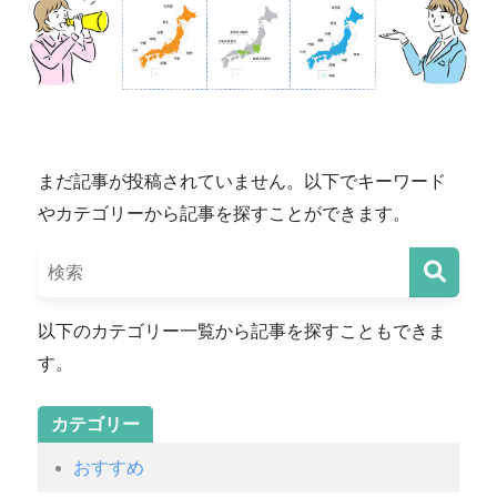
まだ記事が投稿されていません。以下でキーワード
やカテゴリーから記事を探すことができます。
以下のカテゴリー一覧から記事を探すこともできま
す。
カテゴリー
おすすめ