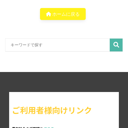
ホームに戻る
ご利用者様向けリンク