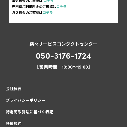
電気料金のご確認は
コチラ
光回線ご利用料金のご確認は
コチラ
ガス料金のご確認は
コチラ
楽々サービスコンタクトセンター
050-3176-1724
【営業時間 10:00～19:00】
会社概要
プライバシーポリシー
特定商取引法に基づく表記
各種規約