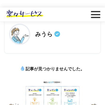
ホーム
著者
みうら
記事が見つかりませんでした。