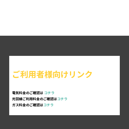
ご利用者様向けリンク
電気料金のご確認は
コチラ
光回線ご利用料金のご確認は
コチラ
ガス料金のご確認は
コチラ