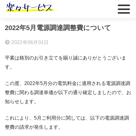
ホーム
2022年5月電源調達調整費について
2022年06月01日
平素は格別のお引き立てを賜り誠にありがとうございま
す。
この度、2022年5月分の電気料金に適用される電源調達調
整費に関わる調達単価が以下の通り確定しましたので、お
知らせします。
これにより、5月ご利用分に関しては、以下の電源調達調
整費の請求が発生します。