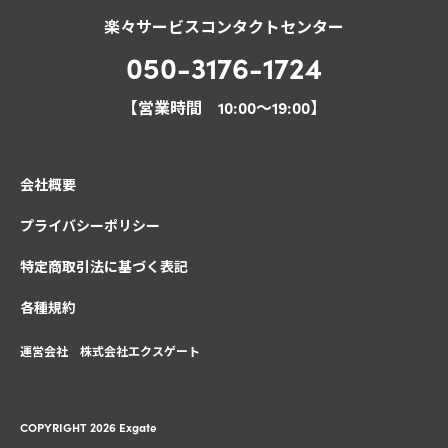
楽々サービスコンタクトセンター
050-3176-1724
【営業時間 10:00～19:00】
会社概要
プライバシーポリシー
特定商取引法に基づく表記
各種規約
運営会社
株式会社エクスゲート
COPYRIGHT
2026 Exgate