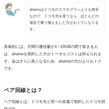
ahamoはドコモのスマホプランよりも格安
なので、ドコモ光を使うなら、ほとんどの
場合で乗り換えをした方がおトクになりま
す。
具体的には、
月間の通信量が3～20GBの間で収まる人
は、ahamoを契約した方がトータルコストは抑えられま
す
。金はさらに高くなるため、ahamoの方がよりおトク
です。
ペア回線とは？
ペア回線とは、
ドコモ光と同一の名義で契約したドコモ回
線
です。