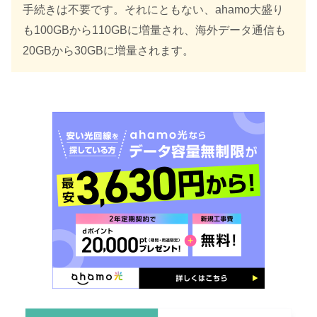
手続きは不要です。それにともない、ahamo大盛り
も100GBから110GBに増量され、海外データ通信も
20GBから30GBに増量されます。