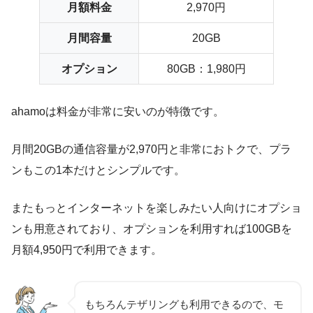
月額料金
2,970円
月間容量
20GB
オプション
80GB：1,980円
ahamoは
料金が非常に安い
のが特徴です。
月間20GBの通信容量が2,970円と非常におトクで、プラ
ンもこの1本だけ
とシンプルです。
またもっとインターネットを楽しみたい人向けにオプショ
ンも用意されており、オプションを利用すれば100GBを
月額4,950円で利用できます。
もちろんテザリングも利用できるので、モ