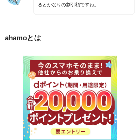
るとかなりの割引額ですね。
ahamoとは