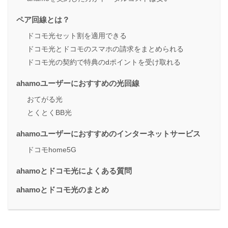
ペア回線とは？
ドコモ光セット割を適用できる
ドコモ光とドコモのスマホの請求をまとめられる
ドコモ光の契約で特典のdポイントを受け取れる
ahamoユーザーにおすすめの光回線
おてがる光
とくとくBB光
ahamoユーザーにおすすめのインターネットサービス
ドコモhome5G
ahamoとドコモ光によくある質問
ahamoとドコモ光のまとめ