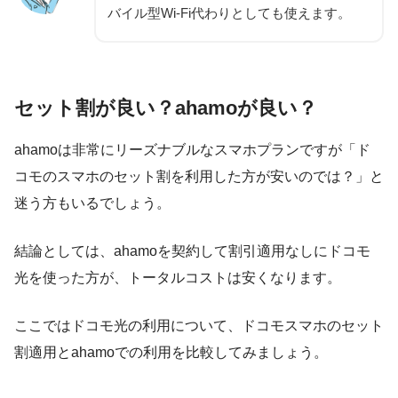
バイル型Wi-Fi代わりとしても使えます。
セット割が良い？ahamoが良い？
ahamoは非常にリーズナブルなスマホプランですが「ド
コモのスマホのセット割を利用した方が安いのでは？」と
迷う方もいるでしょう。
結論としては、
ahamoを契約して割引適用なしにドコモ
光を使った方が、トータルコストは安くなります
。
ここではドコモ光の利用について、ドコモスマホのセット
割適用とahamoでの利用を比較してみましょう。