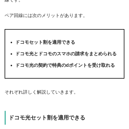
ペア回線には次のメリットがあります。
ドコモセット割を適用できる
ドコモ光とドコモのスマホの請求をまとめられる
ドコモ光の契約で特典のdポイントを受け取れる
それぞれ詳しく解説していきます。
ドコモ光セット割を適用できる