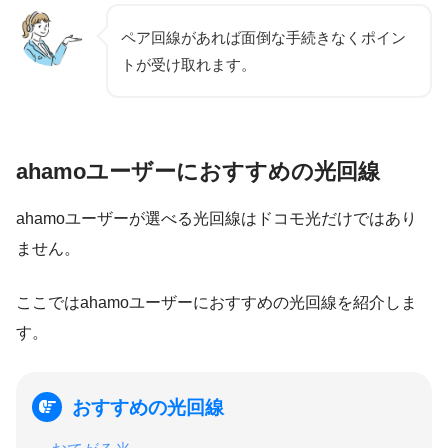
ペア回線があれば面倒な手続きなくポイン
トが受け取れます。
ahamoユーザーにおすすめの光回線
ahamoユーザーが選べる光回線はドコモ光だけではあり
ません。
ここではahamoユーザーにおすすめの光回線を紹介しま
す。
おすすめの光回線