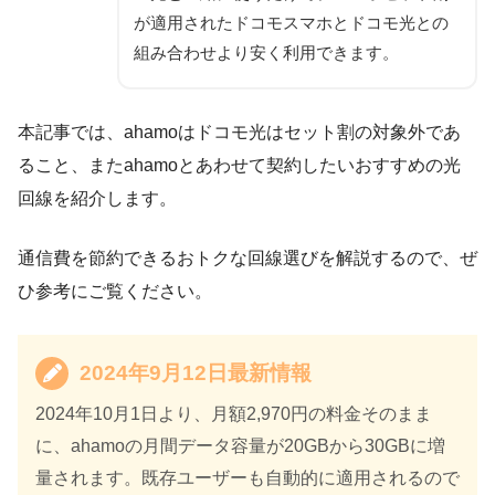
が適用されたドコモスマホとドコモ光との
組み合わせより安く利用できます。
本記事では、ahamoはドコモ光はセット割の対象外であ
ること、またahamoとあわせて契約したいおすすめの光
回線を紹介します。
通信費を節約できるおトクな回線選びを解説するので、ぜ
ひ参考にご覧ください。
2024年9月12日最新情報
2024年10月1日より、月額2,970円の料金そのまま
に、ahamoの月間データ容量が20GBから30GBに増
量されます。既存ユーザーも自動的に適用されるので