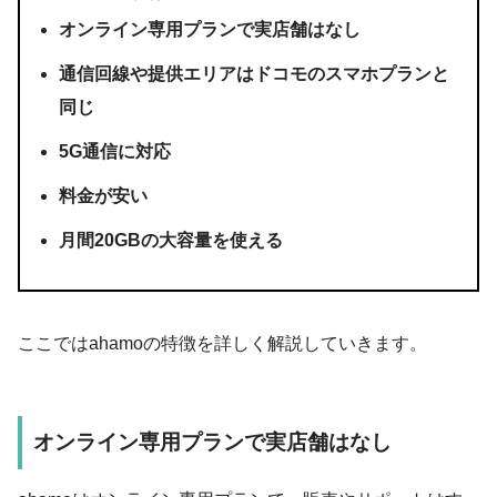
オンライン専用プランで実店舗はなし
通信回線や提供エリアはドコモのスマホプランと
同じ
5G通信に対応
料金が安い
月間20GBの大容量を使える
ここではahamoの特徴を詳しく解説していきます。
オンライン専用プランで実店舗はなし