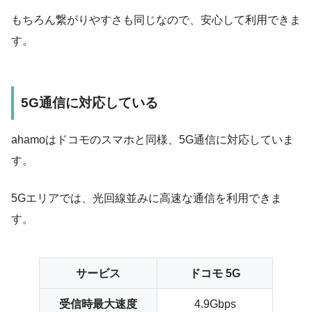
もちろん繋がりやすさも同じなので、安心して利用できま
す。
5G通信に対応している
ahamoはドコモのスマホと同様、
5G通信に対応
していま
す。
5Gエリアでは、光回線並みに高速な通信を利用できま
す。
サービス
ドコモ 5G
受信時最大速度
4.9Gbps