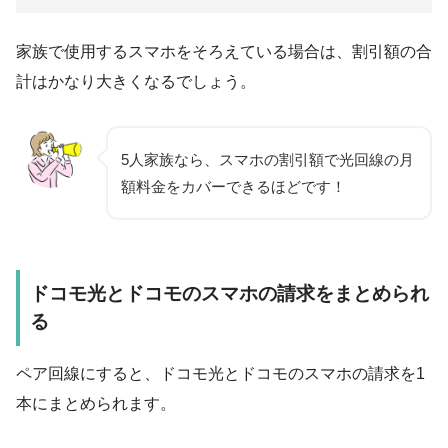
家族で使用するスマホをそろえている場合は、割引額の合
計はかなり大きくなるでしょう。
5人家族なら、スマホの割引額で光回線の月
額料金をカバーできるほどです！
ドコモ光とドコモのスマホの請求をまとめられ
る
ペア回線にすると、ドコモ光とドコモのスマホの
請求を1
本にまとめられます
。