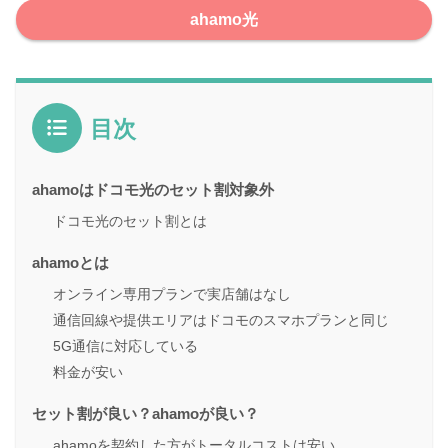
ahamo光
目次
ahamoはドコモ光のセット割対象外
ドコモ光のセット割とは
ahamoとは
オンライン専用プランで実店舗はなし
通信回線や提供エリアはドコモのスマホプランと同じ
5G通信に対応している
料金が安い
セット割が良い？ahamoが良い？
ahamoを契約した方がトータルコストは安い