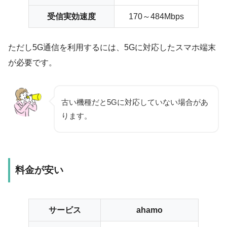
受信実効速度
170～484Mbps
ただし5G通信を利用するには、5Gに対応したスマホ端末
が必要です。
古い機種だと5Gに対応していない場合があ
ります。
料金が安い
サービス
ahamo