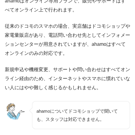
ahamoはオンライン専用プランで、
販売やサポートはす
べてオンライン
上で行われます。
従来のドコモのスマホの場合、実店舗はドコモショップや
家電量販店があり、電話問い合わせ先としてインフォメー
ションセンターが用意されていますが、ahamoはすべて
オンラインのみの対応です。
新規申込や機種変更、サポートや問い合わせはすべてオン
ライン経由
のため、インターネットやスマホに慣れていな
い人にはやや難しく感じるかもしれません。
ahamoについてドコモショップで聞いて
も、スタッフは対応できません。