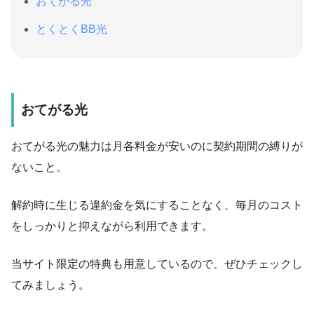
おてがる光
とくとくBB光
おてがる光
おてがる光の魅力は月各料金が安いのに契約期間の縛りが
ないこと。
解約時に生じる違約金を気にすることなく、毎月のコスト
をしっかりと抑えながら利用できます。
当サイト限定の特典も用意しているので、ぜひチェックし
てみましょう。