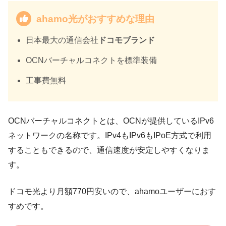
ahamo光がおすすめな理由
日本最大の通信会社
ドコモブランド
OCNバーチャルコネクトを標準装備
工事費無料
OCNバーチャルコネクトとは、OCNが提供しているIPv6
ネットワークの名称です。IPv4もIPv6もIPoE方式で利用
することもできるので、通信速度が安定しやすくなりま
す。
ドコモ光より月額770円安いので、ahamoユーザーにおす
すめです。