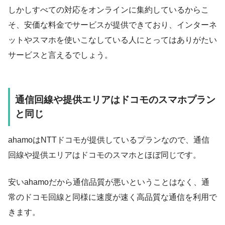
しかしすべての対応をオンラインに集約しているからこ
そ、安価な料金でサービスが提供できており、インターネ
ットやスマホを使いこなしている人にとってはありがたい
サービスと言えるでしょう。
通信回線や提供エリアはドコモのスマホプラン
と同じ
ahamoはNTTドコモが提供しているプランなので、
通信
回線や提供エリアはドコモのスマホとほぼ同じ
です。
安いahamoだから通信品質が悪いということはなく、通
常のドコモ回線と同様に速度が速く高品質な通信を利用で
きます。