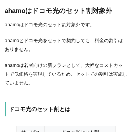
ahamoはドコモ光のセット割対象外
ahamoは
ドコモ光のセット割対象外
です。
ahamoとドコモ光をセットで契約しても、料金の割引は
ありません。
ahamoは若者向けの新プランとして、大幅なコストカッ
トで低価格を実現しているため、セットでの割引は実施し
ていません。
ドコモ光のセット割とは