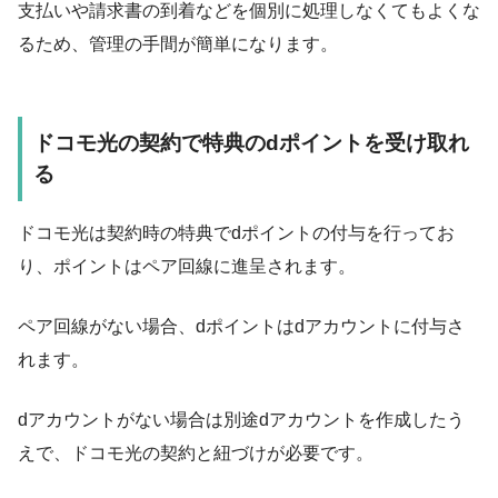
支払いや請求書の到着などを個別に処理しなくてもよくな
るため、管理の手間が簡単になります。
ドコモ光の契約で特典のdポイントを受け取れ
る
ドコモ光は契約時の特典でdポイントの付与を行ってお
り、
ポイントはペア回線に進呈
されます。
ペア回線がない場合、dポイントはdアカウントに付与さ
れます。
dアカウントがない場合は別途dアカウントを作成したう
えで、ドコモ光の契約と紐づけが必要です。