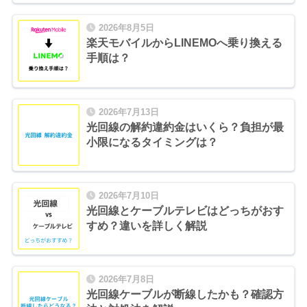
2026年8月5日
楽天モバイルからLINEMOへ乗り換える
手順は？
2026年7月13日
光回線の解約違約金はいくら？負担が最
小限になるタイミングは？
2026年7月10日
光回線とケーブルテレビはどっちがおす
すめ？違いを詳しく解説
2026年7月8日
光回線ケーブルが断線したかも？確認方