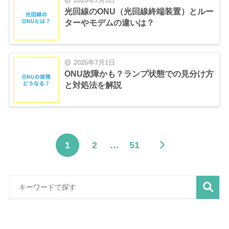
2026年7月3日
光回線のONU（光回線終端装置）とルー
ターやモデムの違いは？
2026年7月1日
ONU故障かも？ランプ状態での見分け方
と対処法を解説
1
2
…
51