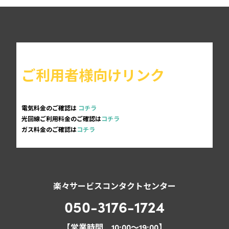
ご利用者様向けリンク
電気料金のご確認は
コチラ
光回線ご利用料金のご確認は
コチラ
ガス料金のご確認は
コチラ
楽々サービスコンタクトセンター
050-3176-1724
【営業時間 10:00～19:00】