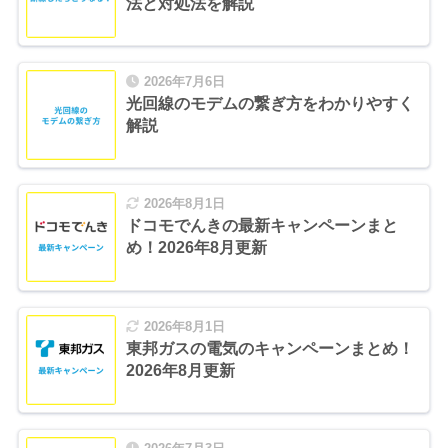
法と対処法を解説
2026年7月6日
光回線のモデムの繋ぎ方をわかりやすく
解説
2026年8月1日
ドコモでんきの最新キャンペーンまと
め！2026年8月更新
2026年8月1日
東邦ガスの電気のキャンペーンまとめ！
2026年8月更新