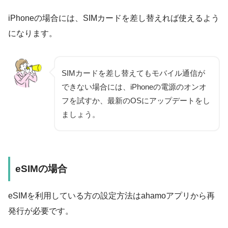
iPhoneの場合には、SIMカードを差し替えれば使えるよう
になります。
SIMカードを差し替えてもモバイル通信が
できない場合には、iPhoneの電源のオンオ
フを試すか、最新のOSにアップデートをし
ましょう。
eSIMの場合
eSIMを利用している方の設定方法はahamoアプリから再
発行が必要です。