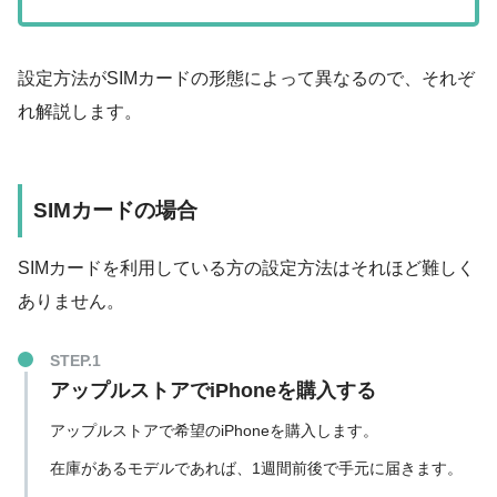
設定方法がSIMカードの形態によって異なるので、それぞ
れ解説します。
SIMカードの場合
SIMカードを利用している方の設定方法はそれほど難しく
ありません。
アップルストアでiPhoneを購入する
アップルストアで希望のiPhoneを購入します。
在庫があるモデルであれば、1週間前後で手元に届きます。