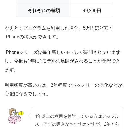
それぞれの差額
49,230円
かえとくプログラムを利用した場合、5万円ほど安く
iPhoneの購入ができます。
iPhoneシリーズは毎年新しいモデルが展開されています
し、今後も1年に1モデルの展開がされることが予想でき
ます。
利用頻度が高い方は、2年程度でバッテリーの劣化などが
心配になるでしょう。
4年以上の利用を検討している方はアップル
ストアでの購入がおすすめですが、2年くら