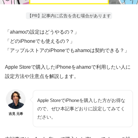
【PR】記事内に広告を含む場合があります
「ahamoの設定はどうやるの？」
「どのiPhoneでも使えるの？」
「アップルストアのiPhoneでもahamoは契約できる？」
Apple Storeで購入したiPhoneをahamoで利用したい人に
設定方法や注意点を解説します。
Apple StoreでiPhoneを購入した方がお得な
ので、ぜひ本記事どおりに設定してみてく
吉見 元希
ださい。