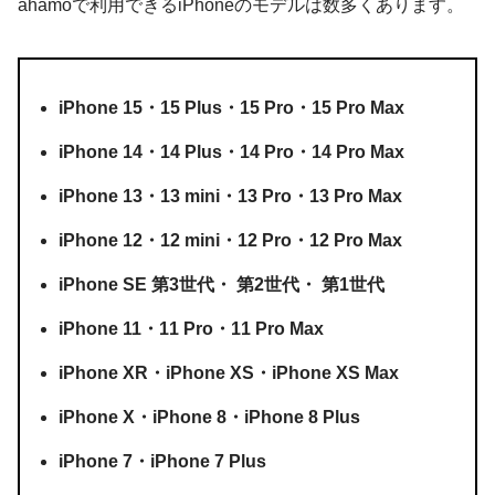
ahamoで利用できるiPhoneのモデルは数多くあります。
iPhone 15・15 Plus・15 Pro・15 Pro Max
iPhone 14・14 Plus・14 Pro・14 Pro Max
iPhone 13・13 mini・13 Pro・13 Pro Max
iPhone 12・12 mini・12 Pro・12 Pro Max
iPhone SE 第3世代・ 第2世代・ 第1世代
iPhone 11・11 Pro・11 Pro Max
iPhone XR・iPhone XS・iPhone XS Max
iPhone X・iPhone 8・iPhone 8 Plus
iPhone 7・iPhone 7 Plus