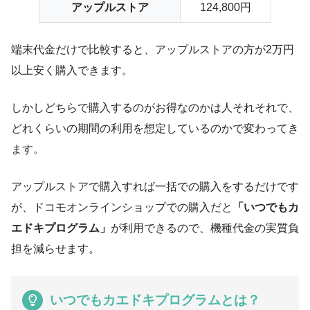
アップルストア
124,800円
端末代金だけで比較すると、アップルストアの方が2万円
以上安く購入できます。
しかしどちらで購入するのがお得なのかは人それそれで、
どれくらいの期間の利用を想定しているのかで変わってき
ます。
アップルストアで購入すれば一括での購入をするだけです
が、ドコモオンラインショップでの購入だと
「いつでもカ
エドキプログラム」
が利用できるので、機種代金の実質負
担を減らせます。
いつでもカエドキプログラムとは？