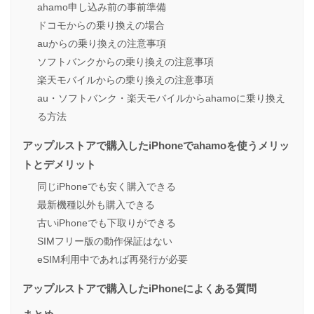
ahamo申し込み前の事前準備
ドコモからの乗り換えの場合
auからの乗り換えの注意事項
ソフトバンクからの乗り換えの注意事項
楽天モバイルからの乗り換えの注意事項
au・ソフトバンク・楽天モバイルからahamoに乗り換え
る方法
アップルストアで購入したiPhoneでahamoを使うメリッ
トとデメリット
同じiPhoneでも安く購入できる
最新機種以外も購入できる
古いiPhoneでも下取りができる
SIMフリー版の動作保証はない
eSIM利用中であれば再発行が必要
アップルストアで購入したiPhoneによくある質問