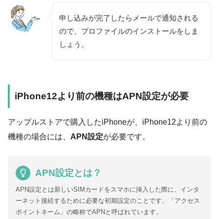
申し込みが完了したらメールで通知される
ので、プロファイルのインストールをしま
しょう。
iPhone12より前の機種はAPN設定が必要
アップルストアで購入したiPhoneが、iPhone12より前の
機種の場合には、
APN設定
が必要です。
APN設定とは？
APN設定とは新しいSIMカードをスマホに挿入した際に、インタ
ーネット接続するために必要な初期設定のことです。「アクセス
ポイントネーム」の略称でAPNと呼ばれています。