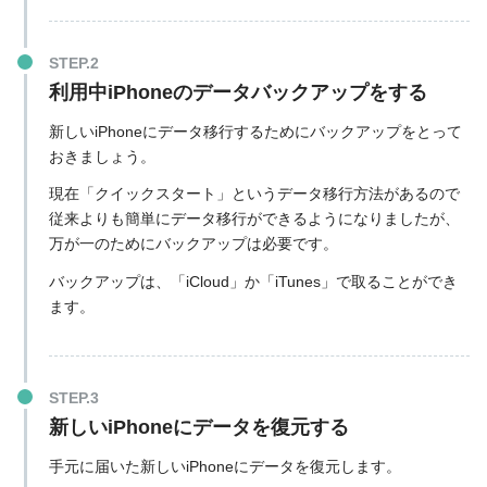
利用中iPhoneのデータバックアップをする
新しいiPhoneにデータ移行するためにバックアップをとって
おきましょう。
現在「クイックスタート」というデータ移行方法があるので
従来よりも簡単にデータ移行ができるようになりましたが、
万が一のためにバックアップは必要です。
バックアップは、「iCloud」か「iTunes」で取ることができ
ます。
新しいiPhoneにデータを復元する
手元に届いた新しいiPhoneにデータを復元します。