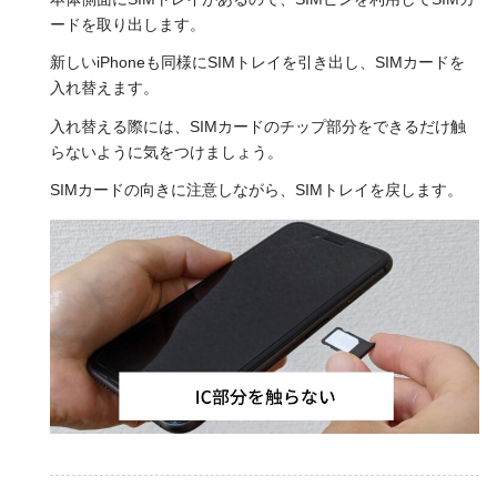
ードを取り出します。
新しいiPhoneも同様にSIMトレイを引き出し、SIMカードを
入れ替えます。
入れ替える際には、SIMカードのチップ部分をできるだけ触
らないように気をつけましょう。
SIMカードの向きに注意しながら、SIMトレイを戻します。