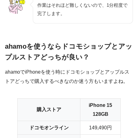
作業はそれほど難しくないので、1分程度で
完了します。
ahamoを使うならドコモショップとアッ
プルストアどっちが良い？
ahamoでiPhoneを使う時にドコモショップとアップルス
トアどっちで購入するべきなのか迷う方もいますよね。
iPhone 15
購入ストア
128GB
ドコモオンライン
149,490円