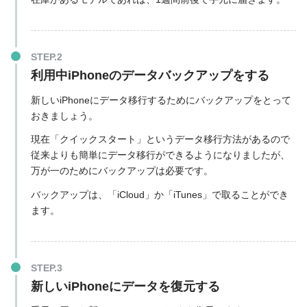
利用中iPhoneのデータバックアップをする
新しいiPhoneにデータ移行するためにバックアップをとって
おきましょう。
現在「クイックスタート」というデータ移行方法があるので
従来よりも簡単にデータ移行ができるようになりましたが、
万が一のためにバックアップは必要です。
バックアップは、「iCloud」か「iTunes」で取ることができ
ます。
新しいiPhoneにデータを復元する