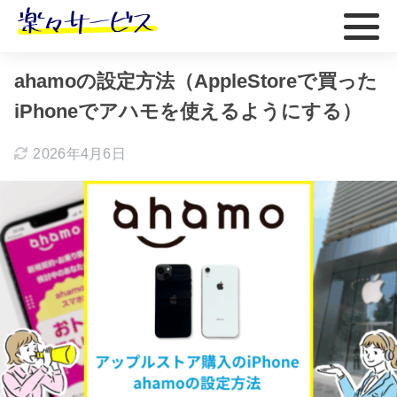
ホーム
おすすめ
ahamoの設定方法（AppleStoreで買った
iPhoneでアハモを使えるようにする）
2026年4月6日