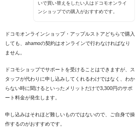
いで買い替えをしたい人はドコモオンライ
ンショップでの購入がおすすめです。
ドコモオンラインショップ・アップルストアどちらで購入
しても、ahamoの契約はオンラインで行わなければなり
ません。
ドコモショップでサポートを受けることはできますが、ス
タッフが代わりに申し込みしてくれるわけではなく、わか
らない時に聞けるといったメリットだけで3,300円のサポ
ート料金が発生します。
申し込みはそれほど難しいものではないので、ご自身で操
作するのがおすすめです。