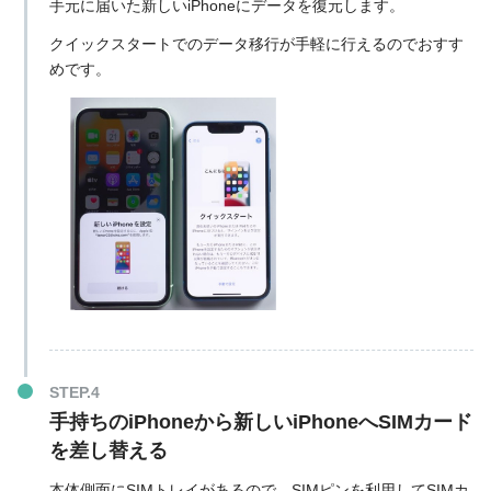
手元に届いた新しいiPhoneにデータを復元します。
クイックスタートでのデータ移行が手軽に行えるのでおすす
めです。
手持ちのiPhoneから新しいiPhoneへSIMカード
を差し替える
本体側面にSIMトレイがあるので、SIMピンを利用してSIMカ