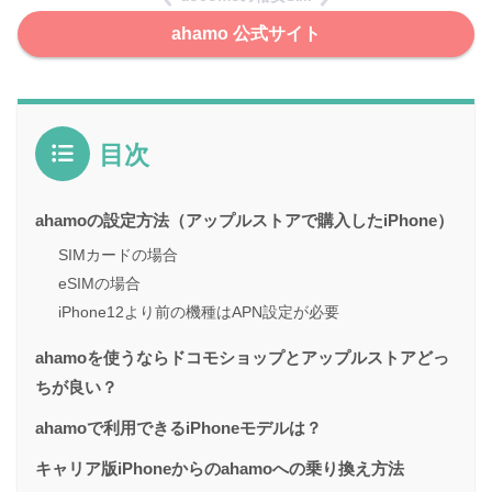
ahamo 公式サイト
目次
ahamoの設定方法（アップルストアで購入したiPhone）
SIMカードの場合
eSIMの場合
iPhone12より前の機種はAPN設定が必要
ahamoを使うならドコモショップとアップルストアどっ
ちが良い？
ahamoで利用できるiPhoneモデルは？
キャリア版iPhoneからのahamoへの乗り換え方法