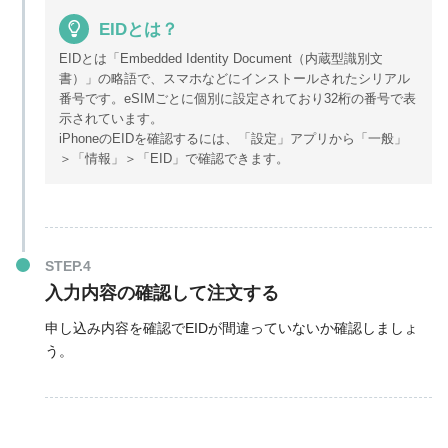
EIDとは？
EIDとは「Embedded Identity Document（内蔵型識別文
書）」の略語で、スマホなどにインストールされたシリアル
番号です。eSIMごとに個別に設定されており32桁の番号で表
示されています。
iPhoneのEIDを確認するには、「設定」アプリから「一般」
＞「情報」＞「EID」で確認できます。
入力内容の確認して注文する
申し込み内容を確認でEIDが間違っていないか確認しましょ
う。