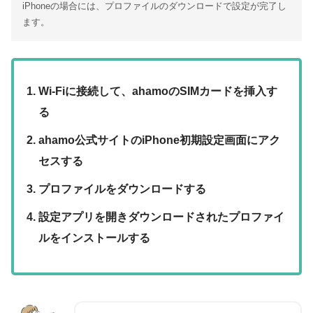
iPhoneの場合には、プロファイルのダウンロードで設定が完了し
ます。
Wi-Fiに接続して、ahamoのSIMカードを挿入す
る
ahamo公式サイトのiPhone初期設定画面にアク
セスする
プロファイルをダウンロードする
設定アプリを開きダウンロードされたプロファイ
ルをインストールする