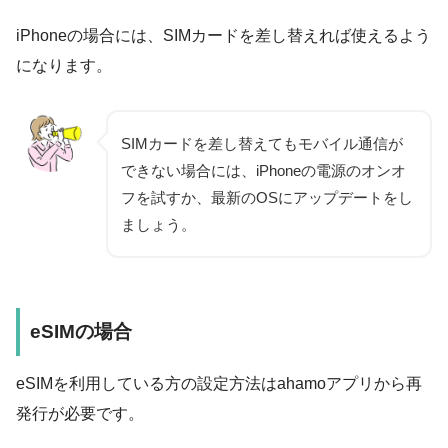
iPhoneの場合には、SIMカードを差し替えれば使えるよう
になります。
SIMカードを差し替えてもモバイル通信が
できない場合には、iPhoneの電源のオンオ
フを試すか、最新のOSにアップデートをし
ましょう。
eSIMの場合
eSIMを利用している方の設定方法はahamoアプリから再
発行が必要です。