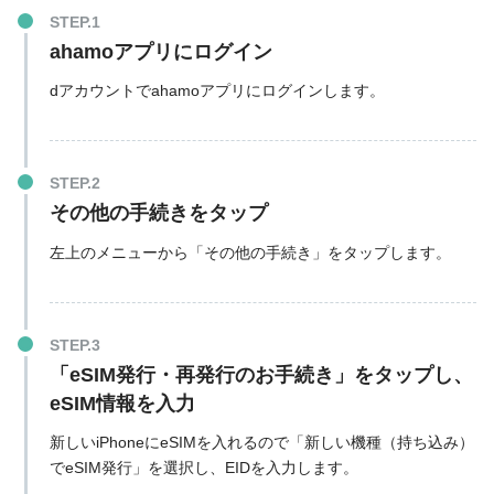
ahamoアプリにログイン
dアカウントでahamoアプリにログインします。
その他の手続きをタップ
左上のメニューから「その他の手続き」をタップします。
「eSIM発行・再発行のお手続き」をタップし、
eSIM情報を入力
新しいiPhoneにeSIMを入れるので「新しい機種（持ち込み）
でeSIM発行」を選択し、EIDを入力します。