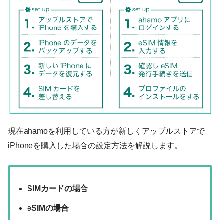
現在ahamoを利用している方が新しくアップルストアで
iPhoneを購入した場合の設定方法を解説します。
SIMカードの場合
eSIMの場合