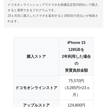
ドコモオンラインショップでスマホを残価設定型24回払いで購入
すると適用できるプログラムです。
23ヵ月目に購入したスマホを返却すると24回目の支払いが免除さ
れます。
iPhone 15
128GBを
購入ストア
2年利用した場合
の
実質負担金額
75,570円
ドコモオンラインストア
（3,285円×23ヵ
月）
アップルストア
124,800円