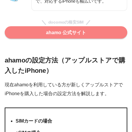
で、対応するiPhoneも幅広いです。
docomoの格安SIM
ahamo 公式サイト
ahamoの設定方法（アップルストアで購
入したiPhone）
現在ahamoを利用している方が新しくアップルストアで
iPhoneを購入した場合の設定方法を解説します。
SIMカードの場合