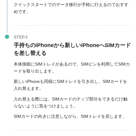
クイックスタートでのデータ移行が手軽に行えるのでおすす
めです。
手持ちのiPhoneから新しいiPhoneへSIMカード
を差し替える
本体側面にSIMトレイがあるので、SIMピンを利用してSIMカ
ードを取り出します。
新しいiPhoneも同様にSIMトレイを引き出し、SIMカードを
入れ替えます。
入れ替える際には、SIMカードのチップ部分をできるだけ触
らないように気をつけましょう。
SIMカードの向きに注意しながら、SIMトレイを戻します。