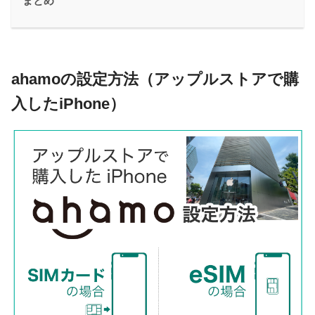
まとめ
ahamoの設定方法（アップルストアで購
入したiPhone）