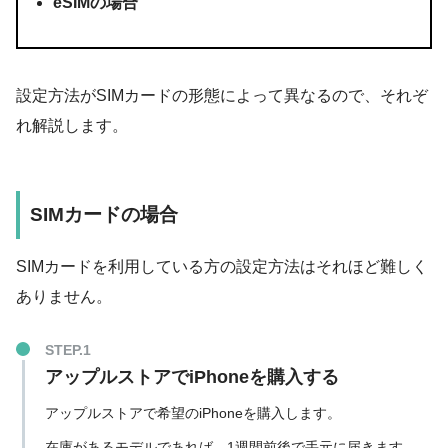
eSIMの場合
設定方法がSIMカードの形態によって異なるので、それぞ
れ解説します。
SIMカードの場合
SIMカードを利用している方の設定方法はそれほど難しく
ありません。
アップルストアでiPhoneを購入する
アップルストアで希望のiPhoneを購入します。
在庫があるモデルであれば、1週間前後で手元に届きます。