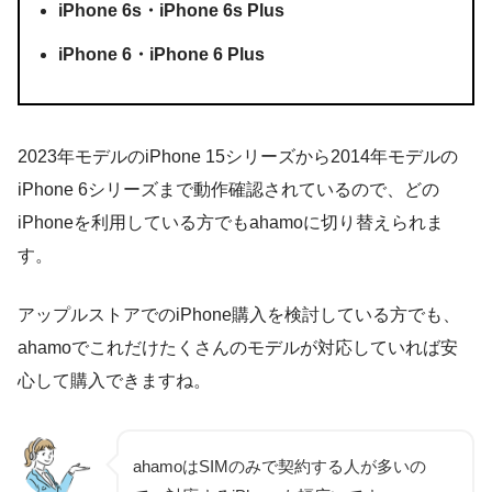
iPhone 6s・iPhone 6s Plus
iPhone 6・iPhone 6 Plus
2023年モデルのiPhone 15シリーズから2014年モデルの
iPhone 6シリーズまで動作確認されているので、どの
iPhoneを利用している方でもahamoに切り替えられま
す。
アップルストアでのiPhone購入を検討している方でも、
ahamoでこれだけたくさんのモデルが対応していれば安
心して購入できますね。
ahamoはSIMのみで契約する人が多いの