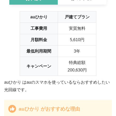
auひかり
戸建てプラン
工事費用
実質無料
月額料金
5,610円
最低利用期間
3年
特典総額
キャンペーン
200,630円
auひかり はauのスマホを使っているならおすすめしたい
光回線です。
auひかり がおすすめな理由