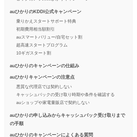
auひかりのKDDI公式キャンペーン
乗りかえスタートサポート特典
初期費用相当額割引
auスマートバリュー/自宅セット割
超高速スタートプログラム
10ギガスタート割
auひかりのキャンペーンの仕組み
auひかりキャンペーンの注意点
悪質な代理店では契約しない
キャッシュバックの受け取り時期や条件を確認する
auショップや家電量販店で契約しない
auひかりの申し込みからキャッシュバック受け取りまで
の手順
auひかりのキャンペーンによくある質問