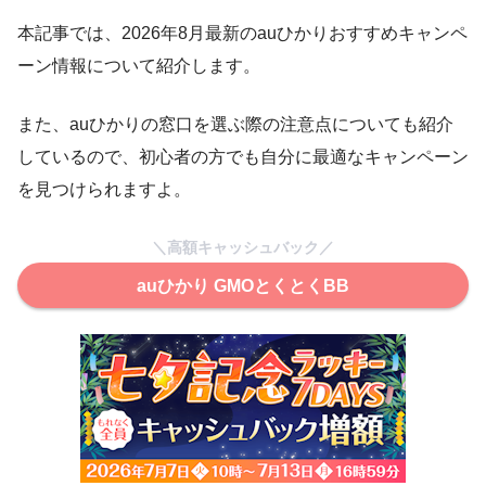
本記事では、2026年8月最新のauひかりおすすめキャンペ
ーン情報について紹介します。
また、auひかりの窓口を選ぶ際の注意点についても紹介
しているので、初心者の方でも自分に最適なキャンペーン
を見つけられますよ。
＼高額キャッシュバック／
auひかり GMOとくとくBB