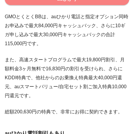
GMOとくとくBBは、auひかり電話と指定オプション同時
お申込みで最大84,000円キャッシュバック、さらに10ギ
ガ申し込みで最大30,000円キャッシュバックの合計
115,000円です。
また、高速スタートプログラムで最大19,800円割引、月
額料金3ヶ月無料で16,830円の割引を受けられ、さらに
KDDI特典で、他社からのお乗換え特典最大40,000円還
元、auスマートバリュー/自宅セット割ご加入特典10,000
円還元です。
総額200,630円の特典で、非常にお得に契約できます。
auひかり電話割引もあり