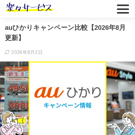
ホーム
おすすめ
auひかりキャンペーン比較【2026年8月
更新】
2026年8月2日