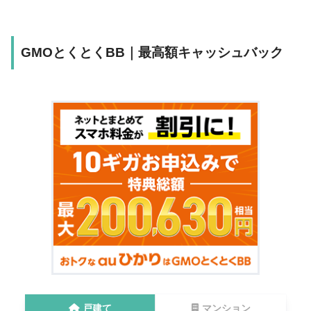
GMOとくとくBB｜最高額キャッシュバック
戸建て
マンション