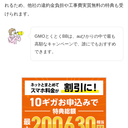
れるため、他社の違約金負担や工事費実質無料の特典も受
けられます。
GMOとくとくBBは、auひかりの中で最も
高額なキャンペーンで、誰にでもおすすめ
できます。