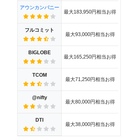
アウンカンパニー
最大183,950円相当お得
フルコミット
最大93,000円相当お得
BIGLOBE
最大165,250円相当お得
TCOM
最大71,250円相当お得
@nifty
最大80,000円相当お得
DTI
最大38,000円相当お得