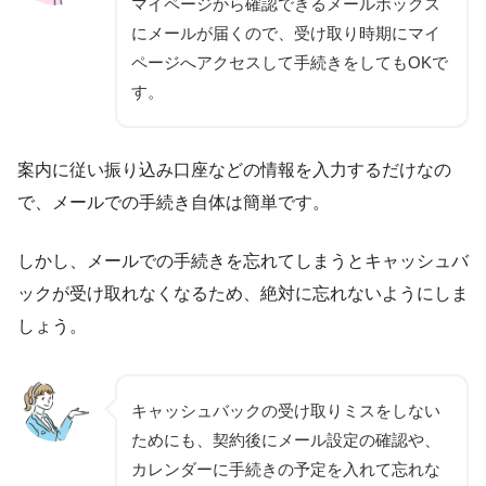
マイページから確認できるメールボックス
にメールが届くので、受け取り時期にマイ
ページへアクセスして手続きをしてもOKで
す。
案内に従い振り込み口座などの情報を入力するだけなの
で、メールでの手続き自体は簡単です。
しかし、メールでの手続きを忘れてしまうとキャッシュバ
ックが受け取れなくなるため、絶対に忘れないようにしま
しょう。
キャッシュバックの受け取りミスをしない
ためにも、契約後にメール設定の確認や、
カレンダーに手続きの予定を入れて忘れな