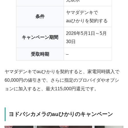
ヤマダデンキで
条件
auひかりを契約する
2026年5月1日～5月
キャンペーン期間
30日
受取時期
–
ヤマダデンキでauひかりを契約すると、家電同時購入で
60,000円の値引きで、さらに指定のプロバイダやオプシ
ョンに加入すると、最大115,000円還元です。
ヨドバシカメラのauひかりのキャンペーン