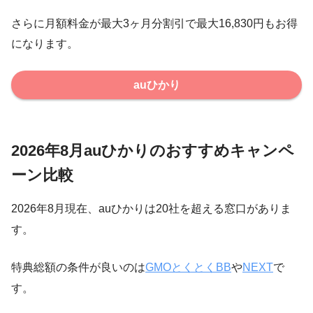
さらに月額料金が最大3ヶ月分割引で最大16,830円もお得
になります。
auひかり
2026年8月auひかりのおすすめキャンペ
ーン比較
2026年8月現在、auひかりは20社を超える窓口がありま
す。
特典総額の条件が良いのは
GMOとくとくBB
や
NEXT
で
す。