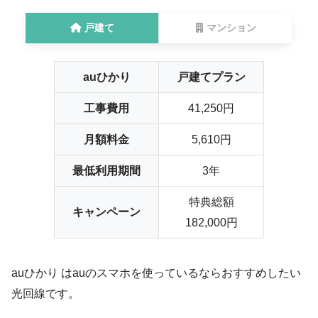
戸建て
マンション
auひかり
戸建てプラン
工事費用
41,250円
月額料金
5,610円
最低利用期間
3年
特典総額
キャンペーン
182,000円
auひかり はauのスマホを使っているならおすすめしたい
光回線です。