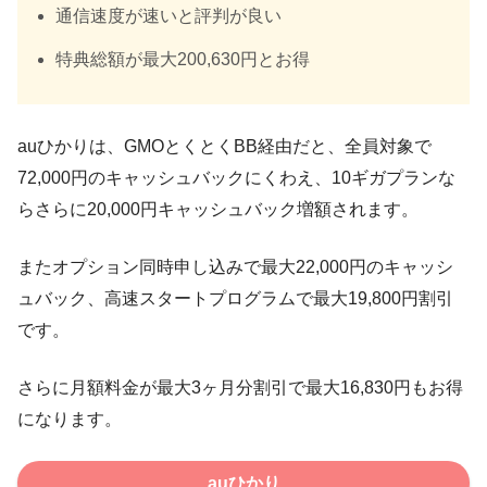
通信速度が速いと評判が良い
特典総額が最大200,630円とお得
auひかりは、GMOとくとくBB経由だと、全員対象で
72,000円のキャッシュバックにくわえ、10ギガプランな
らさらに20,000円キャッシュバック増額されます。
またオプション同時申し込みで最大22,000円のキャッシ
ュバック、高速スタートプログラムで最大19,800円割引
です。
さらに月額料金が最大3ヶ月分割引で最大16,830円もお得
になります。
auひかり