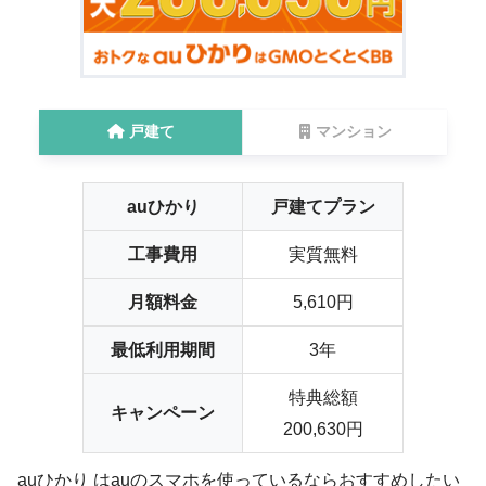
戸建て
マンション
auひかり
戸建てプラン
工事費用
実質無料
月額料金
5,610円
最低利用期間
3年
特典総額
キャンペーン
200,630円
auひかり はauのスマホを使っているならおすすめしたい