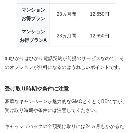
マンション
23ヵ月間
12,650円
お得プラン
マンション
23ヵ月間
12,650円
お得プランA
auひかりはひかり電話契約が前提のサービスなので、そ
のオプションが無料になるのはうれしいポイントです。
受け取り時期や条件に注意
豪華なキャンペーンが魅力的なGMOとくとくBBですが、
受け取り時期や条件には注意してください。
キャッシュバックの全額受け取りには24ヵ月もかかるた