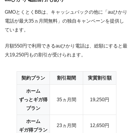
GMOとくとくBBは、キャッシュバックの他に「auひかり
電話が最大35ヵ月間無料」の独自キャンペーンを提供し
ています。
月額550円で利用できるauひかり電話は、総額にすると最
大19,250円もの割引が受けられます。
契約プラン
割引期間
実質割引額
ホーム
ずっとギガ得
35ヵ月間
19,250円
プラン
ホーム
23ヵ月間
12,650円
ギガ得プラン