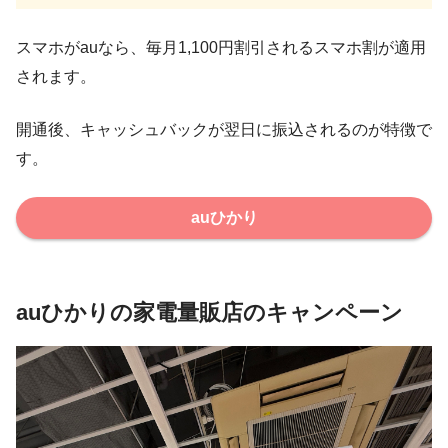
スマホがauなら、毎月1,100円割引されるスマホ割が適用
されます。
開通後、キャッシュバックが翌日に振込されるのが特徴で
す。
auひかり
auひかりの家電量販店のキャンペーン