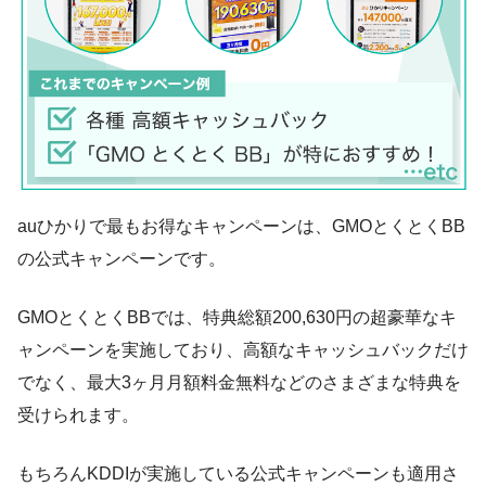
auひかりで最もお得なキャンペーンは、GMOとくとくBB
の公式キャンペーンです。
GMOとくとくBBでは、特典総額200,630円の超豪華なキ
ャンペーンを実施しており、高額なキャッシュバックだけ
でなく、最大3ヶ月月額料金無料などのさまざまな特典を
受けられます。
もちろんKDDIが実施している公式キャンペーンも適用さ