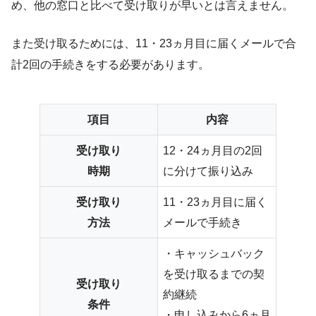
め、他の窓口と比べて受け取りが早いとは言えません。
また受け取るためには、11・23ヵ月目に届くメールで合
計2回の手続きをする必要があります。
項目
内容
受け取り
12・24ヵ月目の2回
時期
に分けて振り込み
受け取り
11・23ヵ月目に届く
方法
メールで手続き
・キャッシュバック
を受け取るまでの契
受け取り
約継続
条件
・申し込みから6ヵ月