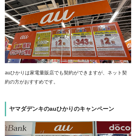
auひかりは家電量販店でも契約ができますが、ネット契
約の方がおすすめです。
ヤマダデンキのauひかりのキャンペーン