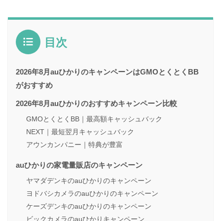
目次
2026年8月auひかりのキャンペーンはGMOとくとくBB
がおすすめ
2026年8月auひかりのおすすめキャンペーン比較
GMOとくとくBB｜最高額キャッシュバック
NEXT｜最短翌月キャッシュバック
アウンカンパニー｜特典が豊富
auひかりの家電量販店のキャンペーン
ヤマダデンキのauひかりのキャンペーン
ヨドバシカメラのauひかりのキャンペーン
ケーズデンキのauひかりのキャンペーン
ビックカメラのauひかりキャンペーン