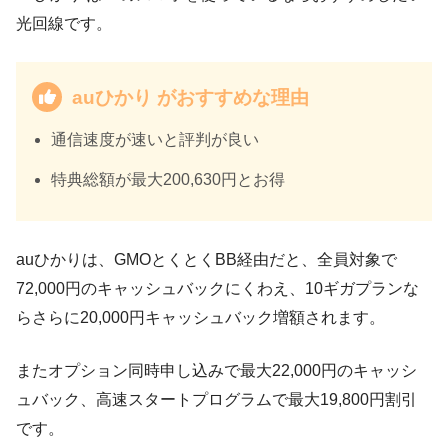
光回線です。
auひかり がおすすめな理由
通信速度が速いと評判が良い
特典総額が最大200,630円とお得
auひかりは、GMOとくとくBB経由だと、全員対象で
72,000円のキャッシュバックにくわえ、10ギガプランな
らさらに20,000円キャッシュバック増額されます。
またオプション同時申し込みで最大22,000円のキャッシ
ュバック、高速スタートプログラムで最大19,800円割引
です。