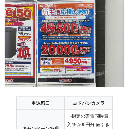
申込窓口
ヨドバシカメラ
・指定の家電同時購
入49,500円分 値引き
キャンペーン特典