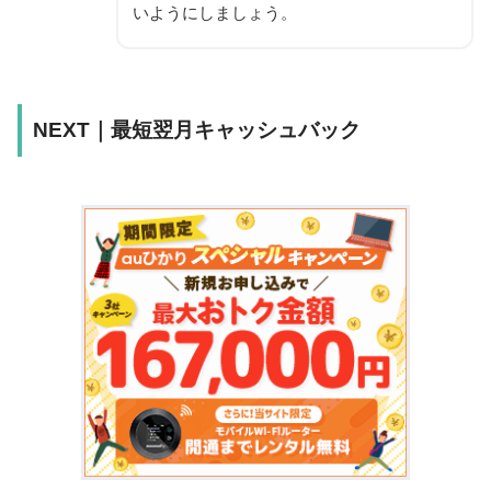
いようにしましょう。
NEXT｜最短翌月キャッシュバック