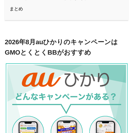
まとめ
2026年8月auひかりのキャンペーンは
GMOとくとくBBがおすすめ