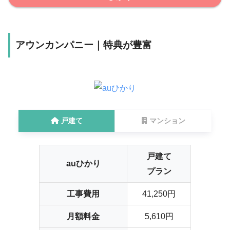
アウンカンパニー｜特典が豊富
戸建て
マンション
戸建て
auひかり
プラン
工事費用
41,250円
月額料金
5,610円