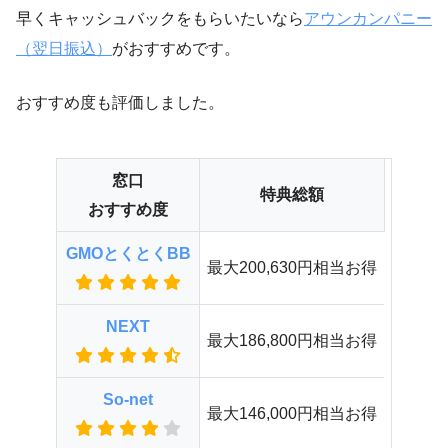
早くキャッシュバックをもらいたいなら
アウンカンパニー
（翌日振込）
がおすすめです。
おすすめ度も評価しました。
窓口
特典総額
おすすめ度
GMOとくとくBB
最大200,630円相当お得
NEXT
最大186,800円相当お得
So-net
最大146,000円相当お得