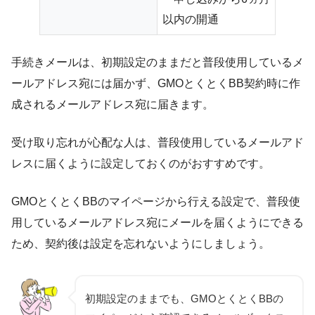
以内の開通
手続きメールは、初期設定のままだと普段使用しているメ
ールアドレス宛には届かず、GMOとくとくBB契約時に作
成されるメールアドレス宛に届きます。
受け取り忘れが心配な人は、普段使用しているメールアド
レスに届くように設定しておくのがおすすめです。
GMOとくとくBBのマイページから行える設定で、普段使
用しているメールアドレス宛にメールを届くようにできる
ため、契約後は設定を忘れないようにしましょう。
初期設定のままでも、GMOとくとくBBの