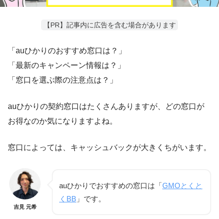
【PR】記事内に広告を含む場合があります
「auひかりのおすすめ窓口は？」
「最新のキャンペーン情報は？」
「窓口を選ぶ際の注意点は？」
auひかりの契約窓口はたくさんありますが、どの窓口が
お得なのか気になりますよね。
窓口によっては、キャッシュバックが大きくちがいます。
auひかりでおすすめの窓口は「
GMOとくと
くBB
」です。
吉見 元希