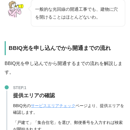
一般的な光回線の開通工事でも、建物に穴
を開けることはほとんどないわ。
BBIQ光を申し込んでから開通までの流れ
BBIQ光を申し込んでから開通するまでの流れを解説しま
す。
提供エリアの確認
BBIQ光の
サービスエリアチェック
ページより、提供エリアを
確認します。
「戸建て」「集合住宅」を選び、郵便番号を入力すれば検索
が開始されます。