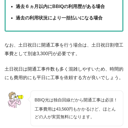
過去６ヵ月以内にBBIQの利用歴がある場合
過去の利用状況により一括払いになる場合
なお、土日祝日に開通工事を行う場合は、土日祝日割増工
事費として別途3,300円が必要です。
土日祝日は開通工事件数も多く混雑しやすいため、時間的
にも費用的にも平日に工事を依頼する方が良いでしょう。
BBIQ光は独自回線だから開通工事は必須！
工事費用は43,560円もかかるけど、ほとん
どの人が実質無料になります。