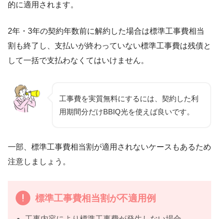
的に適用されます。
2年・3年の契約年数前に解約した場合は標準工事費相当
割も終了し、支払いが終わっていない標準工事費は残債と
して一括で支払わなくてはいけません。
工事費を実質無料にするには、契約した利
用期間分だけBBIQ光を使えば良いです。
一部、標準工事費相当割が適用されないケースもあるため
注意しましょう。
標準工事費相当割が不適用例
工事内容により標準工事費が発生しない場合