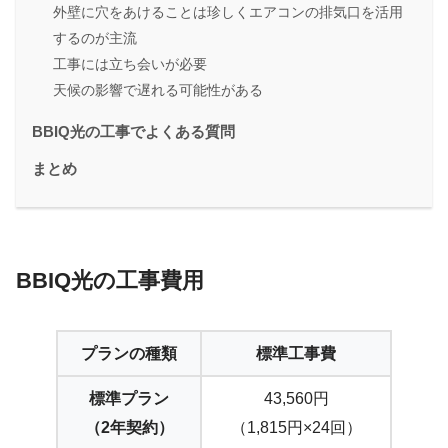
外壁に穴をあけることは珍しくエアコンの排気口を活用
するのが主流
工事には立ち会いが必要
天候の影響で遅れる可能性がある
BBIQ光の工事でよくある質問
まとめ
BBIQ光の工事費用
プランの種類
標準工事費
標準プラン
43,560円
（2年契約）
（1,815円×24回）