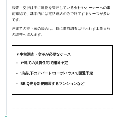
調査・交渉は主に建物を管理している会社やオーナーへの事
前確認で、基本的には電話連絡のみで終了するケースが多い
です。
戸建ての持ち家の場合は、特に事前調査は行われず工事日程
の調整へ進みます。
▼事前調査・交渉が必要なケース
戸建ての賃貸住宅で開通予定
3階以下のアパート/コーポハウスで開通予定
BBIQ光を新規開通するマンションなど