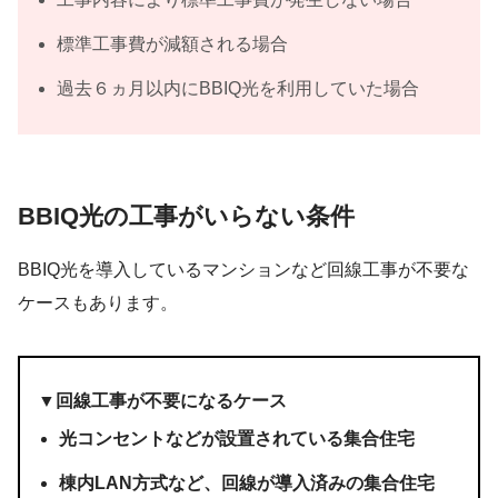
標準工事費が減額される場合
過去６ヵ月以内にBBIQ光を利用していた場合
BBIQ光の工事がいらない条件
BBIQ光を導入しているマンションな
ど回線工事が不要な
ケース
もあります。
▼回線工事が不要になるケース
光コンセントなどが設置されている集合住宅
棟内LAN方式など、回線が導入済みの集合住宅