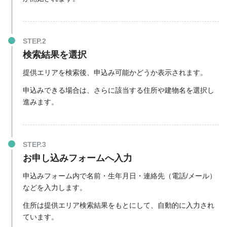
検索結果を選択
提供エリアを検索後、申込み可能かどうか表示されます。
申込みできる場合は、さらに該当する住所や建物名を選択し
進みます。
お申し込みフォームへ入力
申込みフォーム内で名前・生年月日・連絡先（電話/メール）
などを入力します。
住所は提供エリア検索結果をもとにして、自動的に入力され
ています。