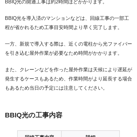
BBIQ光の
開通工事は約2時間ほど
かかります。
BBIQ光を導入済のマンションなどは、回線工事の一部工
程が省かれるため工事目安時間より早く完了します。
一方、新規で導入する際は、近くの電柱から光ファイバー
を引き込む屋外作業が必要なため時間がかかります。
また、クレーンなどを作った屋外作業は天候により遅延が
発生するケースもあるため、作業時間がより延長する場合
もあるため当日の予定には注意してください。
BBIQ光の工事内容