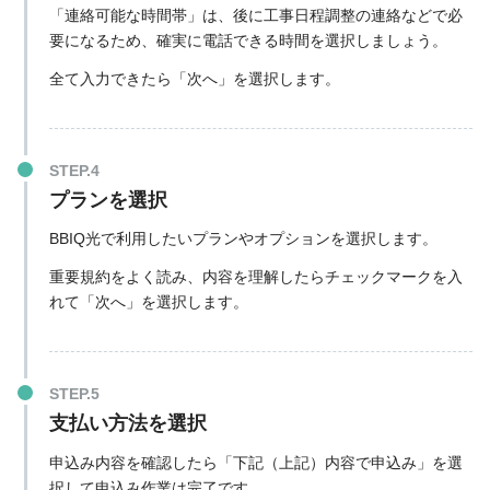
「連絡可能な時間帯」は、後に工事日程調整の連絡などで必
要
になるため、確実に電話できる時間を選択しましょう。
全て入力できたら「次へ」を選択します。
プランを選択
BBIQ光で利用したいプランやオプションを選択します。
重要規約をよく読み、内容を理解したらチェックマークを入
れて「次へ」を選択します。
支払い方法を選択
申込み内容を確認したら「下記（上記）内容で申込み」を選
択して申込み作業は完了です。