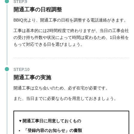
開通工事の日程調整
BBIQ光より、開通工事の日程を調整する電話連絡がきます。
工事は基本的には2時間程度で終わりますが、当日の工事会社
の受け持ち件数や状況によって時間は変わるため、1日余裕を
もって対応できる日を選びましょう。
開通工事の実施
開通工事は立ち会いのため、
必ず在宅が必要
です。
また、当日までに必要なものを用意しておきましょう。
▼開通工事日に用意しておくもの
「登録内容のお知らせ」の書類