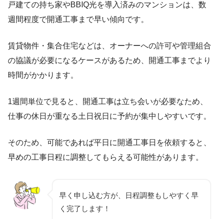
戸建ての持ち家やBBIQ光を導入済みのマンションは、数
週間程度で開通工事まで早い傾向です。
賃貸物件・集合住宅などは、オーナーへの許可や管理組合
の協議が必要になるケースがあるため、開通工事までより
時間がかかります。
1週間単位で見ると、開通工事は立ち会いが必要なため、
仕事の休日が重なる土日祝日に予約が集中しやすいです。
そのため、可能であれば平日に開通工事日を依頼すると、
早めの工事日程に調整してもらえる可能性があります。
早く申し込む方が、日程調整もしやすく早
く完了します！