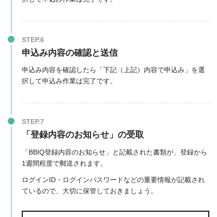
申込み内容の確認と送信
申込み内容を確認したら「下記（上記）内容で申込み」を選
択して申込み作業は完了です。
「登録内容のお知らせ」の受取
「BBIQ登録内容のお知らせ」と記載された書類が、
登録から
1週間程度で郵送
されます。
ログインID・ログインパスワードなどの重要情報が記載され
ているので、大切に保管しておきましょう。