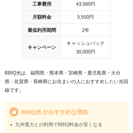
工事費用
43,560円
月額料金
5,500円
最低利用期間
2年
キャッシュバック
キャンペーン
30,000円
BBIQ光は、福岡県・熊本県・宮崎県・鹿児島県・大分
県・佐賀県・長崎県にお住まいの人におすすめしたい光回
線です。
BBIQ光 がおすすめな理由
九州電力との利用でBBIQ料金が安くなる