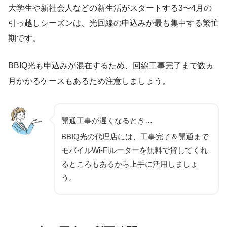
大学生や新社会人などの新生活がスタートする3〜4月の
引っ越しシーズンは、光回線の申込みが最も集中する繁忙
期です。
BBIQ光も申込みが混在するため、回線工事完了まで数ヵ
月かかるケースもあるため注意しましょう。
開通工事が遅くなるとき…
BBIQ光の代理店には、工事完了＆開通まで
モバイルWi-Fiルーターを無料で貸してくれ
るところもあるから上手に活用しましょ
う。