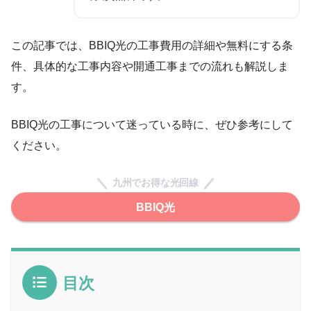
この記事では、BBIQ光の工事費用の詳細や無料にする条
件、具体的な工事内容や開通工事までの流れも解説しま
す。
BBIQ光の工事について迷っている時に、ぜひ参考にして
ください。
九州でお得な光回線
BBIQ光
目次