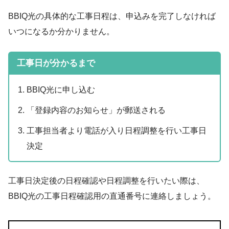
BBIQ光の具体的な工事日程は、申込みを完了しなければ
いつになるか分かりません。
工事日が分かるまで
BBIQ光に申し込む
「登録内容のお知らせ」が郵送される
工事担当者より電話が入り日程調整を行い
工事日
決定
工事日決定後の日程確認や日程調整を行いたい際は、
BBIQ光の工事日程確認用の直通番号に連絡しましょう。