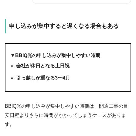
申し込みが集中すると遅くなる場合もある
▼BBIQ光の申し込みが集中しやすい時期
会社が休日となる土日祝
引っ越しが重なる3〜4月
BBIQ光の申し込みが集中しやすい時期は、
開通工事の目
安日程よりさらに時間がかかってしまうケース
がありま
す。