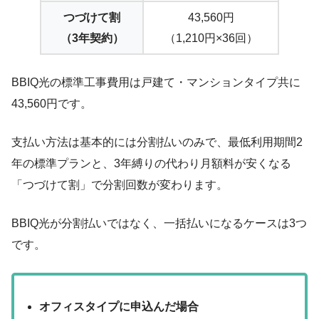
つづけて割
43,560円
（3年契約）
（1,210円×36回）
BBIQ光の
標準工事費用は戸建て・マンションタイプ共に
43,560円
です。
支払い方法は基本的には分割払いのみで、最低利用期間2
年の標準プランと、3年縛りの代わり月額料が安くなる
「つづけて割」で分割回数が変わります。
BBIQ光が分割払いではなく、一括払いになるケースは3つ
です。
オフィスタイプに申込んだ場合