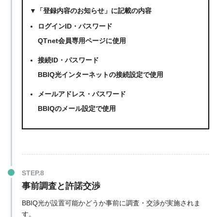
▼「登録内容のお知らせ」に記載の内容
ログインID・パスワード
QTnet会員専用ページに使用
接続ID・パスワード
BBIQ光インターネットの接続設定で使用
メールアドレス・パスワード
BBIQのメール設定で使用
事前調査と許諾交渉
BBIQ
光が
設置可能かどうか事前に調査・交渉
が実施されま
す。