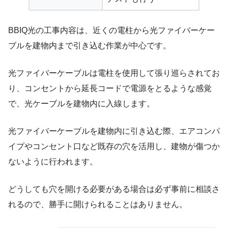
BBIQ光の工事内容は、
近くの電柱から光ファイバーケー
ブルを建物内まで引き込む作業
が中心です。
光ファイバーケーブルは電柱を使用して張り巡らされてお
り、コンセントから延長コードで電源をとるような感覚
で、光ケーブルを建物内に入線します。
光ファイバーケーブルを建物内に引き込む際、エアコンパ
イプやコンセント口など既存の穴を活用し、建物が傷つか
ないように行われます。
どうしても穴を開ける必要がある場合は必ず事前に相談さ
れるので、勝手に開けられることはありません。