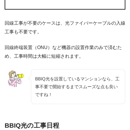
回線工事が不要のケースは、光ファイバーケーブルの入線
工事も不要です。
回線終端装置（ONU）など機器の設置作業のみで済むた
め、工事時間は大幅に短縮されます。
BBIQ光を設置しているマンションなら、工
事不要で開始するまでスムーズな点も良い
ですね！
BBIQ光の工事日程