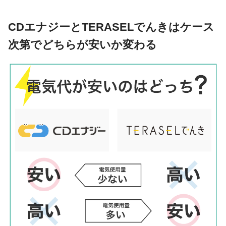
CDエナジーとTERASELでんきはケース
次第でどちらが安いか変わる