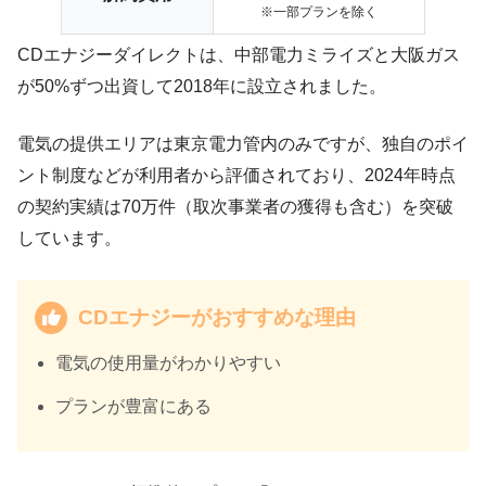
※一部プランを除く
CDエナジーダイレクトは、中部電力ミライズと大阪ガス
が50%ずつ出資して2018年に設立されました。
電気の提供エリアは東京電力管内のみですが、独自のポイ
ント制度などが利用者から評価されており、2024年時点
の契約実績は70万件（取次事業者の獲得も含む）を突破
しています。
CDエナジーがおすすめな理由
電気の使用量がわかりやすい
プランが豊富にある