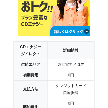
CDエナジー
詳細情報
ダイレクト
供給エリア
東京電力区域内
初期費用
0円
クレジットカード
支払方法
口座振替
0円
解約費用