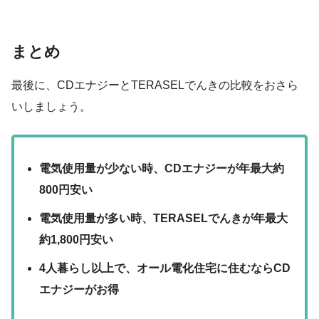
まとめ
最後に、CDエナジーとTERASELでんきの比較をおさら
いしましょう。
電気使用量が少ない時、CDエナジーが年最大約
800円安い
電気使用量が多い時、TERASELでんきが年最大
約1,800円安い
4人暮らし以上で、オール電化住宅に住むならCD
エナジーがお得