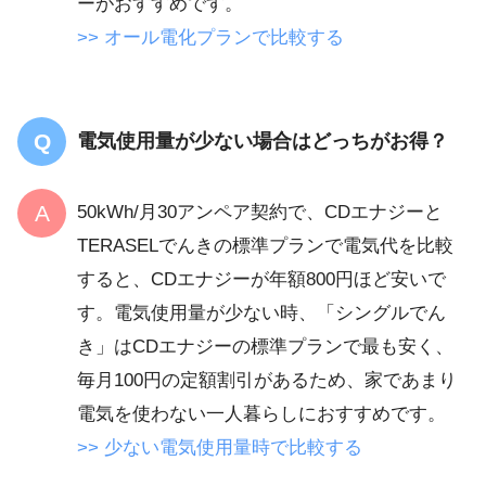
ーがおすすめです。
>> オール電化プランで比較する
電気使用量が少ない場合はどっちがお得？
50kWh/月30アンペア契約で、CDエナジーと
TERASELでんきの標準プランで電気代を比較
すると、CDエナジーが年額800円ほど安いで
す。電気使用量が少ない時、「シングルでん
き」はCDエナジーの標準プランで最も安く、
毎月100円の定額割引があるため、家であまり
電気を使わない一人暮らしにおすすめです。
>> 少ない電気使用量時で比較する