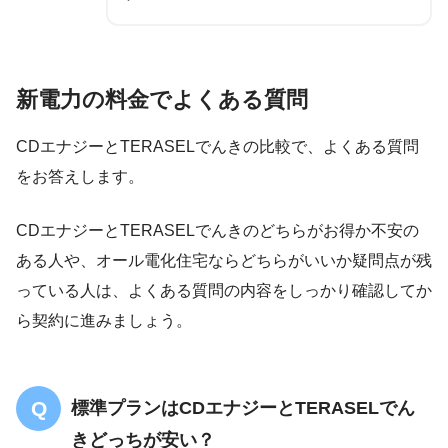
新電力の料金でよくある質問
CDエナジーとTERASELでんきの比較で、よくある質問
をお答えします。
CDエナジーとTERASELでんきのどちらがお得か不安の
ある人や、オール電化住宅ならどちらがいいか疑問点が残
っている人は、よくある質問の内容をしっかり確認してか
ら契約に進みましょう。
標準プランはCDエナジーとTERASELでん
きどっちが安い？