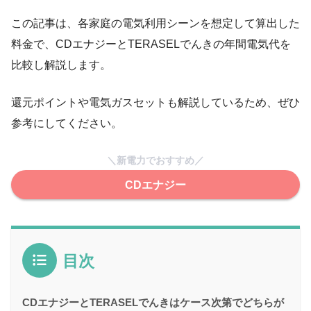
この記事は、各家庭の電気利用シーンを想定して算出した
料金で、CDエナジーとTERASELでんきの年間電気代を
比較し解説します。
還元ポイントや電気ガスセットも解説しているため、ぜひ
参考にしてください。
＼新電力でおすすめ／
CDエナジー
目次
CDエナジーとTERASELでんきはケース次第でどちらが