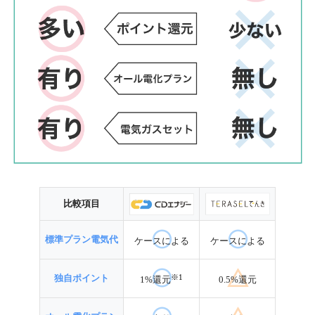
比較項目
標準プラン電気代
ケースによる
ケースによる
※
1
独自ポイント
1%還元
0.5%還元