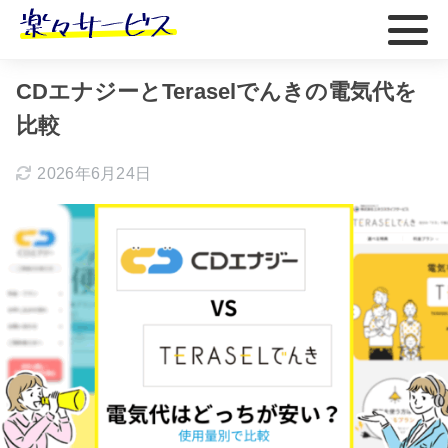
ホーム
おすすめ
CDエナジーとTeraselでんきの電気代を
比較
2026年6月24日