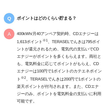
ポイントはどのくらい貯まる？
400kWh/月40アンペア契約時、CDエナジーは
※1
1,613ポイント
、TERASELでんきは795ポイ
ントが還元されるため、電気代の支払いでCD
エナジーがポイントを多くもらえます。両社と
も、電気料金に応じてポイントがもらえ、CD
エナジーは100円で1ポイントのカテエネポイン
※2
ト
、TERASELでんきは200円で1ポイントの
楽天ポイントが付与されます。また、CDエナ
ジーのみ、ポイントを電気料金の支払いに利用
可能です。