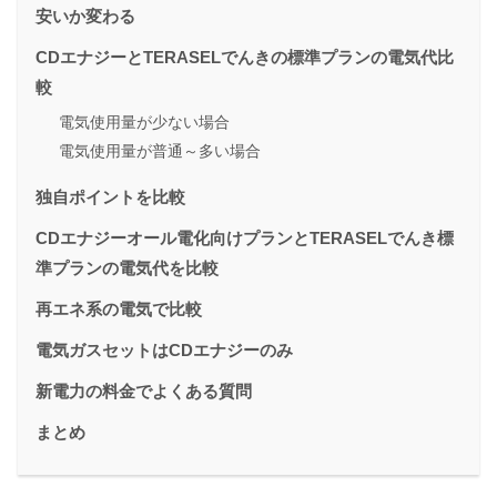
安いか変わる
CDエナジーとTERASELでんきの標準プランの電気代比
較
電気使用量が少ない場合
電気使用量が普通～多い場合
独自ポイントを比較
CDエナジーオール電化向けプランとTERASELでんき標
準プランの電気代を比較
再エネ系の電気で比較
電気ガスセットはCDエナジーのみ
新電力の料金でよくある質問
まとめ