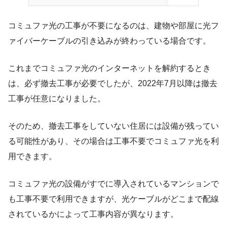
コミュファ光の工事が不要になるのは、
建物や部屋に光フ
ァイバーケーブルの引き込みが終わっている
場合です。
これまでコミュファ光のインターネットを解約するとき
は、必ず撤去工事が必要でしたが、2022年7月以降は撤去
工事が任意になりました。
そのため、撤去工事をしていない住居には設備が残ってい
る可能性があり、その場合は工事不要でコミュファ光を利
用できます。
コミュファ光の設備がすでに導入されているマンションで
も工事不要で利用できますが、光ケーブルがどこまで配線
されているかによって工事内容が異なります。