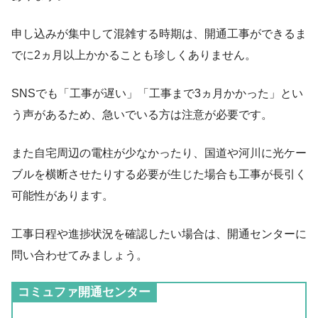
申し込みが集中して混雑する時期は、開通工事ができるま
でに2ヵ月以上かかることも珍しくありません。
SNSでも
「工事が遅い」「工事まで3ヵ月かかった」
とい
う声があるため、急いでいる方は注意が必要です。
また自宅周辺の電柱が少なかったり、国道や河川に光ケー
ブルを横断させたりする必要が生じた場合も工事が長引く
可能性があります。
工事日程や進捗状況を確認したい場合は、開通センターに
問い合わせてみましょう。
コミュファ開通センター