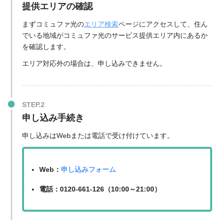
提供エリアの確認
まずコミュファ光の
エリア検索
ページにアクセスして、住ん
でいる地域がコミュファ光のサービス提供エリア内にあるか
を確認します。
エリア対応外の場合は、申し込みできません。
申し込み手続き
申し込みはWebまたは電話で受け付けています。
Web：
申し込みフォーム
電話：0120-661-126（10:00～21:00）