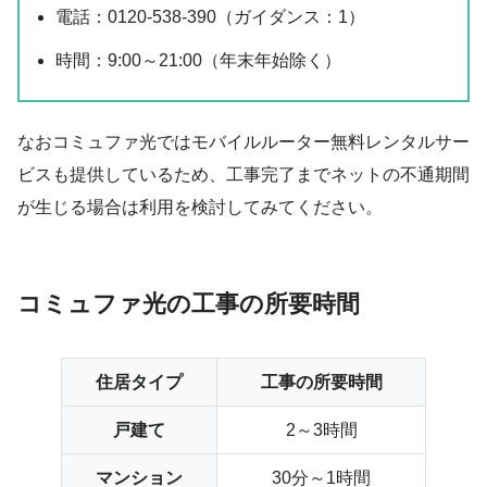
電話：0120-538-390（ガイダンス：1）
時間：9:00～21:00（年末年始除く）
なおコミュファ光ではモバイルルーター無料レンタルサー
ビスも提供しているため、工事完了までネットの不通期間
が生じる場合は利用を検討してみてください。
コミュファ光の工事の所要時間
住居タイプ
工事の所要時間
戸建て
2～3時間
マンション
30分～1時間