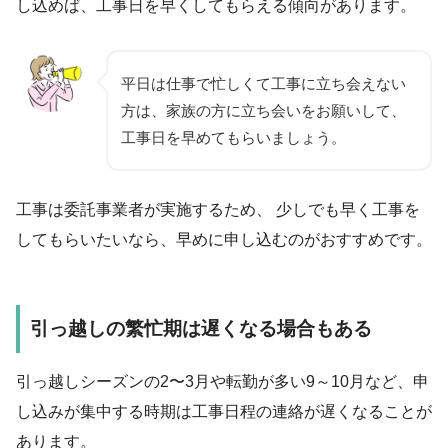
し込めば、工事日を早くしてもらえる傾向があります。
平日は仕事で忙しくて工事に立ち会えない
方は、家族の方に立ち会いをお願いして、
工事日を早めてもらいましょう。
工事は委託事業者が実施するため、 少しでも早く工事を
してもらいたいなら、早めに申し込むのがおすすめです。
引っ越しの繁忙期は遅くなる場合もある
引っ越しシーズンの2〜3月や転勤が多い9～10月など、申
し込みが集中する時期は工事日程の連絡が遅くなることが
あります。