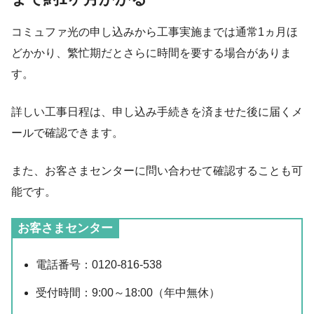
コミュファ光の申し込みから工事実施までは通常1ヵ月ほ
どかかり、繁忙期だとさらに時間を要する場合がありま
す。
詳しい工事日程は、申し込み手続きを済ませた後に届くメ
ールで確認できます。
また、お客さまセンターに問い合わせて確認することも可
能です。
お客さまセンター
電話番号：0120-816-538
受付時間：9:00～18:00（年中無休）