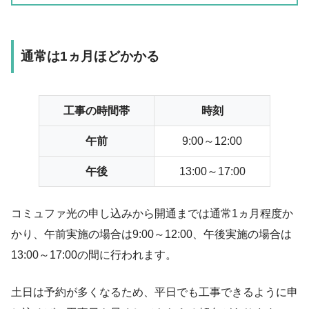
通常は1ヵ月ほどかかる
工事の時間帯
時刻
午前
9:00～12:00
午後
13:00～17:00
コミュファ光の申し込みから開通までは通常1ヵ月程度か
かり、午前実施の場合は9:00～12:00、午後実施の場合は
13:00～17:00の間に行われます。
土日は予約が多くなるため、平日でも工事できるように申