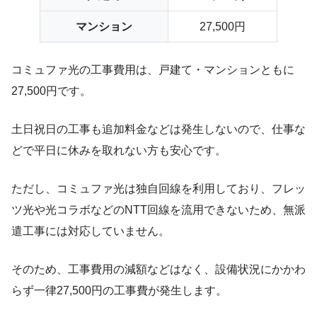
マンション
27,500円
コミュファ光の工事費用は、
戸建て・マンションともに
27,500円
です。
土日祝日の工事も追加料金などは発生しないので、仕事な
どで平日に休みを取れない方も安心です。
ただし、コミュファ光は独自回線を利用しており、フレッ
ツ光や光コラボなどのNTT回線を流用できないため、無派
遣工事には対応していません。
そのため、工事費用の減額などはなく、設備状況にかかわ
らず一律27,500円の工事費が発生します。