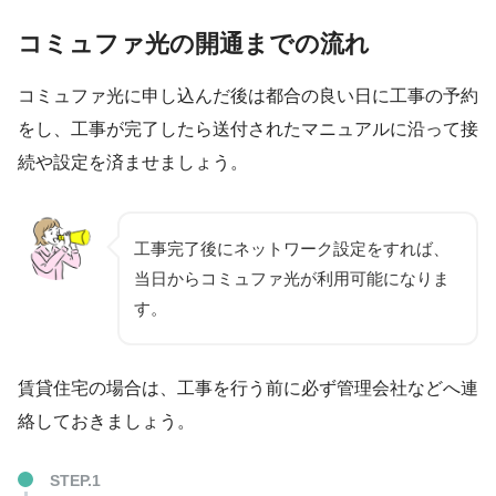
コミュファ光の開通までの流れ
コミュファ光に申し込んだ後は都合の良い日に工事の予約
をし、工事が完了したら送付されたマニュアルに沿って接
続や設定を済ませましょう。
工事完了後にネットワーク設定をすれば、
当日からコミュファ光が利用可能になりま
す。
賃貸住宅の場合は、工事を行う前に必ず管理会社などへ連
絡しておきましょう。