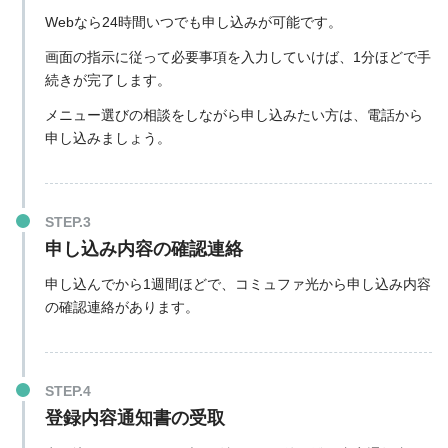
Webなら24時間いつでも申し込みが可能です。
画面の指示に従って必要事項を入力していけば、1分ほどで手
続きが完了します。
メニュー選びの相談をしながら申し込みたい方は、電話から
申し込みましょう。
申し込み内容の確認連絡
申し込んでから1週間ほどで、コミュファ光から申し込み内容
の確認連絡があります。
登録内容通知書の受取