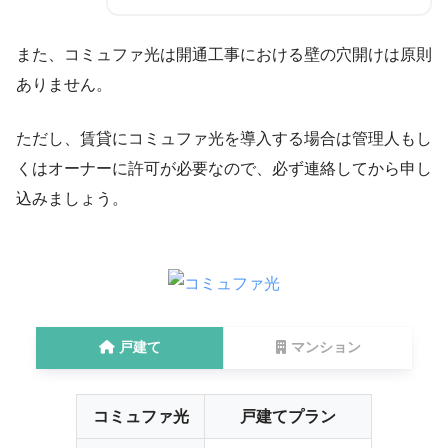
また、コミュファ光は開通工事における壁の穴開けは原則
ありません。
ただし、賃貸にコミュファ光を導入する場合は管理人もし
くはオーナーに許可が必要なので、必ず連絡してから申し
込みましょう。
戸建て
マンション
コミュファ光
戸建てプラン