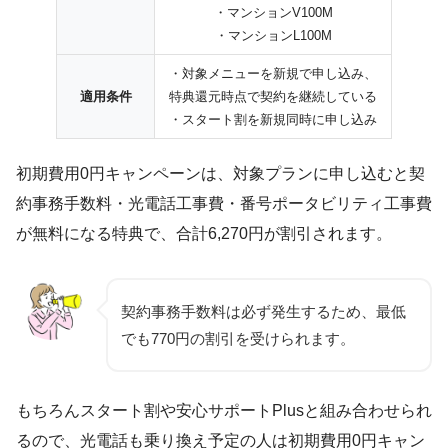
・マンションV100M
・マンションL100M
・対象メニューを新規で申し込み、
適用条件
特典還元時点で契約を継続している
・スタート割を新規同時に申し込み
初期費用0円キャンペーンは、対象プランに申し込むと契
約事務手数料・光電話工事費・番号ポータビリティ工事費
が無料になる特典で、合計6,270円が割引されます。
契約事務手数料は必ず発生するため、最低
でも770円の割引を受けられます。
もちろんスタート割や安心サポートPlusと組み合わせられ
るので、光電話も乗り換え予定の人は初期費用0円キャン