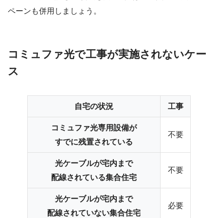
ペーンも併用しましょう。
コミュファ光で工事が実施されないケー
ス
自宅の状況
工事
コミュファ光専用設備が
不要
すでに残置されている
光ケーブルが宅内まで
不要
配線されている集合住宅
光ケーブルが宅内まで
必要
配線されていない集合住宅