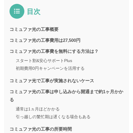
目次
コミュファ光の工事概要
コミュファ光の工事費用は27,500円
コミュファ光の工事費を無料にする方法は？
スタート割&安心サポートPlus
初期費用0円キャンペーンを活用する
コミュファ光で工事が実施されないケース
コミュファ光の工事は申し込みから開通まで約1ヶ月かか
る
通常は1ヵ月ほどかかる
引っ越しの繁忙期は遅くなる場合もある
コミュファ光の工事の所要時間