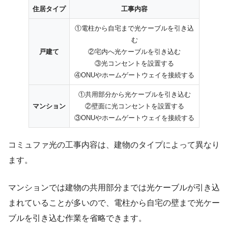
住居タイプ
工事内容
①電柱から自宅まで光ケーブルを引き込
む
戸建て
②宅内へ光ケーブルを引き込む
③光コンセントを設置する
④ONUやホームゲートウェイを接続する
①共用部分から光ケーブルを引き込む
マンション
②壁面に光コンセントを設置する
③ONUやホームゲートウェイを接続する
コミュファ光の工事内容は、建物のタイプによって異なり
ます。
マンションでは建物の共用部分までは光ケーブルが引き込
まれていることが多いので、電柱から自宅の壁まで光ケー
ブルを引き込む作業を省略できます。