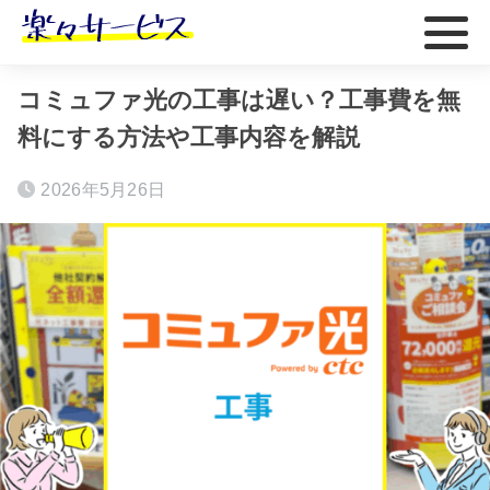
ホーム
おすすめ
コミュファ光の工事は遅い？工事費を無
料にする方法や工事内容を解説
2026年5月26日