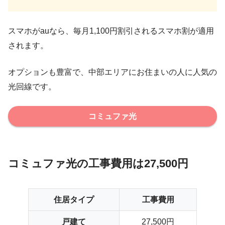
スマホがauなら、毎月1,100円割引されるスマホ割が適用
されます。
オプションも豊富で、
中部エリアにお住まいの人
に人気の
光回線です。
コミュファ光
コミュファ光の工事費用は27,500円
住居タイプ
工事費用
戸建て
27,500円