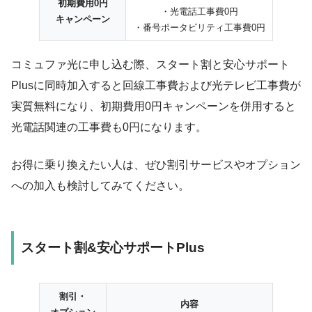
初期費用0円
・光電話工事費0円
キャンペーン
・番号ポータビリティ工事費0円
コミュファ光に申し込む際、スタート割と安心サポート
Plusに同時加入すると回線工事費および光テレビ工事費が
実質無料になり、初期費用0円キャンペーンを併用すると
光電話関連の工事費も0円になります。
お得に乗り換えたい人は、ぜひ割引サービスやオプション
への加入も検討してみてください。
スタート割&安心サポートPlus
割引・
内容