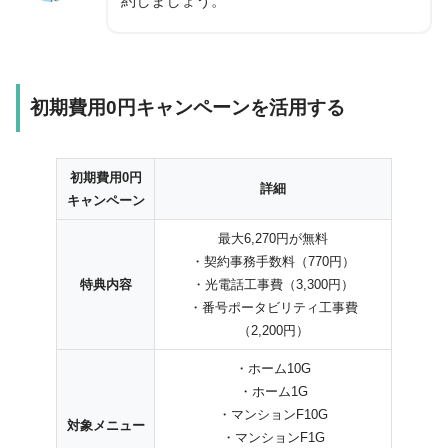
約しましょう。
初期費用0円キャンペーンを活用する
初期費用0円
詳細
キャンペーン
最大6,270円が無料
・契約事務手数料（770円）
特典内容
・光電話工事費（3,300円）
・番号ポータビリティ工事費
（2,200円）
・ホーム10G
・ホーム1G
・マンションF10G
対象メニュー
・マンションF1G