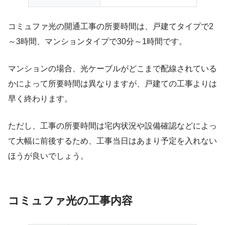
コミュファ光の開通工事の所要時間は、戸建てタイプで2
～3時間、マンションタイプで30分～1時間です。
マンションの場合、光ケーブルがどこまで配線されている
かによって所要時間は異なりますが、戸建ての工事よりは
早く終わります。
ただし、
工事の所要時間は宅内状況や設備確認などによっ
て大幅に前後する
ため、工事当日はあまり予定を入れない
ほうが良いでしょう。
コミュファ光の工事内容