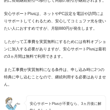
的に長期継続割引へ移行して同額の割引が継続されます。
安心サポートPlusは、ネットやPC設定を電話や訪問によ
りサポートしてくれるため、安心してコミュファ光を使い
たい人におすすめですが、月額880円が発生します。
したがって工事費を実質無料にするためには有料オプショ
ンに加入する必要がありますが、安心サポートPlusは最初
の3ヵ月間は無料で利用できます。
また工事費が実質無料になる条件は、申し込み時に2つの
特典に申し込むことなので、継続利用する必要はありませ
ん。
安心サポートPlusが不要なら、3ヵ月後に解