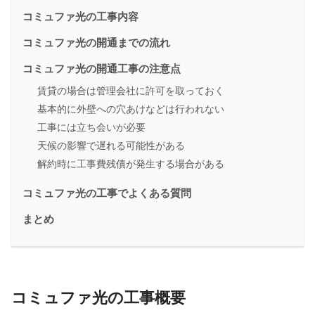
コミュファ光の工事内容
コミュファ光の開通までの流れ
コミュファ光の開通工事の注意点
賃貸の場合は管理会社に許可を取っておく
基本的に外壁への穴あけなどは行われない
工事には立ち会いが必要
天候の影響で遅れる可能性がある
解約時に工事費残債が発生する場合がある
コミュファ光の工事でよくある質問
まとめ
コミュファ光の工事概要