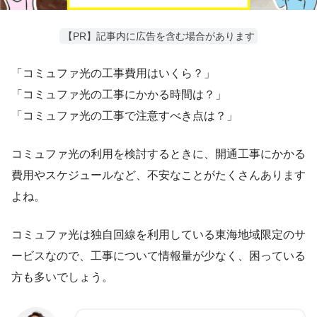
【PR】記事内に広告を含む場合があります
「コミュファ光の工事費用はいくら？」
「コミュファ光の工事にかかる時間は？」
「コミュファ光の工事で注意すべき点は？」
コミュファ光の利用を検討するときに、開通工事にかかる
費用やスケジュールなど、不安なことがたくさんあります
よね。
コミュファ光は独自回線を利用している東海地域限定のサ
ービスなので、工事について情報量が少なく、困っている
方も多いでしょう。