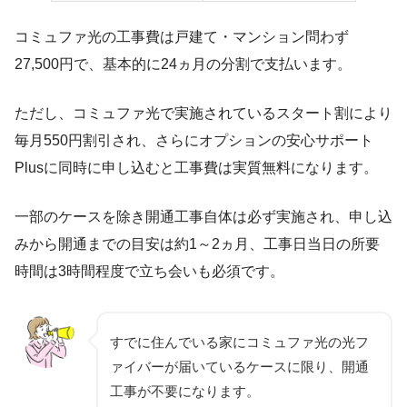
コミュファ光の工事費は戸建て・マンション問わず
27,500円で、基本的に24ヵ月の分割で支払います。
ただし、コミュファ光で実施されているスタート割により
毎月550円割引され、さらにオプションの安心サポート
Plusに同時に申し込むと工事費は実質無料になります。
一部のケースを除き開通工事自体は必ず実施され、申し込
みから開通までの目安は約1～2ヵ月、工事日当日の所要
時間は3時間程度で立ち会いも必須です。
すでに住んでいる家にコミュファ光の光フ
ァイバーが届いているケースに限り、開通
工事が不要になります。