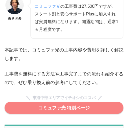
コミュファ光
の工事費は27,500円ですが、
スタート割と安心サポートPlusに加入すれ
吉見 元希
ば実質無料になります。開通期間は、通常1
ヵ月程度です。
本記事では、コミュファ光の工事内容や費用を詳しく解説
します。
工事費を無料にする方法や工事完了までの流れも紹介する
ので、ぜひ乗り換え前の参考にしてください。
東海中部エリアでイチオシのコスパ
コミュファ光 特別ページ