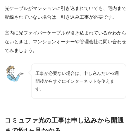
光ケーブルがマンションに引き込まれていても、宅内まで
配線されていない場合は、引き込み工事が必要です。
室内に光ファイバーケーブルが引き込まれているかわから
ないときは、マンションオーナーや管理会社に問い合わせ
てみましょう。
工事が必要ない場合は、申し込んだ1〜2週
間後からすぐにインターネットを使えま
す。
コミュファ光の工事は申し込みから開通
まで約1ヶ月かかる