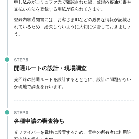
申し込みがコミュファ光で確認された後、登録内容通知書や
支払い方法を登録する用紙が送られてきます。
登録内容通知書には、お客さまIDなどの必要な情報が記載さ
れているため、紛失しないように大切に保管しておきましょ
う。
開通ルートの設計・現場調査
光回線の開通ルートを設計するとともに、設計に問題がない
か現地で調査を行います。
各種申請の審査待ち
光ファイバーを電柱に設置するため、電柱の所有者に利用許