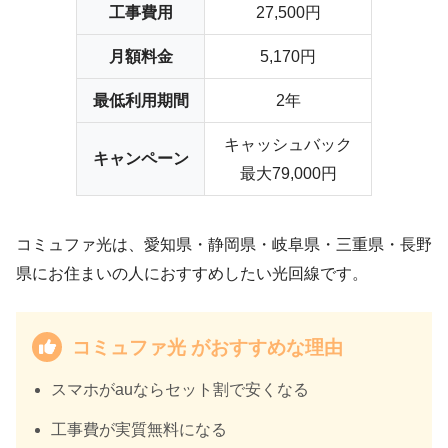
工事費用
27,500円
月額料金
5,170円
最低利用期間
2年
キャッシュバック
キャンペーン
最大79,000円
コミュファ光は、愛知県・静岡県・岐阜県・三重県・長野
県にお住まいの人におすすめしたい光回線です。
コミュファ光 がおすすめな理由
スマホがauならセット割で安くなる
工事費が
実質無料
になる