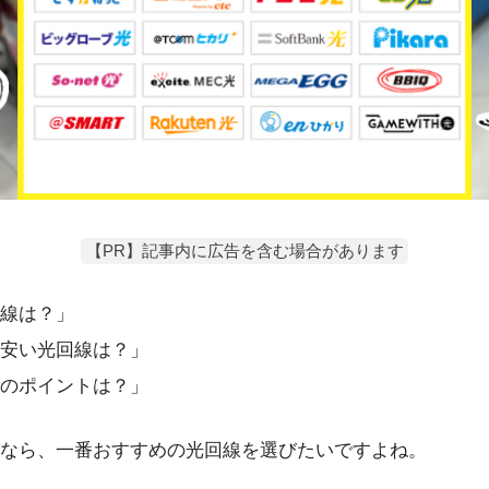
【PR】記事内に広告を含む場合があります
線は？」
安い光回線は？」
のポイントは？」
なら、一番おすすめの光回線を選びたいですよね。