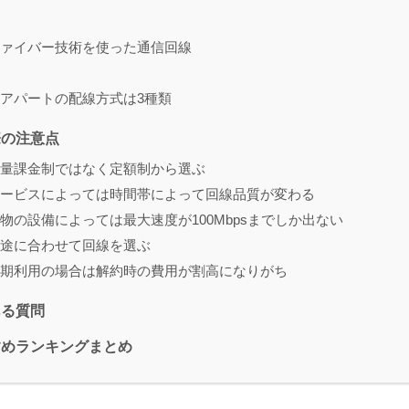
ァイバー技術を使った通信回線
アパートの配線方式は3種類
際の注意点
量課金制ではなく定額制から選ぶ
ービスによっては時間帯によって回線品質が変わる
物の設備によっては最大速度が100Mbpsまでしか出ない
途に合わせて回線を選ぶ
期利用の場合は解約時の費用が割高になりがち
ある質問
すめランキングまとめ