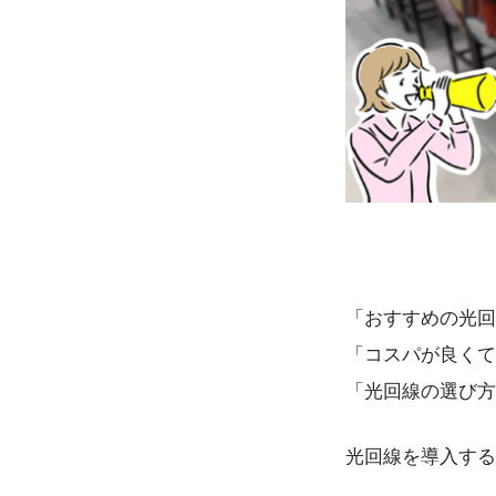
「おすすめの光回
「コスパが良くて
「光回線の選び方
光回線を導入する