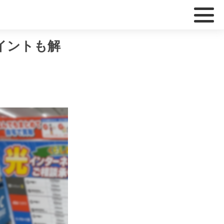
イントも解