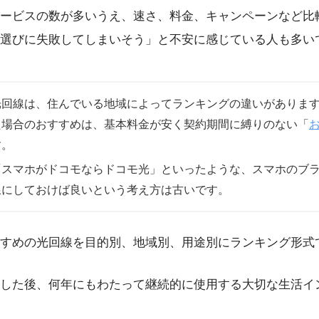
ービスの数が多いうえ、速さ、料金、キャンペーンなど比
選びに失敗してしまいそう」と不安に感じている人も多い
光回線は、住んでいる地域によってランキングの違いがありま
た場合のおすすめは、基本料金が安く契約期間に縛りのない「
す。
「スマホがドコモならドコモ光」といったような、スマホのブ
線にしておけば良いという考え方は古いです。
すめの光回線を目的別、地域別、用途別にランキング形式
した後、何年にもわたって継続的に使用する大切な生活イ