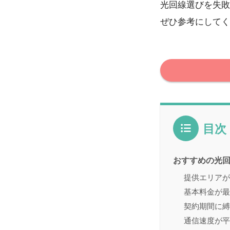
光回線選びを失敗
ぜひ参考にしてく
目次
おすすめの光
提供エリアが
基本料金が最
契約期間に縛
通信速度が平均