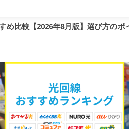
め
すめ比較【2026年8月版】選び方のポ