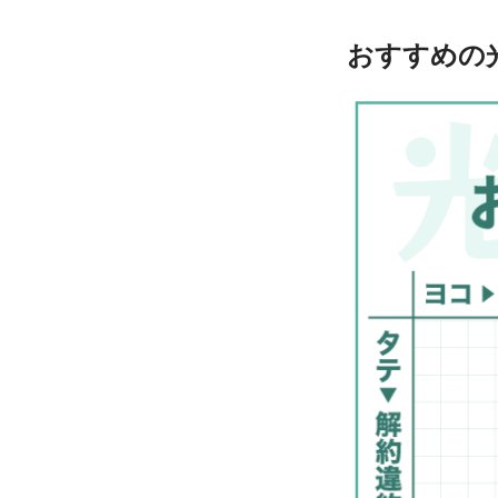
おすすめの