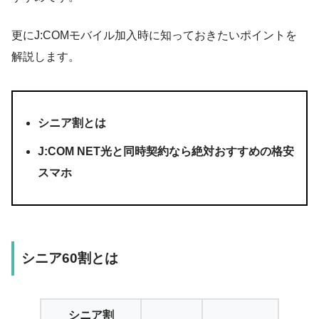
更にJ:COMモバイル加入時に知っておきたいポイントを
解説します。
シニア割とは
J:COM NET光と同時契約なら絶対おすすめの格安
スマホ
シニア60割とは
シニア割