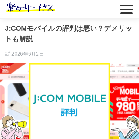
ホーム
おすすめ
J:COMモバイルの評判は悪い？デメリッ
トも解説
2026年6月2日