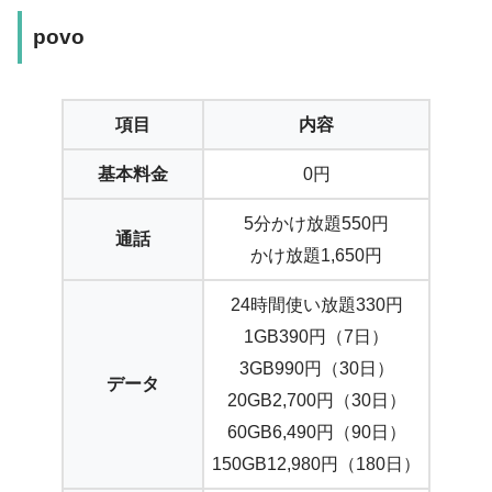
povo
項目
内容
基本料金
0円
5分かけ放題550円
通話
かけ放題1,650円
24時間使い放題330円
1GB390円（7日）
3GB990円（30日）
データ
20GB2,700円（30日）
60GB6,490円（90日）
150GB12,980円（180日）