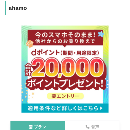
ahamo
プラン
音声