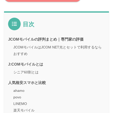
目次
JCOMモバイルの評判まとめ｜専門家の評価
JCOMモバイルはJCOM NET光とセットで利用するなら
おすすめ
J:COMモバイルとは
シニア60割とは
人気格安スマホと比較
ahamo
povo
LINEMO
楽天モバイル