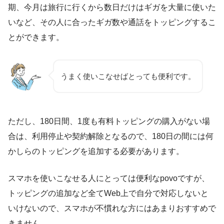
期、今月は旅行に行くから数日だけはギガを大量に使いた
いなど、その人に合ったギガ数や通話をトッピングするこ
とができます。
うまく使いこなせばとっても便利です。
ただし、180日間、1度も有料トッピングの購入がない場
合は、
利用停止や契約解除
となるので、180日の間には何
かしらのトッピングを追加する必要があります。
スマホを使いこなせる人にとっては便利なpovoですが、
トッピングの追加など全てWeb上で自分で対応しないと
いけないので、スマホが不慣れな方にはあまりおすすめで
きません。