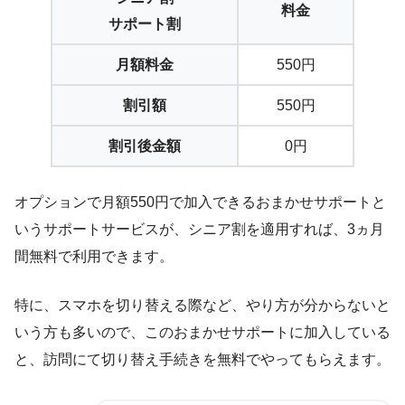
料金
サポート割
月額料金
550円
割引額
550円
割引後金額
0円
オプションで月額550円で加入できるおまかせサポートと
いうサポートサービスが、シニア割を適用すれば、
3ヵ月
間無料
で利用できます。
特に、スマホを切り替える際など、やり方が分からないと
いう方も多いので、このおまかせサポートに加入している
と、訪問にて切り替え手続きを無料でやってもらえます。