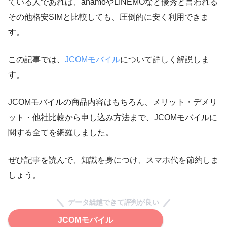
ている人であれば、ahamoやLINEMOなど優秀と言われる
その他格安SIMと比較しても、圧倒的に安く利用できま
す。
この記事では、
JCOMモバイル
について詳しく解説しま
す。
JCOMモバイルの商品内容はもちろん、メリット・デメリ
ット・他社比較から申し込み方法まで、JCOMモバイルに
関する全てを網羅しました。
ぜひ記事を読んで、知識を身につけ、スマホ代を節約しま
しょう。
データ繰越できて評判が良い
JCOMモバイル