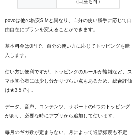
（口座も可）
povoは他の格安SIMと異なり、自分の使い勝手に応じて自
由自在にプランを変えることができます。
基本料金は0円で、自分の使い方に応じてトッピングを購
入します。
使い方は便利ですが、トッピングのルールが複雑など、ス
マホ初心者には少し分かりづらい点もあるため、総合評価
は★3.5です。
データ、音声、コンテンツ、サポートの4つのトッピング
があり、必要な時にアプリから追加して使います。
毎月のギガ数が定まらない、月によって通話頻度も不定