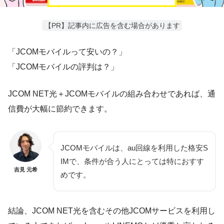
【PR】記事内に広告を含む場合があります
「JCOMモバイルって安いの？」
「JCOMモバイルの評判は？」
JCOM NET光＋JCOMモバイルの組み合わせであれば、通
信費が大幅に節約できます。
JCOMモバイルは、au回線を利用した格安S
IMで、条件が合う人にとっては特におすす
吉見 元希
めです。
結論、JCOM NET光を含むその他JCOMサービスを利用し