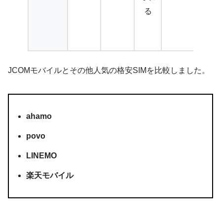
る
間
無
料
JCOMモバイルとその他人気の格安SIMを比較しました。
ahamo
povo
LINEMO
楽天モバイル