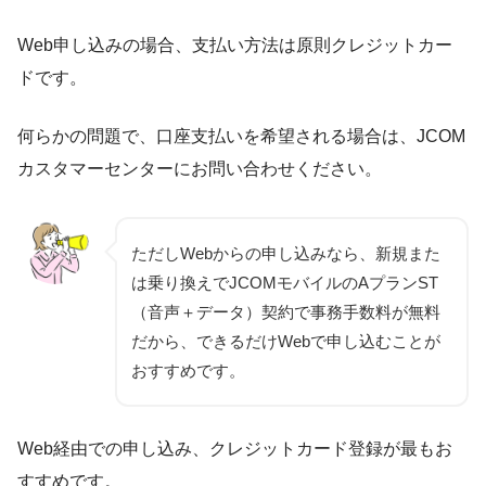
Web申し込みの場合、支払い方法は原則クレジットカー
ドです。
何らかの問題で、口座支払いを希望される場合は、JCOM
カスタマーセンターにお問い合わせください。
ただしWebからの申し込みなら、新規また
は乗り換えでJCOMモバイルのAプランST
（音声＋データ）契約で事務手数料が無料
だから、できるだけWebで申し込むことが
おすすめです。
Web経由での申し込み、クレジットカード登録が最もお
すすめです。