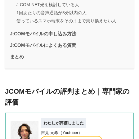
J:COM NET光を検討している人
1回あたりの音声通話が5分以内の人
使っているスマホ端末をそのままで乗り換えたい人
J:COMモバイルの申し込み方法
J:COMモバイルによくある質問
まとめ
JCOMモバイルの評判まとめ｜専門家の
評価
わたしが評価しました
吉見 元希（Youtuber）