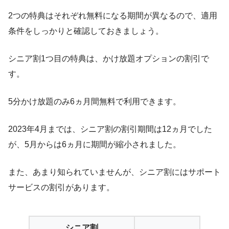
2つの特典はそれぞれ無料になる期間が異なるので、適用
条件をしっかりと確認しておきましょう。
シニア割1つ目の特典は、かけ放題オプションの割引で
す。
5分かけ放題のみ
6ヵ月間無料
で利用できます。
2023年4月までは、シニア割の割引期間は12ヵ月でした
が、5月からは6ヵ月に期間が縮小されました。
また、あまり知られていませんが、シニア割にはサポート
サービスの割引があります。
シニア割