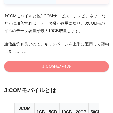
J:COMモバイルと他J:COMサービス（テレビ、ネットな
ど）に加入すれば、データ盛が適用になり、J:COMモバ
イルのデータ容量が最大10GB増量します。
通信品質も良いので、キャンペーンを上手に適用して契約
しましょう。
J:COMモバイル
J:COMモバイルとは
JCOM
1GB
5GB
10GB
20GB
50GB