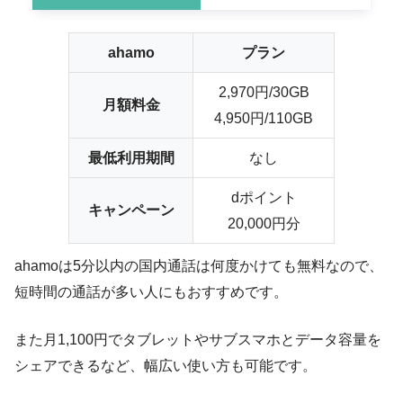
ahamo
プラン
2,970円/30GB
月額料金
4,950円/110GB
最低利用期間
なし
dポイント
キャンペーン
20,000円分
ahamoは
5分以内の国内通話は何度かけても無料
なので、
短時間の通話が多い人にもおすすめです。
また月1,100円でタブレットやサブスマホとデータ容量を
シェアできるなど、幅広い使い方も可能です。