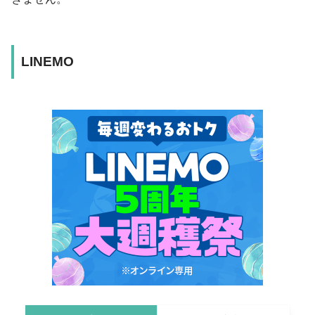
LINEMO