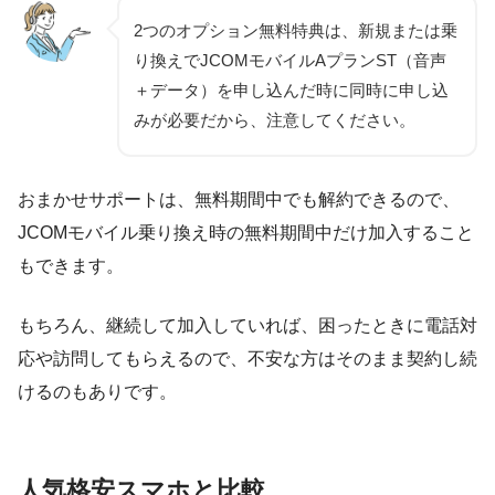
2つのオプション無料特典は、新規または乗
り換えでJCOMモバイルAプランST（音声
＋データ）を申し込んだ時に同時に申し込
みが必要だから、注意してください。
おまかせサポートは、無料期間中でも解約できるので、
JCOMモバイル乗り換え時の無料期間中だけ加入すること
もできます。
もちろん、継続して加入していれば、困ったときに電話対
応や訪問してもらえるので、不安な方はそのまま契約し続
けるのもありです。
人気格安スマホと比較