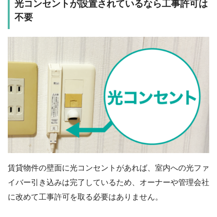
光コンセントが設置されているなら工事許可は
不要
賃貸物件の壁面に光コンセントがあれば、室内への光ファ
イバー引き込みは完了しているため、オーナーや管理会社
に改めて工事許可を取る必要はありません。