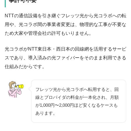
事許可不要
NTTの通信設備を引き継ぐフレッツ光から光コラボへの転
用や、光コラボ間の事業者変更は、物理的な工事が不要な
ため大家や管理会社の許可もいりません。
光コラボがNTT東日本・西日本の回線網を活用するサービ
スであり、導入済みの光ファイバーをそのまま利用できる
仕組みだからです。
フレッツ光から光コラボへ転用すると、回
線とプロバイダの料金が一本化され、月額
が1,000円〜2,000円ほど安くなるケースも
あります。