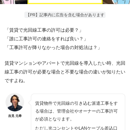
【PR】記事内に広告を含む場合があります
「賃貸で光回線工事の許可は必要？」
「
誰に工事許可の
連絡をすれば良い？」
「工事許可が降りなかった場合の対処法は？」
賃貸マンションやアパートで光回線を導入したい時、光回
線工事の許可が必要な場合と不要な場合の違いが知りたい
ですよね。
賃貸物件で光回線の引き込む派遣工事をす
る場合は、管理会社やオーナーの工事許可
吉見 元希
が必須となります。
ただし光コンセントやLANケーブル差込口