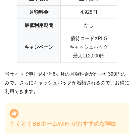
月額料金
4,928円
最低利用期間
なし
優待コードXPLG
キャンペーン
キャッシュバック
最大112,000円
当サイトで申し込むと6ヶ月の月額料金がたった390円の
みで、さらにキャッシュバックが増額されるので、お得に
利用できます。
とくとくBBホームWiFi がおすすめな理由