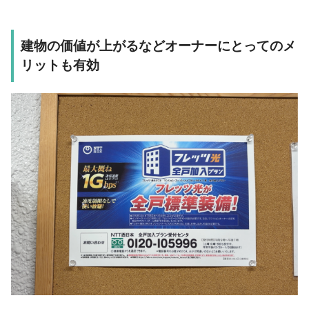
建物の価値が上がるなどオーナーにとってのメ
リットも有効