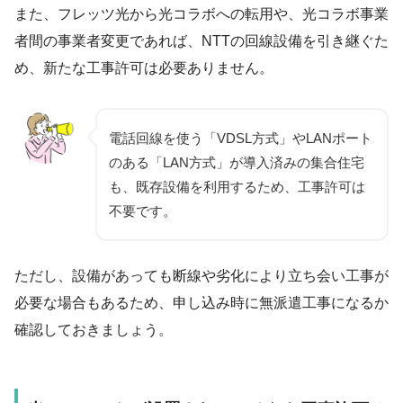
また、フレッツ光から光コラボへの転用や、光コラボ事業
者間の事業者変更であれば、NTTの回線設備を引き継ぐた
め、新たな工事許可は必要ありません。
電話回線を使う「VDSL方式」やLANポート
のある「LAN方式」が導入済みの集合住宅
も、既存設備を利用するため、工事許可は
不要です。
ただし、設備があっても断線や劣化により立ち会い工事が
必要な場合もあるため、申し込み時に無派遣工事になるか
確認しておきましょう。