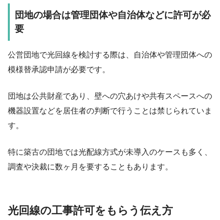
団地の場合は管理団体や自治体などに許可が必
要
公営団地で光回線を検討する際は、自治体や管理団体への
模様替承認申請が必要です。
団地は公共財産であり、壁への穴あけや共有スペースへの
機器設置などを居住者の判断で行うことは禁じられていま
す。
特に築古の団地では光配線方式が未導入のケースも多く、
調査や決裁に数ヶ月を要することもあります。
光回線の工事許可をもらう伝え方