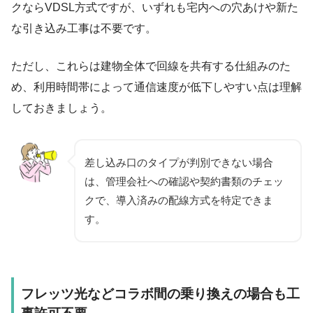
クならVDSL方式ですが、いずれも宅内への穴あけや新た
な引き込み工事は不要です。
ただし、これらは建物全体で回線を共有する仕組みのた
め、利用時間帯によって通信速度が低下しやすい点は理解
しておきましょう。
差し込み口のタイプが判別できない場合
は、管理会社への確認や契約書類のチェッ
クで、導入済みの配線方式を特定できま
す。
フレッツ光などコラボ間の乗り換えの場合も工