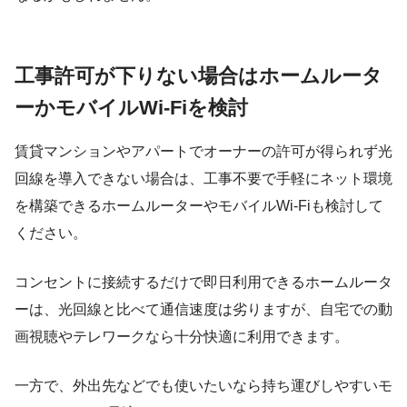
工事許可が下りない場合はホームルータ
ーかモバイルWi-Fiを検討
賃貸マンションやアパートでオーナーの許可が得られず光
回線を導入できない場合は、工事不要で手軽にネット環境
を構築できるホームルーターやモバイルWi-Fiも検討して
ください。
コンセントに接続するだけで即日利用できるホームルータ
ーは、光回線と比べて通信速度は劣りますが、自宅での動
画視聴やテレワークなら十分快適に利用できます。
一方で、外出先などでも使いたいなら持ち運びしやすいモ