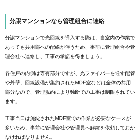
分譲マンションなら管理組合に連絡
分譲マンションで光回線を導入する際は、自室内の作業で
あっても共用部への配線が伴うため、事前に管理組合や管
理会社へ連絡し、工事の承諾を得ましょう。
各住戸の内側は専有部分ですが、光ファイバーを通す配管
や外壁、回線設備が集約されたMDF室などは全体の共用
部分なので、管理規約により独断での工事は制限されてい
ます。
工事当日は施錠されたMDF室での作業が必要なケースが
多いため、事前に管理会社や管理員へ解錠を依頼しておか
なければなりません。