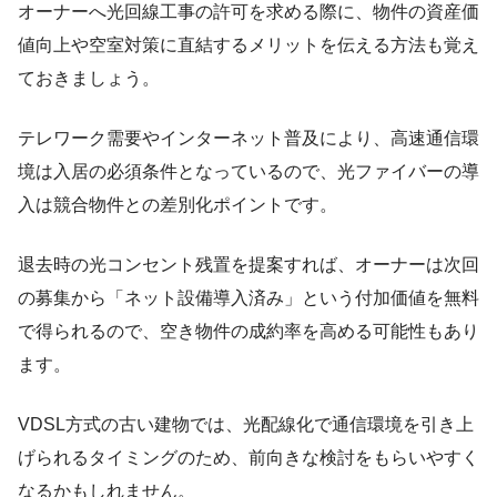
オーナーへ光回線工事の許可を求める際に、物件の資産価
値向上や空室対策に直結するメリットを伝える方法も覚え
ておきましょう。
テレワーク需要やインターネット普及により、高速通信環
境は入居の必須条件となっているので、光ファイバーの導
入は競合物件との差別化ポイントです。
退去時の光コンセント残置を提案すれば、オーナーは次回
の募集から「ネット設備導入済み」という付加価値を無料
で得られるので、空き物件の成約率を高める可能性もあり
ます。
VDSL方式の古い建物では、光配線化で通信環境を引き上
げられるタイミングのため、前向きな検討をもらいやすく
なるかもしれません。