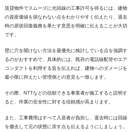
賃貸物件でスムーズに光回線の工事許可を得るには、建物
の資産価値を損なわない点をわかりやすく伝えたり、退去
時の原状回復義務を果たす意思を明確に伝えることが大切
です。
壁に穴を開けない方法を最優先に検討している点を強調す
るのがおすすめで、具体的には、既存の電話線配管やエア
コンダクトを利用する旨を伝えれば、建物へのダメージを
最小限に抑えたい管理側との意見も一致します。
その際、NTTなどの信頼できる事業者が施工すると説明す
ると、作業の安全性に対する信頼感が高まります。
また、工事費用はすべて入居者が負担し、退去時には回線
を撤去して元の状態に戻す点も伝えるようにしましょう。