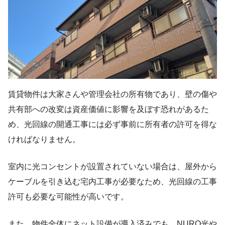
賃貸物件は大家さんや管理会社の所有物であり、壁の傷や
共有部への改変は資産価値に影響を及ぼす恐れがあるた
め、光回線の開通工事には必ず事前に所有者の許可を得な
ければなりません。
室内に光コンセントが設置されていない場合は、屋外から
ケーブルを引き込む宅内工事が必要なため、光回線の工事
許可も必要な可能性が高いです。
また、物件全体にネット設備が導入済みでも、NURO光や