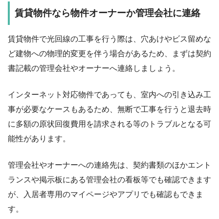
賃貸物件なら物件オーナーか管理会社に連絡
賃貸物件で光回線の工事を行う際は、穴あけやビス留めな
ど建物への物理的変更を伴う場合があるため、まずは契約
書記載の管理会社やオーナーへ連絡しましょう。
インターネット対応物件であっても、室内への引き込み工
事が必要なケースもあるため、無断で工事を行うと退去時
に多額の原状回復費用を請求される等のトラブルとなる可
能性があります。
管理会社やオーナーへの連絡先は、契約書類のほかエント
ランスや掲示板にある管理会社の看板等でも確認できます
が、入居者専用のマイページやアプリでも確認もできま
す。