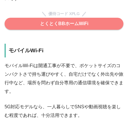
優待コード XPLG
とくとくBBホームWiFi
モバイルWi-Fi
モバイルWi-Fiは開通工事が不要で、ポケットサイズのコ
ンパクトさで持ち運びやすく、自宅だけでなく外出先や旅
行中など、場所を問わず自分専用の通信環境を確保できま
す。
5G対応モデルなら、一人暮らしでSNSや動画視聴を楽し
む程度であれば、十分活用できます。