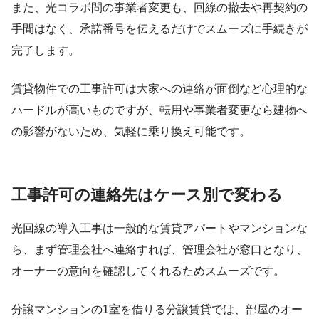
また、光コラボ間の事業者変更も、回線の撤去や再契約の
手間はなく、承諾番号を伝えるだけでスムーズに手続きが
完了します。
賃貸物件での工事許可は大家への連絡が面倒など心理的な
ハードルが高いものですが、転用や事業者変更なら建物へ
の影響がないため、気軽に乗り換え可能です。
工事許可の連絡先はケース別で変わる
光回線の導入工事は一般的な賃貸アパートやマンションな
ら、まず管理会社へ連絡すれば、管理会社が窓口となり、
オーナーの意向を確認してくれるためスムーズです。
分譲マンションの1室を借りる分譲賃貸では、部屋のオー