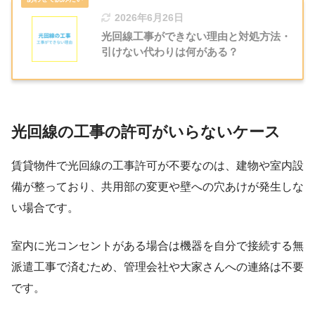
2026年6月26日
光回線工事ができない理由と対処方法・
引けない代わりは何がある？
光回線の工事の許可がいらないケース
賃貸物件で光回線の工事許可が不要なのは、建物や室内設
備が整っており、共用部の変更や壁への穴あけが発生しな
い場合です。
室内に光コンセントがある場合は機器を自分で接続する無
派遣工事で済むため、管理会社や大家さんへの連絡は不要
です。