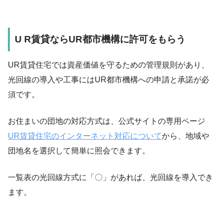
U R賃貸なら
UR都市機構
に許可をもらう
UR賃貸住宅では資産価値を守るための管理規則があり、
光回線の導入や工事にはUR都市機構への申請と承諾が必
須です。
お住まいの団地の対応方式は、公式サイトの専用ページ
UR賃貸住宅のインターネット対応について
から、地域や
団地名を選択して簡単に照会できます。
一覧表の光回線方式に「〇」があれば、光回線を導入でき
ます。