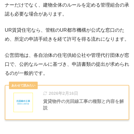
ナーだけでなく、建物全体のルールを定める管理組合の承
認も必要な場合があります。
UR賃貸住宅なら、管轄のUR都市機構が公式な窓口のた
め、所定の申請手続きを経て許可を得る流れになります。
公営団地は、各自治体の住宅供給公社や管理代行団体が窓
口で、公的なルールに基づき、申請書類の提出が求められ
るのが一般的です。
2026年2月16日
賃貸物件の光回線工事の種類と内容を解
説