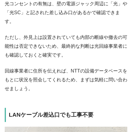
光コンセントの有無は、壁の電源ジャック周辺に「光」や
「光SC」と記された差し込み口があるかで確認できま
す。
ただし、外見上は設置されていても内部の断線や撤去の可
能性は否定できないため、最終的な判断は光回線事業者に
も確認しておくと確実です。
回線事業者に住所を伝えれば、NTTの設備データベースを
もとに状況を照会してくれるため、まずは気軽に問い合わ
せましょう。
LANケーブル差込口でも工事不要