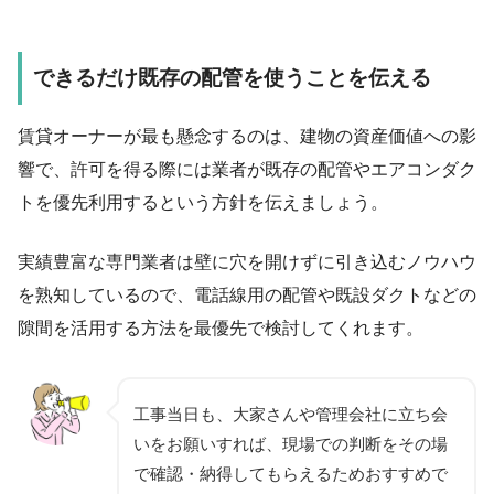
できるだけ既存の配管を使うことを伝える
賃貸オーナーが最も懸念するのは、建物の資産価値への影
響で、許可を得る際には業者が既存の配管やエアコンダク
トを優先利用するという方針を伝えましょう。
実績豊富な専門業者は壁に穴を開けずに引き込むノウハウ
を熟知しているので、電話線用の配管や既設ダクトなどの
隙間を活用する方法を最優先で検討してくれます。
工事当日も、大家さんや管理会社に立ち会
いをお願いすれば、現場での判断をその場
で確認・納得してもらえるためおすすめで