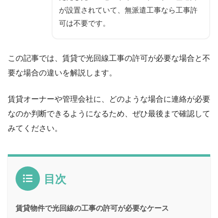
が設置されていて、無派遣工事なら工事許
可は不要です。
この記事では、賃貸で光回線工事の許可が必要な場合と不
要な場合の違いを解説します。
賃貸オーナーや管理会社に、どのような場合に連絡が必要
なのか判断できるようになるため、ぜひ最後まで確認して
みてください。
目次
賃貸物件で光回線の工事の許可が必要なケース