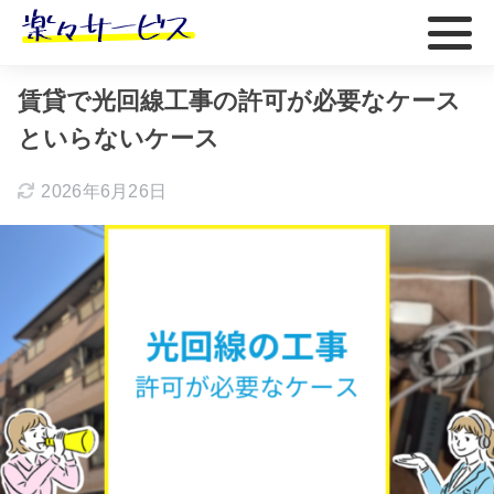
ホーム
おすすめ
賃貸で光回線工事の許可が必要なケース
といらないケース
2026年6月26日