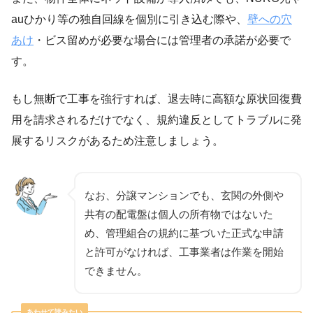
auひかり等の独自回線を個別に引き込む際や、
壁への穴
あけ
・ビス留めが必要な場合には管理者の承諾が必要で
す。
もし無断で工事を強行すれば、退去時に高額な原状回復費
用を請求されるだけでなく、規約違反としてトラブルに発
展するリスクがあるため注意しましょう。
なお、分譲マンションでも、玄関の外側や
共有の配電盤は個人の所有物ではないた
め、管理組合の規約に基づいた正式な申請
と許可がなければ、工事業者は作業を開始
できません。