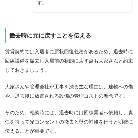
す。
撤去時に元に戻すことを伝える
賃貸契約では入居者に原状回復義務があるため、退去時に
回線設備を撤去し入居前の状態に戻す点も大家さんと約束
しておきましょう。
大家さんや管理会社が工事を渋る主な理由は、建物への傷
や、退去後に放置される設備の管理コストの懸念です。
そのため、相談時には、退去時には回線業者へ依頼し、責
任を持って光コンセントの撤去と壁の補修を行うと明確に
伝えることが重要です。