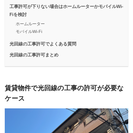
工事許可が下りない場合はホームルーターかモバイルWi-
Fiを検討
ホームルーター
モバイルWi-Fi
光回線の工事許可でよくある質問
光回線の工事許可まとめ
賃貸物件で光回線の工事の許可が必要な
ケース