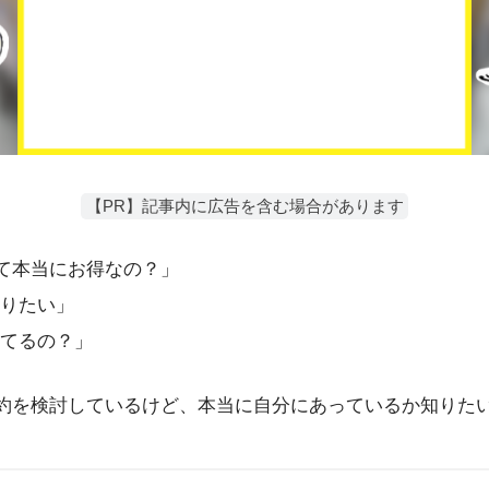
【PR】記事内に広告を含む場合があります
って本当にお得なの？」
りたい」
てるの？」
の契約を検討しているけど、本当に自分にあっているか知りた