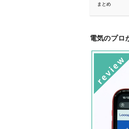
まとめ
電気のプロが