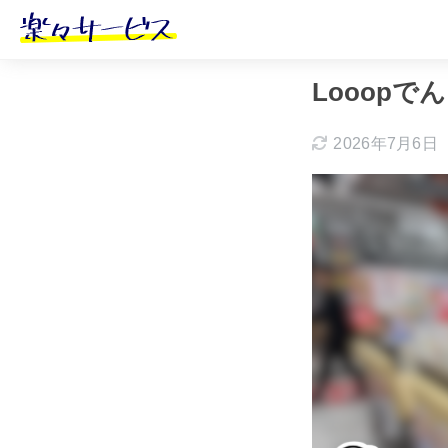
ホーム
おすす
Looop
2026年7月6日