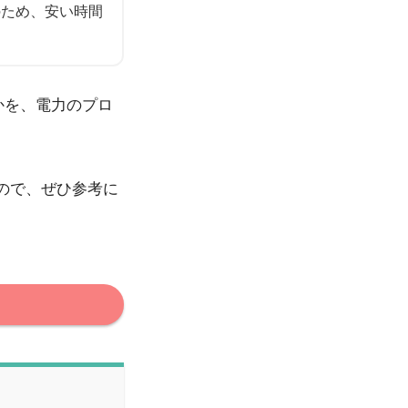
のため、安い時間
かを、電力のプロ
ので、ぜひ参考に