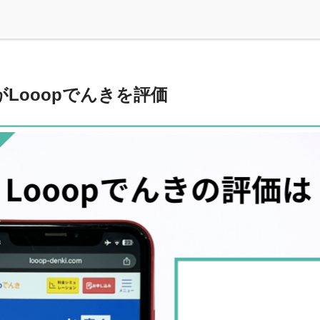
Looopでんきを評価