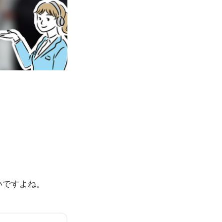
いですよね。