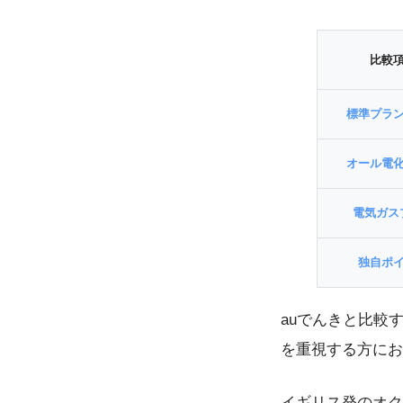
比較
標準プラ
オール電
電気ガス
独自ポ
auでんきと比較
を重視する方にお
イギリス発のオク