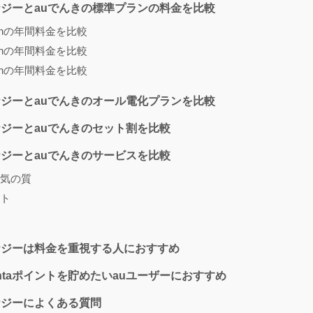
ジーとauでんきの標準プランの料金を比較
kWhの年間料金を比較
kWhの年間料金を比較
kWhの年間料金を比較
ジーとauでんきのオール電化プランを比較
ジーとauでんきのセット割を比較
ジーとauでんきのサービスを比較
気の質
ト
ナジーは料金を重視する人におすすめ
ontaポイントを貯めたいauユーザーにおすすめ
ナジーによくある質問