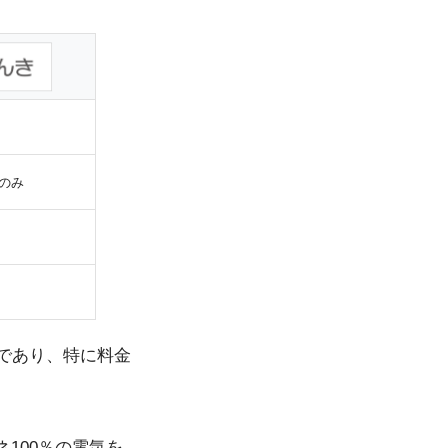
のみ
であり、特に料金
100％の電気を