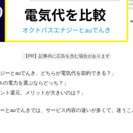
【PR】記事内に広告を含む場合があります
ジーとauでんき、どちらが電気代を節約できる？」
0％の電力を選ぶならどっち？」
ント還元、メリットが大きいのは？」
ーとauでんきでは、サービス内容の違いが多くて、迷うこ