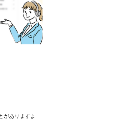
とがありますよ