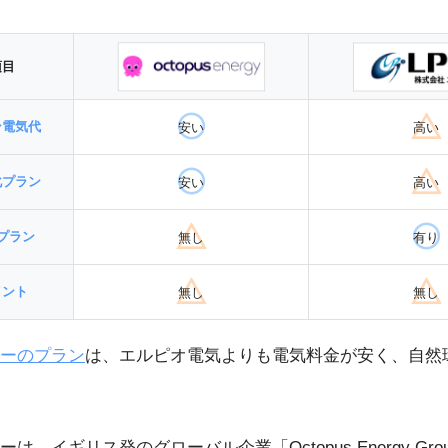
項目
ン電気代
安い
高い
化プラン
安い
高い
プラン
無し
有り
イント
無し
無し
ーのプラン
は、エルピオ電気よりも電気料金が安く、自然
は、イギリス発のグローバル企業「Octopus Energy Gr