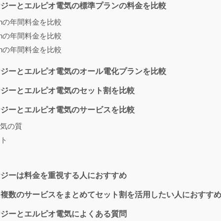
ナジーとエルピオ電気の標準プランの料金を比較
kWhの年間料金を比較
kWhの年間料金を比較
kWhの年間料金を比較
ナジーとエルピオ電気のオール電化プランを比較
ナジーとエルピオ電気のセット割を比較
ナジーとエルピオ電気のサービスを比較
気の質
ト
ナジーは料金を重視する人におすすめ
は複数のサービスをまとめてセット割を活用したい人におすす
ナジーとエルピオ電気によくある質問