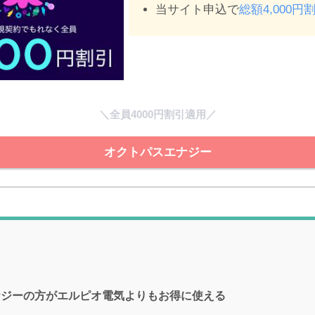
当サイト申込で
総額4,000円
＼全員4000円割引適用／
オクトパスエナジー
ナジーの方がエルピオ電気よりもお得に使える