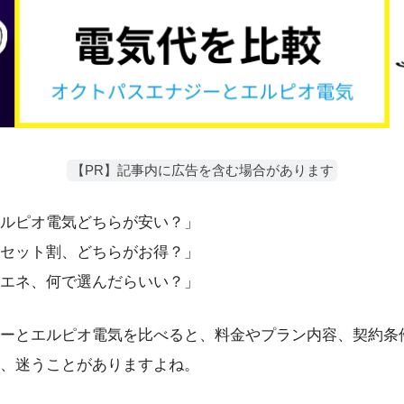
【PR】記事内に広告を含む場合があります
ルピオ電気どちらが安い？」
セット割、どちらがお得？」
エネ、何で選んだらいい？」
ーとエルピオ電気を比べると、料金やプラン内容、契約条
、迷うことがありますよね。