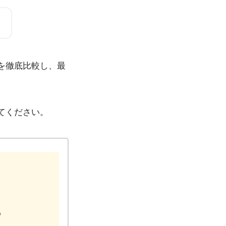
。
を徹底比較し、最
てください。
％