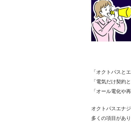
「オクトパスとエ
「電気だけ契約と
「オール電化や再
オクトパスエナジ
多くの項目があり