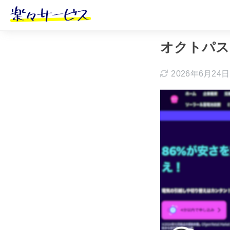
ホーム
おすす
オクトパス
2026年6月24日