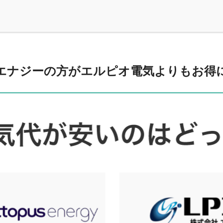
エナジーの方がエルピオ電気よりもお得