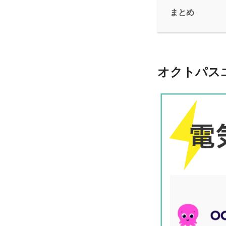
まとめ
オクトパス