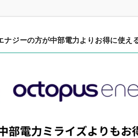
エナジーの方が中部電力よりお得に使え