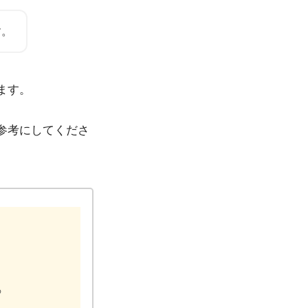
す。
ます。
参考にしてくださ
％