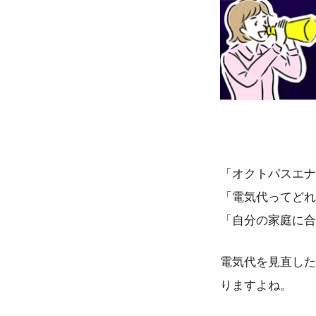
「オクトパスエナ
「電気代ってどれ
「自分の家庭に合
電気代を見直した
りますよね。