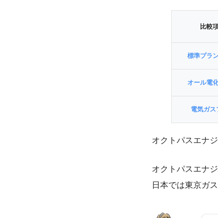
比較
標準プラ
オール電
電気ガス
オクトパスエナジ
オクトパスエナジ
日本では東京ガス