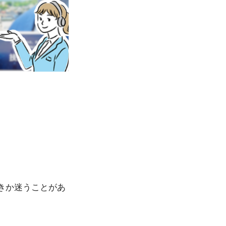
きか迷うことがあ