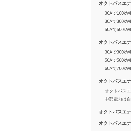
オクトパスエ
30Aで100
30Aで300
50Aで500
オクトパスエ
30Aで300
50Aで500
60Aで700
オクトパスエ
オクトパスエ
中部電力は自
オクトパスエ
オクトパスエ