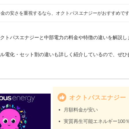
料金の安さを重視するなら、オクトパスエナジーがおすすめで
クトパスエナジーと中部電力の料金や特徴の違いを解説し
ル電化・セット割の違いも詳しく紹介しているので、ぜひ
オクトパスエナジー
月額料金が安い
実質再生可能エネルギー100