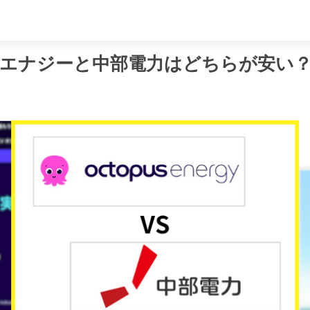
め
エナジーと中部電力はどちらが安い