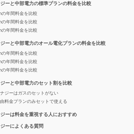
ナジーと中部電力の標準プランの料金を比較
kWhの年間料金を比較
kWhの年間料金を比較
kWhの年間料金を比較
ナジーと中部電力のオール電化プランの料金を比較
kWhの年間料金を比較
kWhの年間料金を比較
kWhの年間料金を比較
ナジーと中部電力のセット割を比較
ナジーはガスのセットがない
由料金プランのみセットで使える
ナジーは料金を重視する人におすすめ
ナジーによくある質問