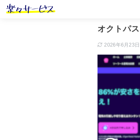
ホーム
おすす
オクトパス
2026年6月23日