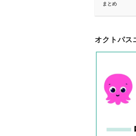
まとめ
オクトパス