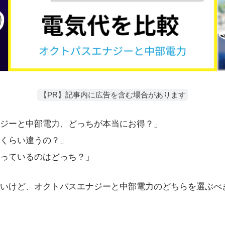
【PR】記事内に広告を含む場合があります
ジーと中部電力、どっちが本当にお得？」
くらい違うの？」
っているのはどっち？」
いけど、オクトパスエナジーと中部電力のどちらを選ぶべ