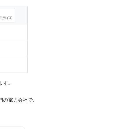
ます。
門の電力会社で、