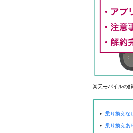
楽天モバイルの解
乗り換えな
乗り換えあ