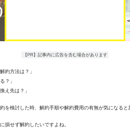
【PR】記事内に広告を含む場合があります
解約方法は？」
る？」
換え先は？」
約を検討した時、解約手順や解約費用の有無が気になると
に損せず解約したいですよね。