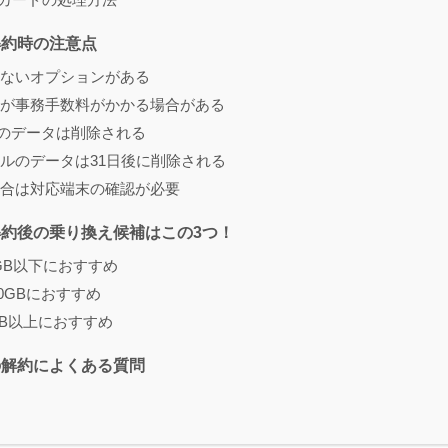
解約時の注意点
ないオプションがある
が事務手数料がかかる場合がある
Linkのデータは削除される
ルのデータは31日後に削除される
合は対応端末の確認が必要
約後の乗り換え候補はこの3つ！
3GB以下におすすめ
50GBにおすすめ
0GB以上におすすめ
の解約によくある質問