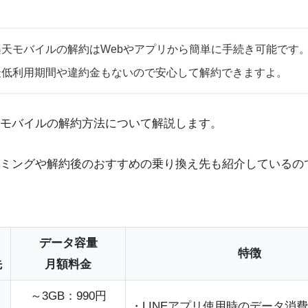
楽天モバイルの解約はWebやアプリから簡単に手続き可能です
最低利用期間や違約金もないので安心して解約できますよ。
モバイルの解約方法について解説します。
ミングや解約後のおすすめの乗り換え先も紹介しているの
データ容量
特徴
先
月額料金
～3GB：990円
・LINEアプリ使用時のデータ消