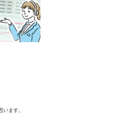
思います。