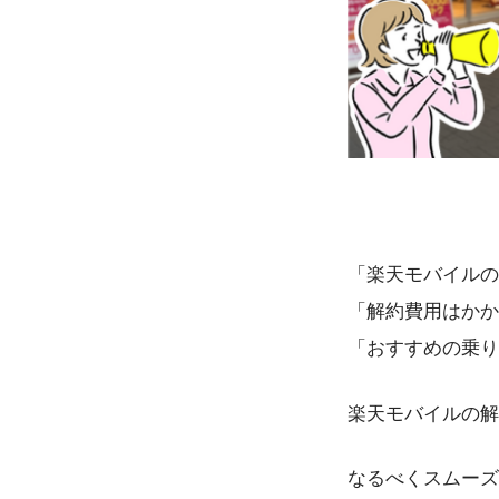
「楽天モバイルの
「解約費用はかか
「おすすめの乗り
楽天モバイルの解
なるべくスムーズ