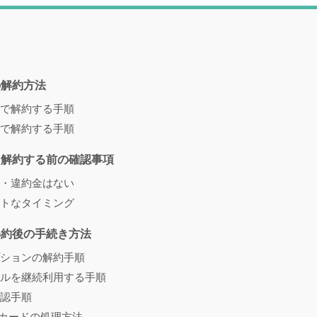
の解約方法
で解約する手順
で解約する手順
を解約する前の確認事項
・違約金はない
トなタイミング
解約後の手続き方法
ションの解約手順
ルを継続利用する手順
認手順
Mカードの処理方法