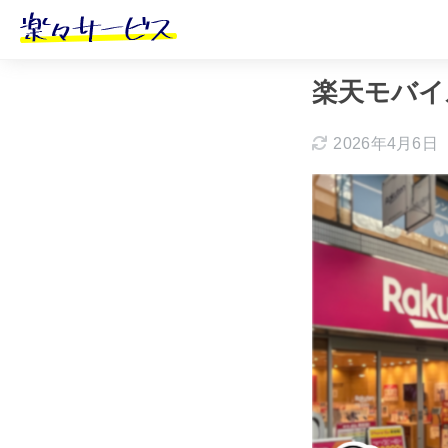
ホーム
おすす
楽天モバイ
2026年4月6日