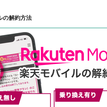
ルの解約方法