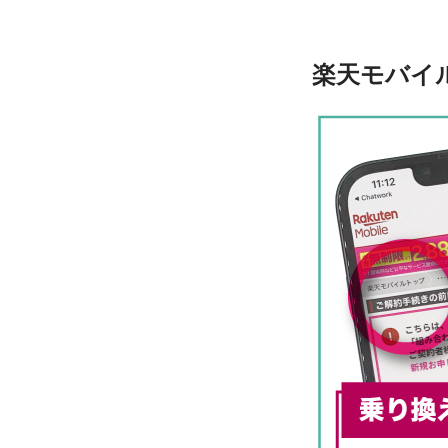
楽天モバイ