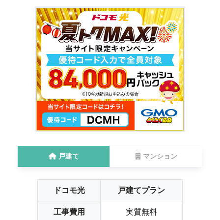
戸建て
マンション
ドコモ光
戸建てプラン
工事費用
実質無料