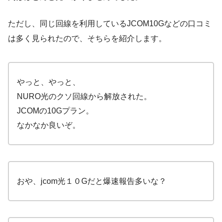
ただし、同じ回線を利用しているJCOM10Gなどの口コミ
は多く見られたので、そちらを紹介します。
やっと、やっと、
NURO光のクソ回線から解放された。
JCOMの10Gプラン。
なかなか良いぞ。
おや、jcom光１０Gだと爆速報告多いな？