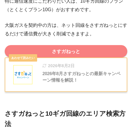
特に通信速度にこだわりたい人は、10ギガ回線のプラン
（とくとくプラン10G）がおすすめです。
大阪ガスを契約中の方は、ネット回線をさすガねっとにす
るだけで通信費が大きく削減できますよ。
さすガねっと
2026年8月2日
2026年8月さすガねっとの最新キャンペ
ーン情報を解説！
さすガねっと10ギガ回線のエリア検索方
法