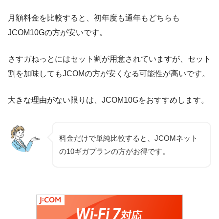
月額料金を比較すると、初年度も通年もどちらも
JCOM10Gの方が安いです。
さすガねっとにはセット割が用意されていますが、セット
割を加味してもJCOMの方が安くなる可能性が高いです。
大きな理由がない限りは、JCOM10Gをおすすめします。
料金だけで単純比較すると、JCOMネット
の10ギガプランの方がお得です。