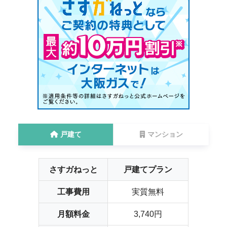
戸建て
マンション
さすガねっと
戸建てプラン
工事費用
実質無料
月額料金
3,740円