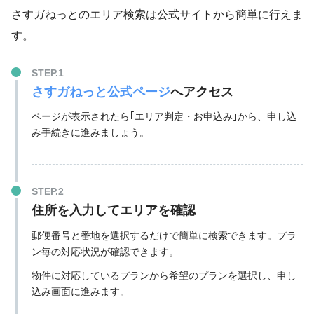
さすガねっとのエリア検索は公式サイトから簡単に行えま
す。
さすガねっと公式ページ
へアクセス
ページが表示されたら｢エリア判定・お申込み｣から、申し込
み手続きに進みましょう。
住所を入力してエリアを確認
郵便番号と番地を選択するだけで簡単に検索できます。プラ
ン毎の対応状況が確認できます。
物件に対応しているプランから希望のプランを選択し、申し
込み画面に進みます。