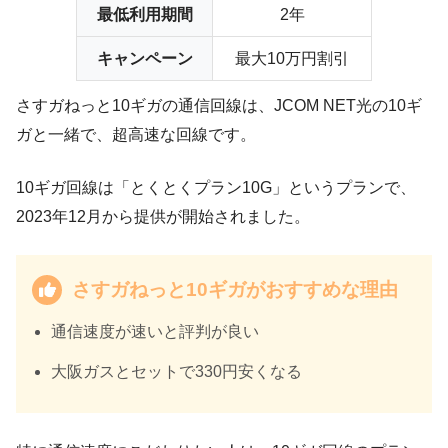
最低利用期間
2年
キャンペーン
最大10万円割引
さすガねっと10ギガの通信回線は、JCOM NET光の10ギ
ガと一緒で、超高速な回線です。
10ギガ回線は「とくとくプラン10G」というプランで、
2023年12月から提供が開始されました。
さすガねっと10ギガがおすすめな理由
通信速度が速い
と評判が良い
大阪ガスとセットで330円安くなる