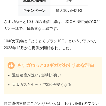
最低利用期間
2年
キャンペーン
最大10万円割引
さすガねっと10ギガの通信回線は、JCOM NET光の10ギ
ガと一緒で、超高速な回線です。
10ギガ回線は「とくとくプラン10G」というプランで、
2023年12月から提供が開始されました。
さすガねっと10ギガがおすすめな理由
通信速度が速い
と評判が良い
大阪ガスとセットで330円安くなる
特に通信速度にこだわりたい人は、10ギガ回線のプラン