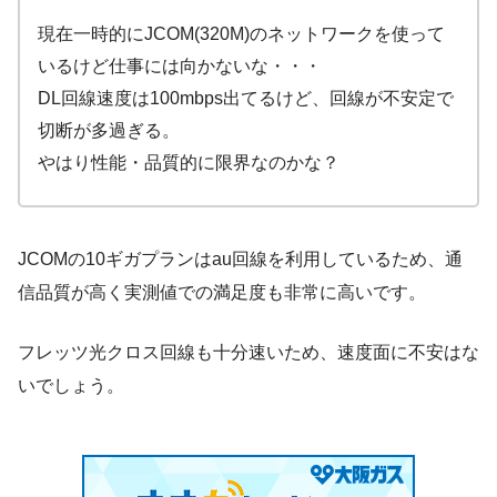
現在一時的にJCOM(320M)のネットワークを使って
いるけど仕事には向かないな・・・
DL回線速度は100mbps出てるけど、回線が不安定で
切断が多過ぎる。
やはり性能・品質的に限界なのかな？
JCOMの10ギガプランはau回線を利用しているため、通
信品質が高く実測値での満足度も非常に高いです。
フレッツ光クロス回線も十分速いため、速度面に不安はな
いでしょう。