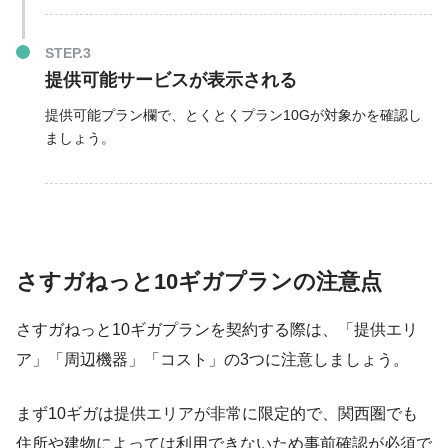
提供可能サービスが表示される
提供可能プラン欄で、とくとくプラン10Gが対象かを確認し
ましょう。
さすガねっと10ギガプランの注意点
さすガねっと10ギガプランを契約する際は、「提供エリ
ア」「周辺機器」「コスト」の3つに注意しましょう。
まず10ギガは提供エリアが非常に限定的で、関西圏でも
住所や建物によっては利用できないため事前確認が必須で