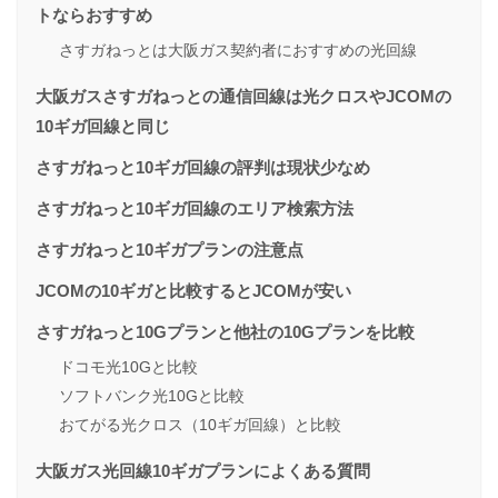
トならおすすめ
さすガねっとは大阪ガス契約者におすすめの光回線
大阪ガスさすガねっとの通信回線は光クロスやJCOMの
10ギガ回線と同じ
さすガねっと10ギガ回線の評判は現状少なめ
さすガねっと10ギガ回線のエリア検索方法
さすガねっと10ギガプランの注意点
JCOMの10ギガと比較するとJCOMが安い
さすガねっと10Gプランと他社の10Gプランを比較
ドコモ光10Gと比較
ソフトバンク光10Gと比較
おてがる光クロス（10ギガ回線）と比較
大阪ガス光回線10ギガプランによくある質問