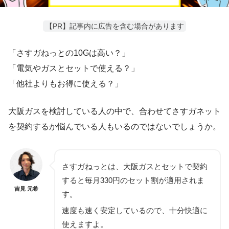
【PR】記事内に広告を含む場合があります
「さすガねっとの10Gは高い？」
「電気やガスとセットで使える？」
「他社よりもお得に使える？」
大阪ガスを検討している人の中で、合わせてさすガネット
を契約するか悩んでいる人もいるのではないでしょうか。
さすガねっとは、大阪ガスとセットで契約
すると毎月330円のセット割が適用されま
吉見 元希
す。
速度も速く安定しているので、十分快適に
使えますよ。