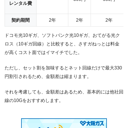
レンタル費
契約期間
2年
2年
2年
ドコモ光10ギガ、ソフトバンク光10ギガ、おてがる光ク
ロス（10ギガ回線）と比較すると、さすガねっとは料金
が高くコスト面ではイマイチでした。
ただし、セット割を加味するとネット回線だけで最大330
円割引されるため、金額差は縮まります。
それを考慮しても、金額差はあるため、基本的には他社回
線の10Gをおすすめします。