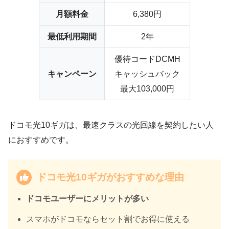
月額料金
6,380円
最低利用期間
2年
優待コードDCMH
キャンペーン
キャッシュバック
最大103,000円
ドコモ光10ギガは、最速クラスの光回線を契約したい人
におすすめです。
ドコモ光10ギガがおすすめな理由
ドコモユーザーにメリットが多い
スマホがドコモならセット割でお得に使える