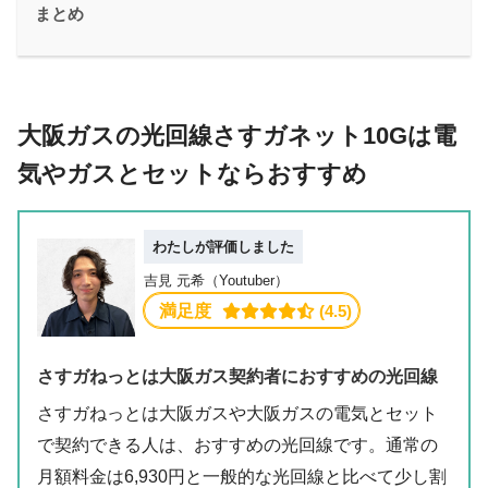
まとめ
大阪ガスの光回線さすガネット10Gは電
気やガスとセットならおすすめ
わたしが評価しました
吉見 元希（Youtuber）
満足度
 (4.5)
さすガねっとは大阪ガス契約者におすすめの光回線
さすガねっとは大阪ガスや大阪ガスの電気とセット
で契約できる人は、おすすめの光回線です。通常の
月額料金は6,930円と一般的な光回線と比べて少し割