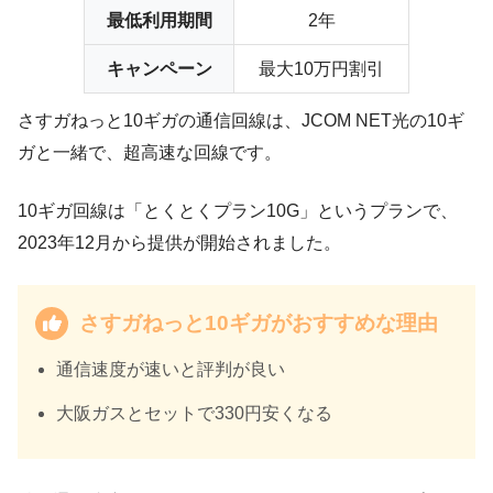
最低利用期間
2年
キャンペーン
最大10万円割引
さすガねっと10ギガの通信回線は、JCOM NET光の10ギ
ガと一緒で、超高速な回線です。
10ギガ回線は「とくとくプラン10G」というプランで、
2023年12月から提供が開始されました。
さすガねっと10ギガがおすすめな理由
通信速度が速い
と評判が良い
大阪ガスとセットで330円安くなる