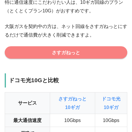
特に通信速度にこだわりたい人は、10ギガ回線のプラン
（とくとくプラン10G）がおすすめです。
大阪ガスを契約中の方は、ネット回線をさすガねっとにす
るだけで通信費が大きく削減できますよ。
さすガねっと
ドコモ光10Gと比較
さすガねっと
ドコモ光
サービス
10ギガ
10ギガ
最大通信速度
10Gbps
10Gbps