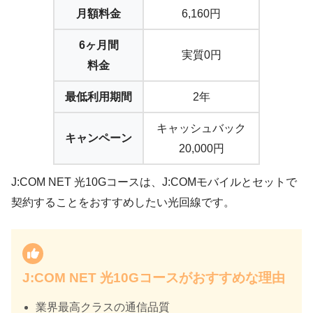
月額料金
6,160円
6ヶ月間
実質0円
料金
最低利用期間
2年
キャッシュバック
キャンペーン
20,000円
J:COM NET 光10Gコースは、J:COMモバイルとセットで
契約することをおすすめしたい光回線です。
J:COM NET 光10Gコースがおすすめな理由
業界最高クラスの通信品質