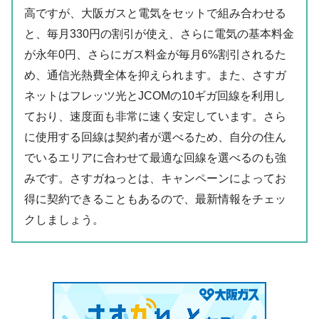
高ですが、大阪ガスと電気をセットで組み合わせる
と、毎月330円の割引が使え、さらに電気の基本料金
が永年0円、さらにガス料金が毎月6%割引されるた
め、通信光熱費全体を抑えられます。また、さすガ
ネットはフレッツ光とJCOMの10ギガ回線を利用し
ており、速度面も非常に速く安定しています。さら
に使用する回線は契約者が選べるため、自分の住ん
でいるエリアに合わせて最適な回線を選べるのも強
みです。さすガねっとは、キャンペーンによってお
得に契約できることもあるので、最新情報をチェッ
クしましょう。