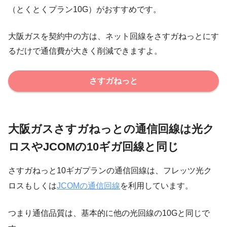
（とくとくプラン10G）がおすすめです。
大阪ガスを契約中の方は、ネット回線をさすガねっとにす
るだけで通信費が大きく削減できますよ。
さすガねっと
大阪ガスさすガねっとの通信回線は光ク
ロスやJCOMの10ギガ回線と同じ
さすガねっと10ギガプランの通信回線は、フレッツ光ク
ロスもしくは
JCOMの通信回線
を利用しています。
つまり通信品質は、基本的に他の光回線の10Gと同じで