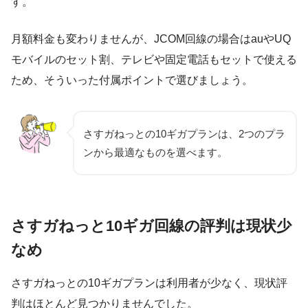
す。
月額料金も変わりませんが、JCOM回線の場合はauやUQ
モバイルのセット割、テレビや固定電話もセットで使える
ため、そういった付属ポイントで選びましょう。
さすガねっとの10ギガプランは、2つのプラ
ンから最適なものを選べます。
さすガねっと10ギガ回線の評判は現状少
なめ
さすガねっとの10ギガプランは利用者が少なく、現状評
判はほとんど見つかりませんでした。