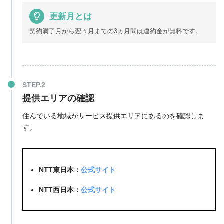
更新月とは
契約満了月から翌々月までの3ヵ月間は違約金が無料です。
提供エリアの確認
住んでいる地域がサービス提供エリアにあるのを確認しま
す。
NTT東日本：
公式サイト
NTT西日本：
公式サイト