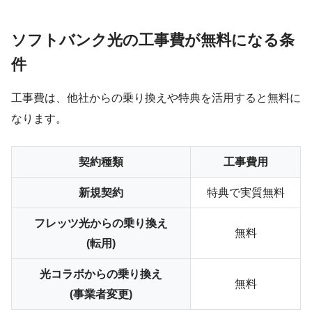
ソフトバンク光の工事費が無料になる条
件
工事費は、他社からの乗り換えや特典を活用すると無料に
なります。
契約種類
工事費用
新規契約
特典で
実質無料
フレッツ光からの乗り換え
無料
(転用)
光コラボからの乗り換え
無料
(事業者変更)