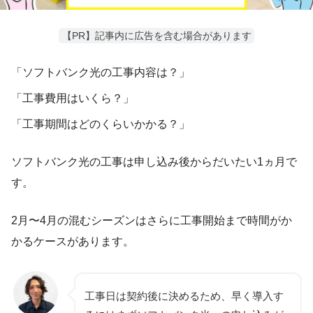
【PR】記事内に広告を含む場合があります
「ソフトバンク光の工事内容は？」
「工事費用はいくら？」
「工事期間はどのくらいかかる？」
ソフトバンク光の工事は申し込み後からだいたい
1ヵ月
で
す。
2月〜4月の混むシーズンはさらに工事開始まで時間がか
かるケースがあります。
工事日は契約後に決めるため、早く導入す