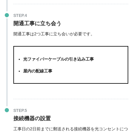
開通工事に立ち会う
開通工事は2つ工事に立ち会いが必要です。
光ファイバーケーブルの引き込み工事
屋内の配線工事
接続機器の設置
工事日の
2日前
までに郵送される接続機器を光コンセントにつ