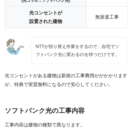
(
光コラボ→
ソフトバンク
光
)
光コンセントが
無派遣工事
設置された建物
NTTが切り替え作業をするので、自宅でソ
フトバンク光に変わるのを待つだけです。
光コンセントがある建物は新規の工事費用ががかかります
が、特典で実質無料になるので安心してください。
ソフトバンク光の工事内容
工事内容は建物の種類で異なります。