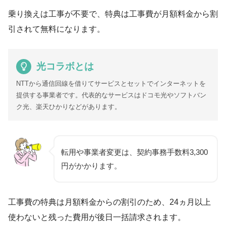
乗り換えは工事が不要で、特典は工事費が月額料金から割
引されて無料になります。
光コラボとは
NTTから通信回線を借りてサービスとセットでインターネットを
提供する事業者です。代表的なサービスはドコモ光やソフトバン
ク光、楽天ひかりなどがあります。
転用や事業者変更は、契約事務手数料3,300
円がかかります。
工事費の特典は月額料金からの割引のため、24ヵ月以上
使わないと残った費用が
後日一括請求されます
。