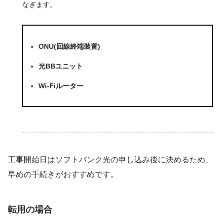
なぎます。
ONU(回線終端装置)
光BBユニット
Wi-Fiルーター
工事開始日はソフトバンク光の申し込み後に決めるため、
早めの手続き
がおすすめです。
転用の場合