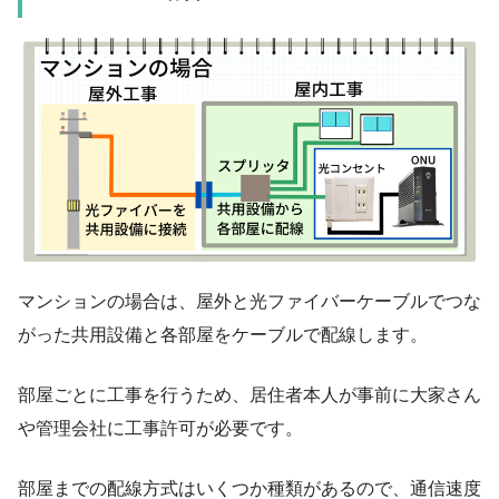
マンションの場合は、屋外と光ファイバーケーブルでつな
がった共用設備と各部屋をケーブルで配線します。
部屋ごとに工事を行うため、居住者本人が事前に大家さん
や管理会社に工事許可が必要です。
部屋までの配線方式はいくつか種類があるので、通信速度