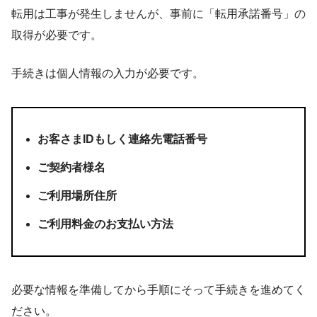
転用は工事が発生しませんが、事前に「
転用承諾番号
」の
取得が必要です。
手続きは個人情報の入力が必要です。
お客さまIDもしく連絡先電話番号
ご契約者様名
ご利用場所住所
ご利用料金のお支払い方法
必要な情報を準備してから手順にそって手続きを進めてく
ださい。