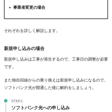
事業者変更の場合
それぞれを詳しく解説します。
新規申し込みの場合
新規申し込みは工事が発生するので、
工事日の調整
が必要
です。
また独自回線からの乗り換えは新規申し込みになるので、
ソフトバンク光が開通した後に解約をしましょう。
ソフトバンク光への申し込み