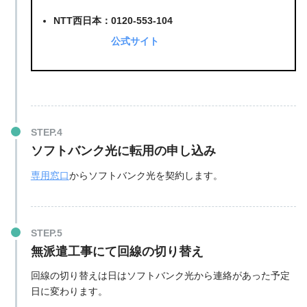
NTT西日本：0120-553-104
公式サイト
ソフトバンク光に転用の申し込み
専用窓口
からソフトバンク光を契約します。
無派遣工事にて回線の切り替え
回線の切り替えは日はソフトバンク光から連絡があった予定
日に変わります。