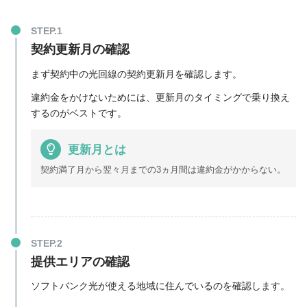
契約更新月の確認
まず契約中の光回線の契約更新月を確認します。
違約金をかけないためには、
更新月のタイミングで乗り換え
するのがベスト
です。
更新月とは
契約満了月から翌々月までの3ヵ月間は違約金がかからない。
提供エリアの確認
ソフトバンク光が使える地域に住んでいるのを確認します。