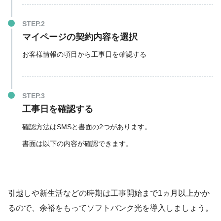
マイページの契約内容を選択
お客様情報の項目から工事日を確認する
工事日を確認する
確認方法はSMSと書面の2つがあります。
書面は以下の内容が確認できます。
引越しや新生活などの時期は工事開始まで1ヵ月以上かか
るので、
余裕をもってソフトバンク光を導入しましょう
。