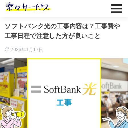
ホーム
おすすめ
ソフトバンク光の工事内容は？工事費や
工事日程で注意した方が良いこと
2026年1月17日