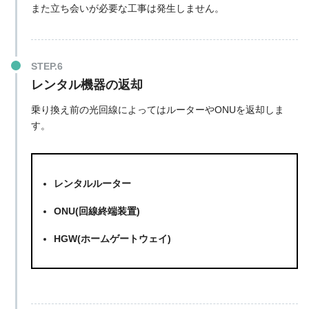
また立ち会いが必要な工事は発生しません。
レンタル機器の返却
乗り換え前の光回線によってはルーターやONUを返却しま
す。
レンタルルーター
ONU(回線終端装置)
HGW(ホームゲートウェイ)