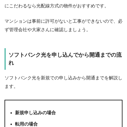
にこだわるなら光配線方式の物件がおすすめです。
マンションは事前に許可がないと工事ができないので、必
ず管理会社や大家さんに確認しましょう。
ソフトバンク光を申し込んでから開通までの流
れ
ソフトバンク光を新規での申し込みから開通までを解説し
ます。
新規申し込みの場合
転用の場合