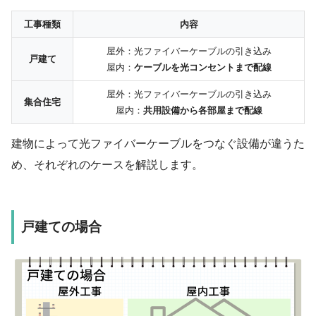
工事
種類
内容
屋外：光ファイバーケーブルの引き込み
戸建て
屋内：
ケーブルを光コンセントまで配線
屋外：光ファイバーケーブルの引き込み
集合住宅
屋内：
共用設備から各部屋まで配線
建物によって光ファイバーケーブルをつなぐ設備が違うた
め、それぞれのケースを解説します。
戸建ての場合