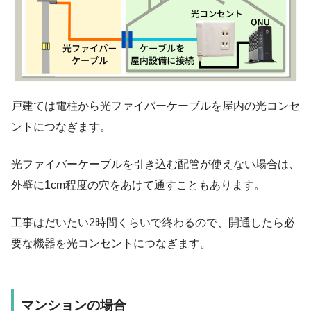
戸建ては電柱から光ファイバーケーブルを屋内の光コンセ
ントにつなぎます。
光ファイバーケーブルを引き込む配管が使えない場合は、
外壁に1cm程度の穴をあけて通すこともあります。
工事はだいたい2時間くらいで終わるので、開通したら必
要な機器を光コンセントにつなぎます。
マンションの場合