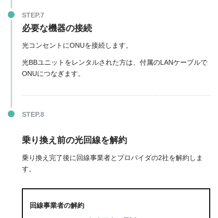
必要な機器の接続
光コンセントにONUを接続します。
光BBユニットをレンタルされた方は、付属のLANケーブルで
ONUにつなぎます。
乗り換え前の光回線を解約
乗り換え完了後に
回線事業者とプロバイダの2社を解約しま
す
。
回線事業者の解約