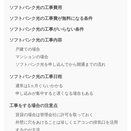
ソフトバンク光の工事費用
ソフトバンク光の工事費が無料になる条件
ソフトバンク光の工事がいらない条件
ソフトバンク光の工事内容
戸建ての場合
マンションの場合
ソフトバンク光を申し込んでから開通までの流れ
ソフトバンク光の工事日程
通常は1ヵ月ぐらいかかる
申し込みが集中すると遅くなる場合もある
工事をする場合の注意点
賃貸の場合は管理会社に許可を取っておく
外壁に穴をあけることは珍しくエアコンの排気口を活用
するのが主流