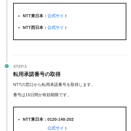
NTT東日本：
公式サイト
NTT西日本：
公式サイト
転用承諾番号の取得
NTTの窓口から転用承諾番号を取得します。
番号は
15日間が有効期限です
。
NTT東日本：0120-140-202
公式サイト