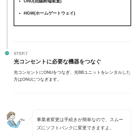
ONU(回線終端装置)
HGW(ホームゲートウェイ)
光コンセントに必要な機器をつなぐ
光コンセントにONUをつなぎ、光BBユニットをレンタルした
方はONUにつなぎます。
事業者変更は手続きが簡単なので、スムー
ズにソフトバンクに変更できますよ。