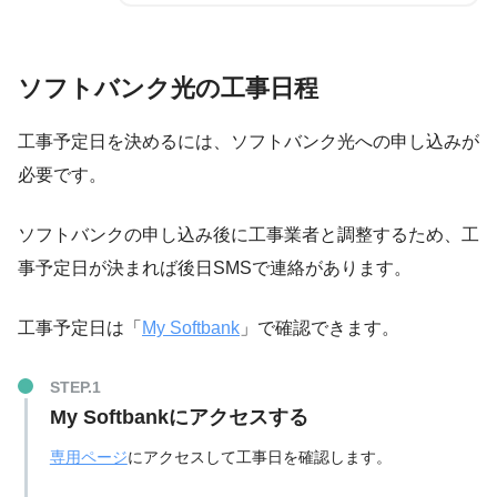
ソフトバンク光の工事日程
工事予定日を決めるには、
ソフトバンク光への申し込み
が
必要です。
ソフトバンクの申し込み後に工事業者と調整するため、工
事予定日が決まれば後日SMSで連絡があります。
工事予定日は「
My Softbank
」で確認できます。
My Softbankにアクセスする
専用ページ
にアクセスして工事日を確認します。