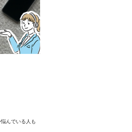
か悩んでいる人も