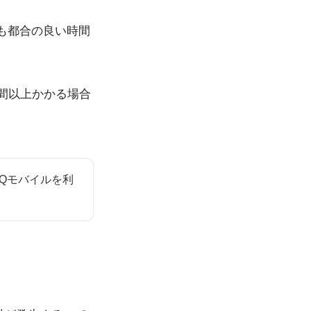
も都合の良い時間
週間以上かかる場合
Qモバイルを利