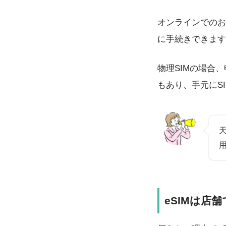
オンラインでのお
に手続きできます
物理SIMの場合
もあり、手元にS
eSIMは店