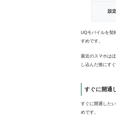
設
UQモバイルを契
すめです。
最近のスマホはほ
し込んだ後にすぐ
すぐに開通
すぐに開通したい
めです。