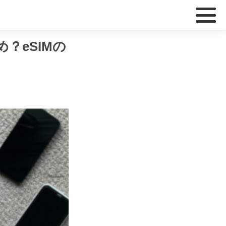
？eSIMの