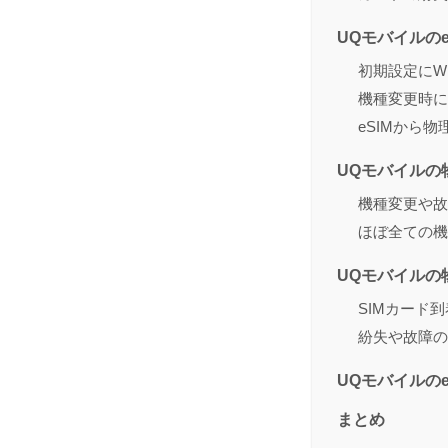
UQモバイルの
初期設定にWi
機種変更時に
eSIMから
UQモバイルの
機種変更や故
ほぼ全ての機
UQモバイルの
SIMカード
紛失や故障の
UQモバイルの
まとめ