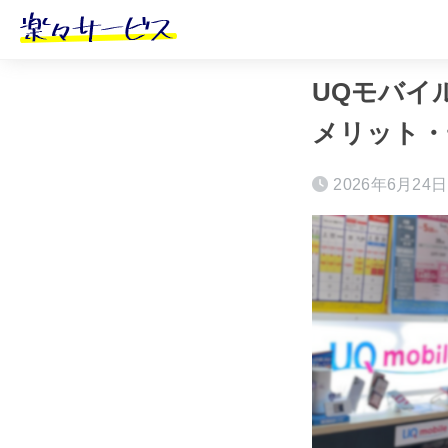
ホーム
おすす
UQモバイル
メリット・
2026年6月24日