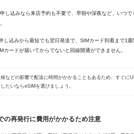
申し込みなら来店予約も不要で、早朝や深夜など、いつで
。
、申し込みから最短でも翌日発送で、SIMカード到着まで1
IMカードが届いてからでないと回線開通ができません。
天候などの影響で配送に時間がかかることもあるため、すぐにU
用したいならeSIMを選びましょう。
舗での再発行に費用がかかるため注意