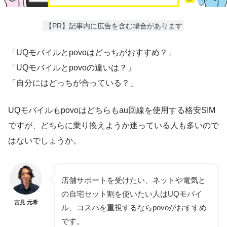
【PR】記事内に広告を含む場合があります
「UQモバイルとpovoはどっちがおすすめ？」
「UQモバイルとpovoの違いは？」
「自分にはどっちが合っている？」
UQモバイルもpovoはどちらもau回線を使用する格安SIM
ですが、どちらに乗り換えようか迷っている人も多いので
はないでしょうか。
店舗サポートを受けたい、ネットや電気と
の自宅セット割を使いたい人はUQモバイ
吉見 元希
ル、コスパを重視するならpovoがおすすめ
です。