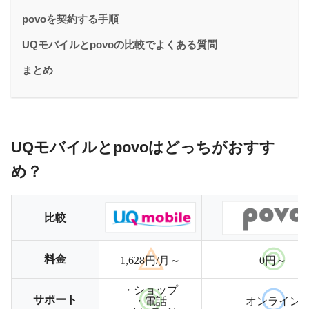
povoを契約する手順
UQモバイルとpovoの比較でよくある質問
まとめ
UQモバイルとpovoはどっちがおすす
め？
比較
料金
1,628円/月～
0円～
・ショップ
サポート
・電話
オンライン