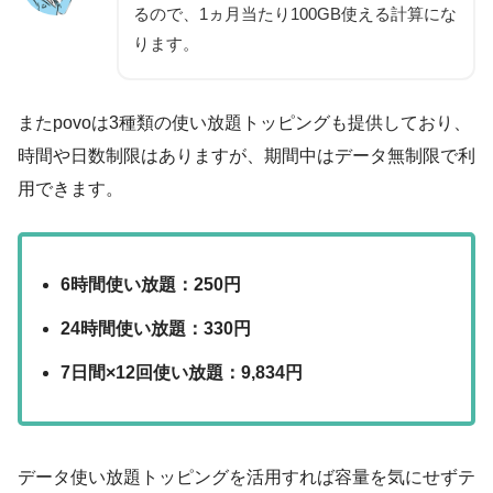
るので、1ヵ月当たり100GB使える計算にな
ります。
またpovoは3種類の使い放題トッピングも提供しており、
時間や日数制限はありますが、期間中はデータ無制限で利
用できます。
6時間使い放題：250円
24時間使い放題：330円
7日間×12回使い放題：9,834円
データ使い放題トッピングを活用すれば容量を気にせずテ