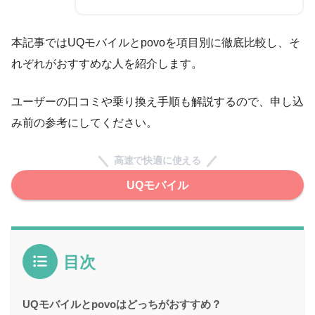
本記事ではUQモバイルとpovoを項目別に徹底比較し、そ
れぞれがおすすめな人を紹介します。
ユーザーの口コミや乗り換え手順も解説するので、申し込
み前の参考にしてください。
高速で快適に使える
UQモバイル
目次
UQモバイルとpovoはどっちがおすすめ？