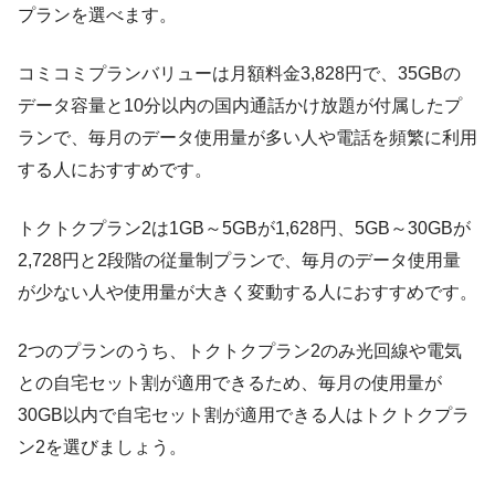
プランを選べます。
コミコミプランバリューは月額料金3,828円で、35GBの
データ容量と10分以内の国内通話かけ放題が付属したプ
ランで、毎月のデータ使用量が多い人や電話を頻繁に利用
する人におすすめです。
トクトクプラン2は1GB～5GBが1,628円、5GB～30GBが
2,728円と2段階の従量制プランで、毎月のデータ使用量
が少ない人や使用量が大きく変動する人におすすめです。
2つのプランのうち、トクトクプラン2のみ光回線や電気
との自宅セット割が適用できるため、毎月の使用量が
30GB以内で自宅セット割が適用できる人はトクトクプラ
ン2を選びましょう。