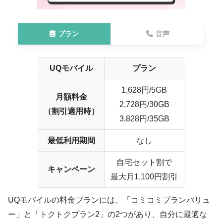
プラン
音声
UQモバイル
プラン
1,628円/5GB
月額料金
2,728円/30GB
（割引適用時）
3,828円/35GB
最低利用期間
なし
自宅セット割で
キャンペーン
最大月1,100円割引
UQモバイルの料金プランには、「コミコミプランバリュ
ー」と「トクトクプラン2」の2つがあり、自分に最適な