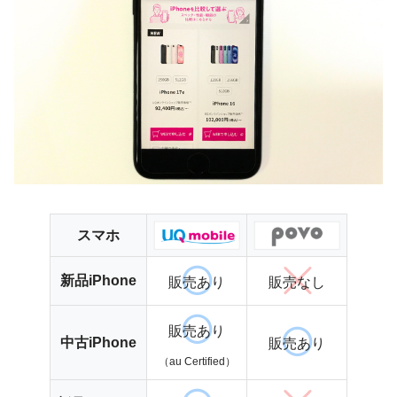
スマホ
新品iPhone
販売あり
販売なし
販売あり
中古iPhone
販売あり
（au Certified）