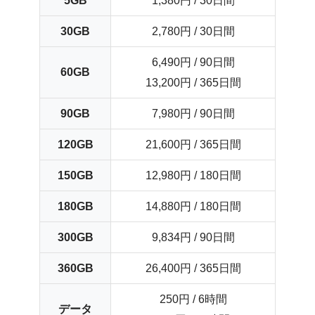
5GB
1,380円 / 30日間
30GB
2,780円 / 30日間
6,490円 / 90日間
60GB
13,200円 / 365日間
90GB
7,980円 / 90日間
120GB
21,600円 / 365日間
150GB
12,980円 / 180日間
180GB
14,880円 / 180日間
300GB
9,834円 / 90日間
360GB
26,400円 / 365日間
250円 / 6時間
データ