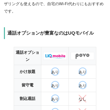
ザリングも使えるので、自宅のWi-Fi代わりにもおすすめ
です。
通話オプションが豊富なのはUQモバイル
通話オプショ
ン
かけ放題
あり
あり
留守電
あり
あり
割込通話
あり
なし