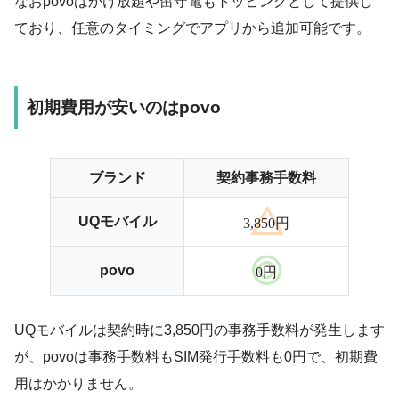
なおpovoはかけ放題や留守電もトッピングとして提供し
ており、任意のタイミングでアプリから追加可能です。
初期費用が安いのはpovo
ブランド
契約事務手数料
UQモバイル
3,850円
povo
0円
UQモバイルは契約時に3,850円の事務手数料が発生します
が、povoは事務手数料もSIM発行手数料も0円で、初期費
用はかかりません。