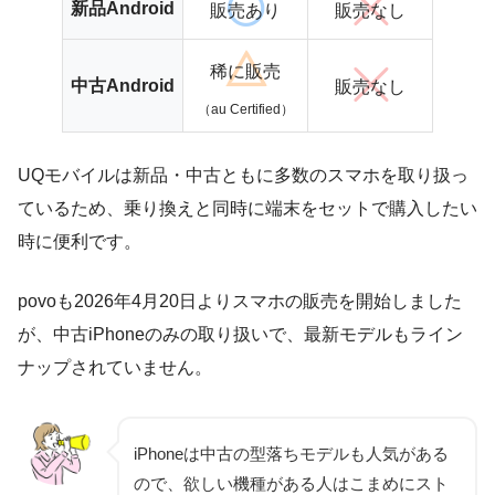
新品Android
販売あり
販売なし
稀に販売
中古Android
販売なし
（au Certified）
UQモバイルは新品・中古ともに多数のスマホを取り扱っ
ているため、乗り換えと同時に端末をセットで購入したい
時に便利です。
povoも2026年4月20日よりスマホの販売を開始しました
が、中古iPhoneのみの取り扱いで、最新モデルもライン
ナップされていません。
iPhoneは中古の型落ちモデルも人気がある
ので、欲しい機種がある人はこまめにスト