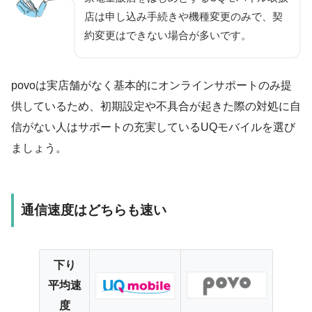
店は申し込み手続きや機種変更のみで、契
約変更はできない場合が多いです。
povoは実店舗がなく基本的にオンラインサポートのみ提
供しているため、初期設定や不具合が起きた際の対処に自
信がない人はサポートの充実しているUQモバイルを選び
ましょう。
通信速度はどちらも速い
下り
平均速
度