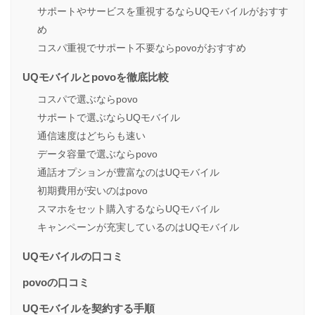
サポートやサービスを重視するならUQモバイルがおすす
め
コスパ重視でサポート不要ならpovoがおすすめ
UQモバイルとpovoを徹底比較
コスパで選ぶならpovo
サポートで選ぶならUQモバイル
通信速度はどちらも速い
データ容量で選ぶならpovo
通話オプションが豊富なのはUQモバイル
初期費用が安いのはpovo
スマホをセット購入するならUQモバイル
キャンペーンが充実しているのはUQモバイル
UQモバイルの口コミ
povoの口コミ
UQモバイルを契約する手順