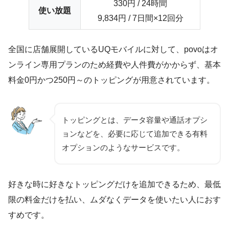
330円 / 24時間
使い放題
9,834円 / 7日間×12回分
全国に店舗展開しているUQモバイルに対して、povoはオ
ンライン専用プランのため経費や人件費がかからず、基本
料金0円かつ250円～のトッピングが用意されています。
トッピングとは、データ容量や通話オプシ
ョンなどを、必要に応じて追加できる有料
オプションのようなサービスです。
好きな時に好きなトッピングだけを追加できるため、最低
限の料金だけを払い、ムダなくデータを使いたい人におす
すめです。