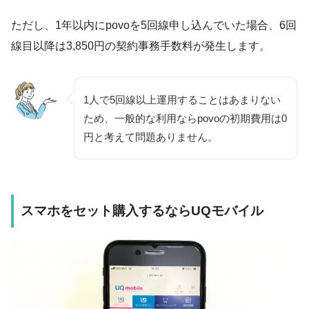
ただし、1年以内にpovoを5回線申し込んでいた場合、6回
線目以降は3,850円の契約事務手数料が発生します。
1人で5回線以上運用することはあまりない
ため、一般的な利用ならpovoの初期費用は0
円と考えて問題ありません。
スマホをセット購入するならUQモバイル