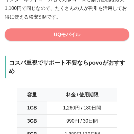
1,100円で同じなので、たくさんの人が割引を活用してお
得に使える格安SIMです。
UQモバイル
コスパ重視でサポート不要ならpovoがおすす
め
容量
料金 / 使用期限
1GB
1,260円 / 180日間
3GB
990円 / 30日間