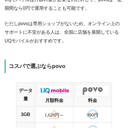
期間なら0円で運用することも可能です。
ただしpovoは専用ショップがないため、オンライン上の
サポートに不安がある人は、全国に店舗を展開している
UQモバイルがおすすめです。
コスパで選ぶならpovo
データ
量
月額料金
料金
3GB
1,628円～
990円