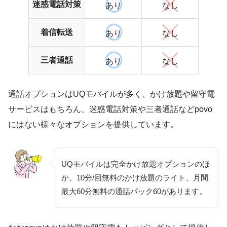
迷惑電話対策
あり
なし
着信転送
あり
なし
三者通話
あり
なし
通話オプションはUQモバイルが多く、かけ放題や留守電
サービスはもちろん、迷惑電話対策や三者通話などpovo
にはない様々なオプションを提供しています。
UQモバイルは完全かけ放題オプションのほ
か、10分/回無料のかけ放題のライト、月間
最大60分無料の通話パック60があります。