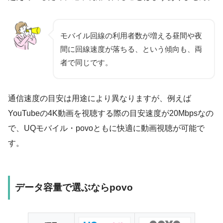
モバイル回線の利用者数が増える昼間や夜
間に回線速度が落ちる、という傾向も、両
者で同じです。
通信速度の目安は用途により異なりますが、例えば
YouTubeの4K動画を視聴する際の目安速度が20Mbpsなの
で、UQモバイル・povoともに快適に動画視聴が可能で
す。
データ容量で選ぶならpovo