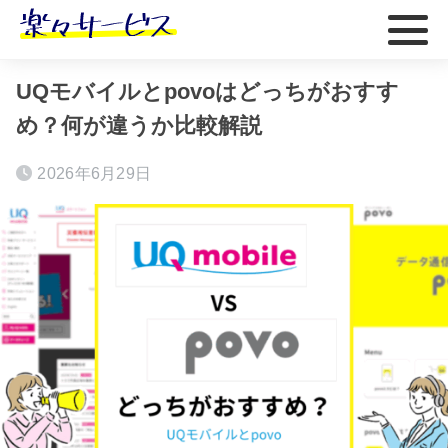
ホーム
おすすめ
UQモバイルとpovoはどっちがおすす
め？何が違うか比較解説
2026年6月29日