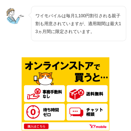
ワイモバイルは毎月1,100円割引される親子
割も用意されていますが、適用期間は最大1
3ヵ月間に限定されています。