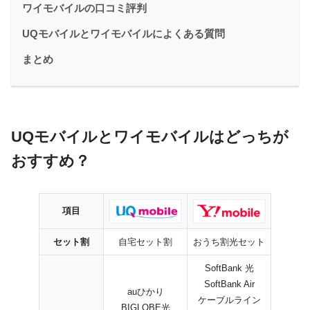
ワイモバイルの口コミ評判
UQモバイルとワイモバイルによくある質問
まとめ
UQモバイルとワイモバイルはどっちが
おすすめ？
項目
セット割
自宅セット割
おうち割光セット
SoftBank 光
SoftBank Air
auひかり
ケーブルライン
BIGLOBE光