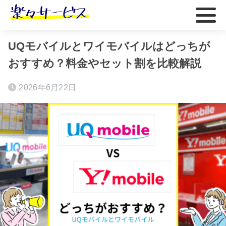
ホーム
おすすめ
UQモバイルとワイモバイルはどっちが
おすすめ？料金やセット割を比較解説
2026年6月22日