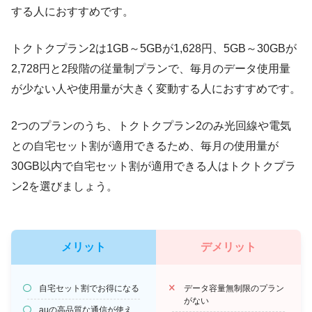
する人におすすめです。
トクトクプラン2は1GB～5GBが1,628円、5GB～30GBが
2,728円と2段階の従量制プランで、毎月のデータ使用量
が少ない人や使用量が大きく変動する人におすすめです。
2つのプランのうち、トクトクプラン2のみ光回線や電気
との自宅セット割が適用できるため、毎月の使用量が
30GB以内で自宅セット割が適用できる人はトクトクプラ
ン2を選びましょう。
メリット
デメリット
自宅セット割でお得になる
データ容量無制限のプラン
がない
auの高品質な通信が使え