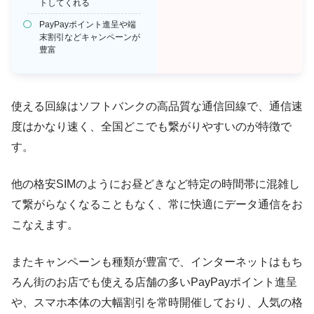
トしてくれる
PayPayポイント進呈や端
末割引などキャンペーンが
豊富
使える回線はソフトバンクの高品質な通信回線で、通信速
度はかなり速く、全国どこでも繋がりやすいのが特徴で
す。
他の格安SIMのようにお昼どきなど特定の時間帯に混雑し
て繋がらなくなることもなく、常に快適にデータ通信をお
こなえます。
またキャンペーンも種類が豊富で、インターネットはもち
ろん街のお店でも使える店舗の多いPayPayポイント進呈
や、スマホ本体の大幅割引を常時開催しており、人気の格