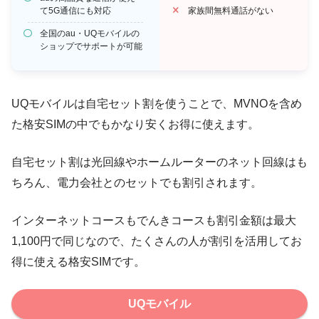
て5G通信にも対応
家族間無料通話がない
全国のau・UQモバイルの
ショップでサポートが可能
UQモバイルは自宅セット割を使うことで、MVNOを含め
た格安SIMの中でもかなり安くお得に使えます。
自宅セット割は光回線やホームルーターのネット回線はも
ちろん、電力会社とのセットでも割引されます。
インターネットコースもでんきコースも割引金額は最大
1,100円で同じなので、たくさんの人が割引を活用してお
得に使える格安SIMです。
UQモバイル