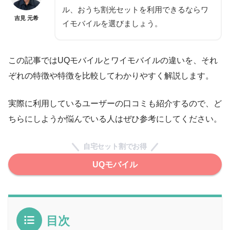
ル、おうち割光セットを利用できるならワ
吉見 元希
イモバイルを選びましょう。
この記事ではUQモバイルとワイモバイルの違いを、それ
ぞれの特徴や特徴を比較してわかりやすく解説します。
実際に利用しているユーザーの口コミも紹介するので、ど
ちらにしようか悩んでいる人はぜひ参考にしてください。
自宅セット割でお得
UQモバイル
目次