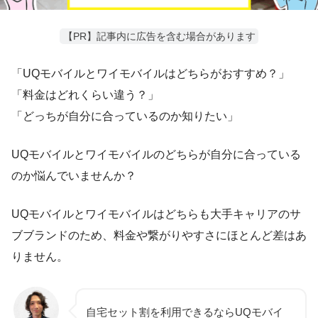
【PR】記事内に広告を含む場合があります
「UQモバイルとワイモバイルはどちらがおすすめ？」
「料金はどれくらい違う？」
「どっちが自分に合っているのか知りたい」
UQモバイルとワイモバイルのどちらが自分に合っている
のか悩んでいませんか？
UQモバイルとワイモバイルはどちらも大手キャリアのサ
ブブランドのため、料金や繋がりやすさにほとんど差はあ
りません。
自宅セット割を利用できるならUQモバイ