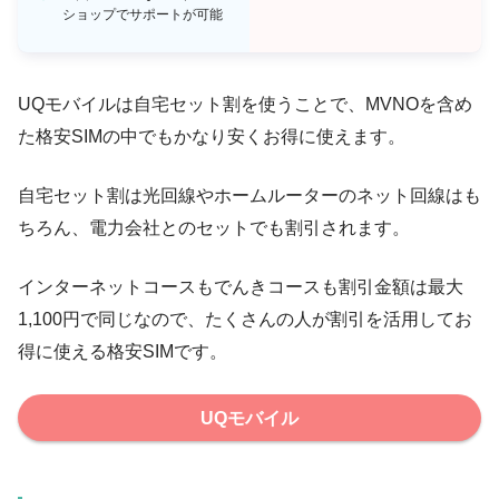
ショップでサポートが可能
UQモバイルは自宅セット割を使うことで、MVNOを含め
た格安SIMの中でもかなり安くお得に使えます。
自宅セット割は光回線やホームルーターのネット回線はも
ちろん、電力会社とのセットでも割引されます。
インターネットコースもでんきコースも割引金額は最大
1,100円で同じなので、たくさんの人が割引を活用してお
得に使える格安SIMです。
UQモバイル