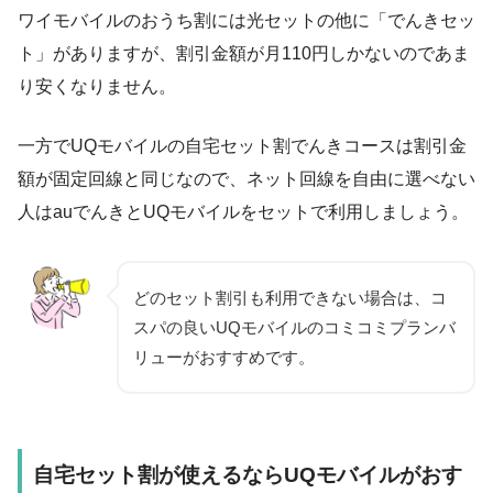
ワイモバイルのおうち割には光セットの他に「でんきセッ
ト」がありますが、割引金額が月110円しかないのであま
り安くなりません。
一方でUQモバイルの自宅セット割でんきコースは割引金
額が固定回線と同じなので、ネット回線を自由に選べない
人はauでんきとUQモバイルをセットで利用しましょう。
どのセット割引も利用できない場合は、コ
スパの良いUQモバイルのコミコミプランバ
リューがおすすめです。
自宅セット割が使えるならUQモバイルがおす