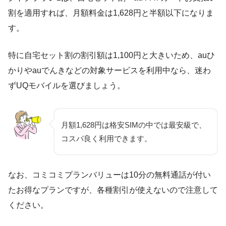
割を適用すれば、月額料金は1,628円と半額以下になりま
す。
特に自宅セット割の割引額は1,100円と大きいため、auひ
かりやauでんきなどの対象サービスを利用中なら、迷わ
ずUQモバイルを選びましょう。
月額1,628円は格安SIMの中では最安級で、
コスパ良く利用できます。
なお、コミコミプランバリューは10分の無料通話が付い
たお得なプランですが、各種割引が使えないので注意して
ください。