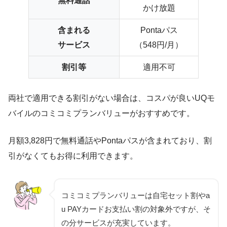
無料通話
かけ放題
含まれる
Pontaパス
サービス
（548円/月）
割引等
適用不可
両社で適用できる割引がない場合は、コスパが良いUQモ
バイルのコミコミプランバリューがおすすめです。
月額3,828円で無料通話やPontaパスが含まれており、割
引がなくてもお得に利用できます。
コミコミプランバリューは自宅セット割やa
u PAYカードお支払い割の対象外ですが、そ
の分サービスが充実しています。