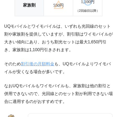
1,100円
家族割
550円
（2回線目以降）
UQモバイルとワイモバイルは、いずれも光回線のセット
割や家族割を提供していますが、割引額はワイモバイルが
大きい傾向にあり、おうち割光セットは最大1,650円引
き、家族割は1,100円引きされます。
そのため
割引後の月額料金
も、UQモバイルよりワイモバ
イルが安くなる場合が多いです。
なおUQモバイルもワイモバイルも、家族割は他の割引と
併用できないので、光回線とのセット割が利用できない場
合に適用するのがおすすめです。