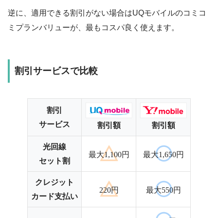
逆に、適用できる割引がない場合はUQモバイルのコミコ
ミプランバリューが、最もコスパ良く使えます。
割引サービスで比較
割引
サービス
割引額
割引額
光回線
最大1,100円
最大1,650円
セット割
クレジット
220円
最大550円
カード支払い