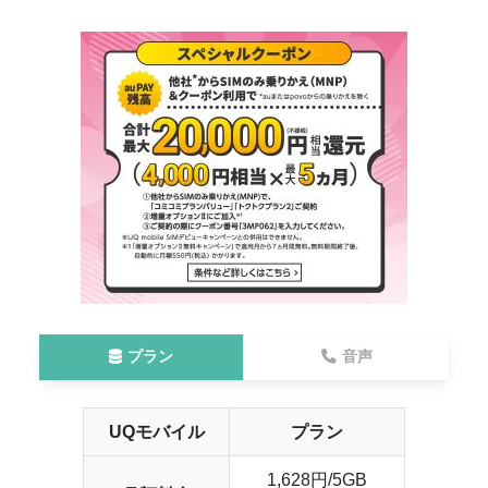
プラン
音声
UQモバイル
プラン
1,628円/5GB