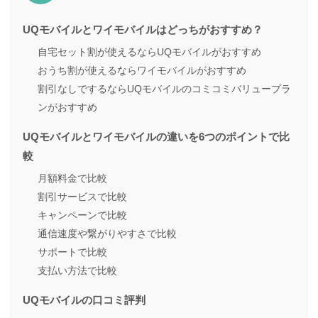
UQモバイルとワイモバイルはどっちがおすすめ？
自宅セット割が使えるならUQモバイルがおすすめ
おうち割が使えるならワイモバイルがおすすめ
割引なしでするならUQモバイルのコミコミバリュープラ
ンがおすすめ
UQモバイルとワイモバイルの違いを6つのポイントで比
較
月額料金で比較
割引サービスで比較
キャンペーンで比較
通信速度や繋がりやすさで比較
サポートで比較
支払い方法で比較
UQモバイルの口コミ評判