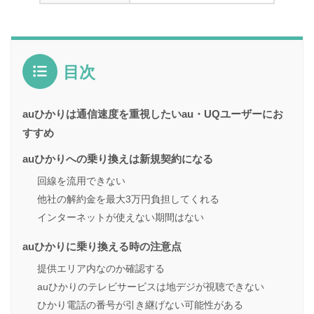
目次
auひかりは通信速度を重視したいau・UQユーザーにお
すすめ
auひかりへの乗り換えは新規契約になる
回線を流用できない
他社の解約金を最大3万円負担してくれる
インターネットが使えない期間はない
auひかりに乗り換える時の注意点
提供エリア内なのか確認する
auひかりのテレビサービスは地デジが視聴できない
ひかり電話の番号が引き継げない可能性がある