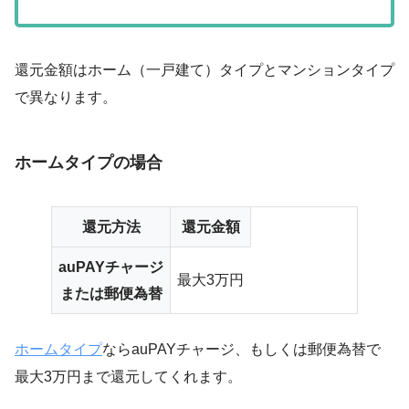
還元金額はホーム（一戸建て）タイプとマンションタイプ
で異なります。
ホームタイプの場合
還元方法
還元金額
auPAYチャージ
最大3万円
または郵便為替
ホームタイプ
ならauPAYチャージ、もしくは郵便為替で
最大3万円まで還元してくれます。