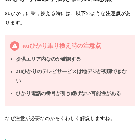
auひかりに乗り換える時には、以下のような
注意点
があ
ります。
auひかり乗り換え時の注意点
提供エリア内なのか確認する
auひかりのテレビサービスは地デジが視聴できな
い
ひかり電話の番号が引き継げない可能性がある
なぜ注意が必要なのかをくわしく解説しますね。