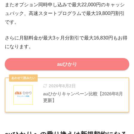
またオプション同時申し込みで最大22,000円のキャッシ
ュバック、高速スタートプログラムで最大19,800円割引
です。
さらに月額料金が最大3ヶ月分割引で最大16,830円もお得
になります。
auひかり
2026年8月2日
auひかりキャンペーン比較【2026年8月
更新】