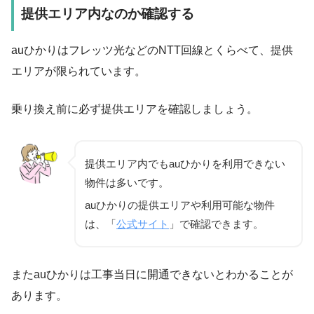
提供エリア内なのか確認する
auひかりはフレッツ光などのNTT回線とくらべて、提供
エリアが限られています。
乗り換え前に必ず
提供エリアを確認
しましょう。
提供エリア内でもauひかりを利用できない
物件は多いです。
auひかりの提供エリアや利用可能な物件
は、「
公式サイト
」で確認できます。
またauひかりは工事当日に開通できないとわかることが
あります。