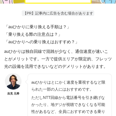
【PR】記事内に広告を含む場合があります
「auひかりに乗り換える手順は？」
「乗り換える際の注意点は？」
「auひかりへの乗り換えはおすすめ？」
auひかりは独自回線で混雑が少なく、通信速度が速いこ
とがメリットです。一方で提供エリアが限定的、フレッツ
光の設備を流用できないなどのデメリットがあります。
auひかりはとにかく速度を重視するなど限
られた一部の人にはおすすめです。
吉見 元希
ただしNTT回線から電話番号を引き継げな
かったり、地デジが視聴できなくなる可能
性があるなど、全員におすすめできる乗り