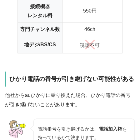
接続機器
550円
レンタル料
専門チャンネル数
46ch
地デジ/BS/CS
視聴不可
ひかり電話の番号が引き継げない可能性がある
他社からauひかりに乗り換えた場合、ひかり電話の番号
が引き継げないことがあります。
電話番号を引き継げるかは、
電話加入権
を
持っているかで決まります。