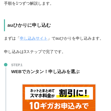
手順を1つずつ解説します。
auひかりに申し込む
まずは「
申し込みサイト
」でauひかりを申し込みます。
申し込みは3ステップで完了です。
WEBでカンタン！申し込みを選ぶ