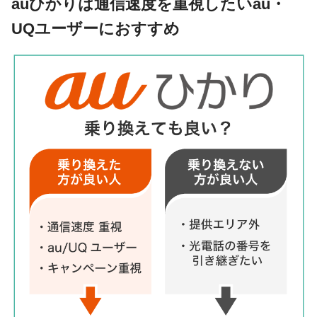
auひかりは通信速度を重視したいau・
UQユーザーにおすすめ