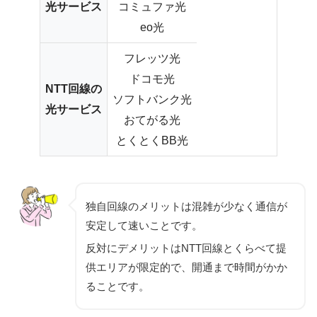
光サービス
コミュファ光
eo光
フレッツ光
ドコモ光
NTT回線の
ソフトバンク光
光サービス
おてがる光
とくとくBB光
独自回線のメリットは混雑が少なく通信が
安定して速いことです。
反対にデメリットはNTT回線とくらべて提
供エリアが限定的で、開通まで時間がかか
ることです。