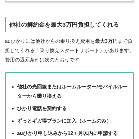
他社の解約金を最大3万円負担してくれる
auひかりには他社からの乗り換え費用を
最大3万円
まで負
担してくれる「乗り換えスタートサポート」があります。
費用の還元条件は次のとおりです。
他社の光回線またはホームルーター/モバイルルー
ターから乗り換える
ひかり電話を契約する
ずっとギガ得プランに加入（ホームのみ）
auひかり申し込みから12ヵ月以内に申請する