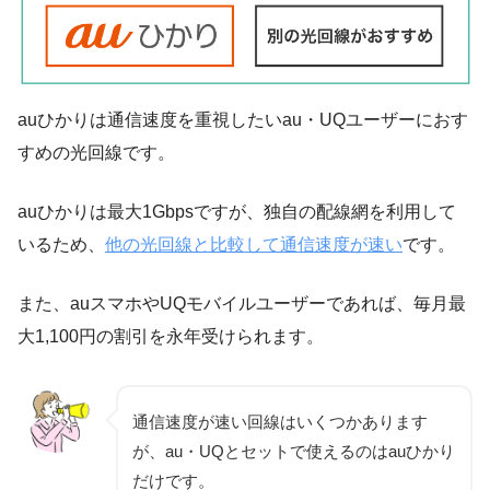
auひかりは通信速度を重視したいau・UQユーザーにおす
すめの光回線です。
auひかりは最大1Gbpsですが、独自の配線網を利用して
いるため、
他の光回線と比較して通信速度が速い
です。
また、auスマホやUQモバイルユーザーであれば、毎月最
大1,100円の割引を永年受けられます。
通信速度が速い回線はいくつかあります
が、au・UQとセットで使えるのはauひかり
だけです。