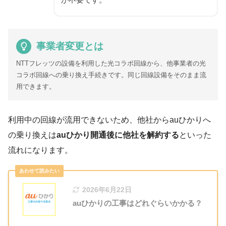
事業者変更とは
NTTフレッツの設備を利用した光コラボ回線から、他事業者の光
コラボ回線への乗り換え手続きです。同じ回線設備をそのまま流
用できます。
利用中の回線が流用できないため、他社からauひかりへ
の乗り換えは
auひかり開通後に他社を解約する
といった
流れになります。
2026年6月22日
auひかりの工事はどれぐらいかかる？