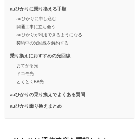
auひかりに乗り換える手順
auひかりに申し込む
開通工事に立ち会う
auひかりが利用できるようになる
契約中の光回線を解約する
乗り換えにおすすめの光回線
おてがる光
ドコモ光
とくとくBB光
auひかりの乗り換えでよくある質問
auひかり乗り換えまとめ