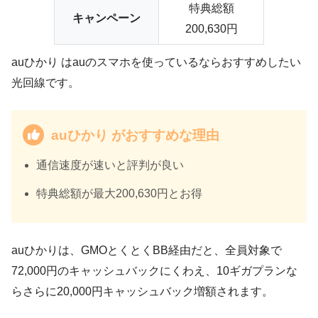
特典総額
キャンペーン
200,630円
auひかり はauのスマホを使っているならおすすめしたい
光回線です。
auひかり がおすすめな理由
通信速度が速いと評判が良い
特典総額が最大200,630円とお得
auひかりは、GMOとくとくBB経由だと、全員対象で
72,000円のキャッシュバックにくわえ、10ギガプランな
らさらに20,000円キャッシュバック増額されます。