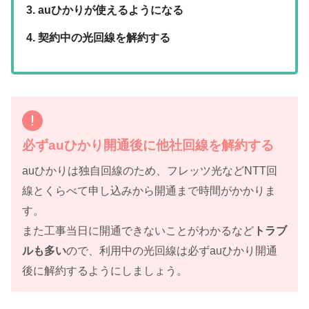
auひかりが使えるようになる
契約中の光回線を解約する
必ずauひかり開通後に他社回線を解約する
auひかりは独自回線のため、フレッツ光などNTT回
線とくらべて申し込みから開通まで時間がかかりま
す。
また工事当日に開通できないことがわかるなど
トラブ
ルも多い
ので、利用中の光回線は必ずauひかり開通
後に解約するようにしましょう。