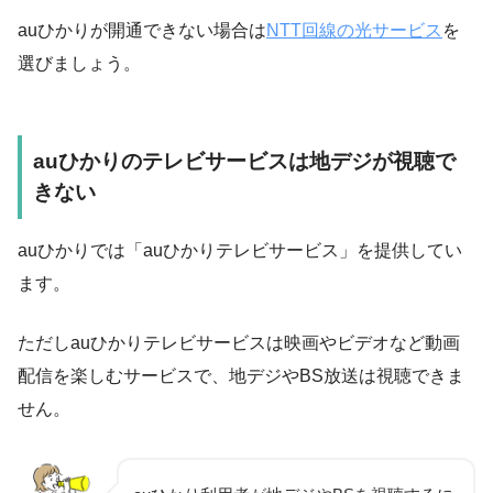
auひかりが開通できない場合は
NTT回線の光サービス
を
選びましょう。
auひかりのテレビサービスは地デジが視聴で
きない
auひかりでは「auひかりテレビサービス」を提供してい
ます。
ただしauひかりテレビサービスは映画やビデオなど動画
配信を楽しむサービスで、地デジやBS放送は視聴できま
せん。