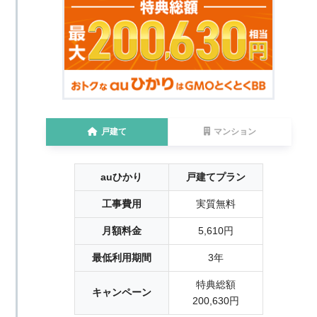
戸建て
マンション
auひかり
戸建てプラン
工事費用
実質無料
月額料金
5,610円
最低利用期間
3年
特典総額
キャンペーン
200,630円