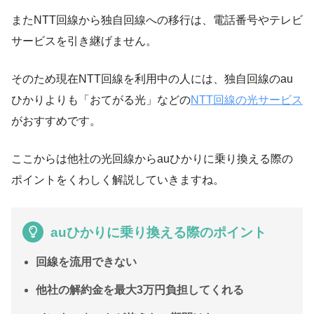
またNTT回線から独自回線への移行は、電話番号やテレビ
サービスを引き継げません。
そのため現在NTT回線を利用中の人には、独自回線のau
ひかりよりも「おてがる光」などの
NTT回線の光サービス
がおすすめです。
ここからは他社の光回線からauひかりに乗り換える際の
ポイントをくわしく解説していきますね。
auひかりに乗り換える際のポイント
回線を流用できない
他社の解約金を最大3万円負担してくれる