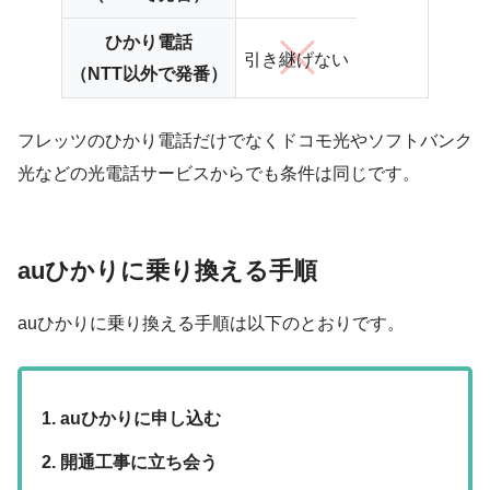
ひかり電話
引き継げない
（NTT以外で発番）
フレッツのひかり電話だけでなくドコモ光やソフトバンク
光などの光電話サービスからでも条件は同じです。
auひかりに乗り換える手順
auひかりに乗り換える手順は以下のとおりです。
auひかりに申し込む
開通工事に立ち会う