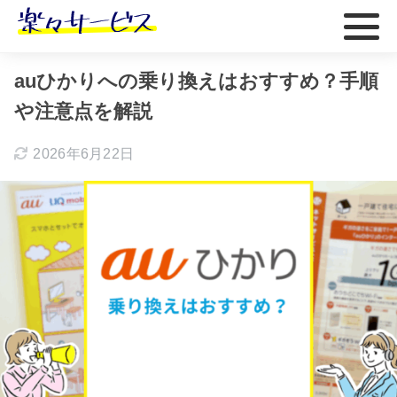
ホーム
おすすめ
auひかりへの乗り換えはおすすめ？手順
や注意点を解説
2026年6月22日