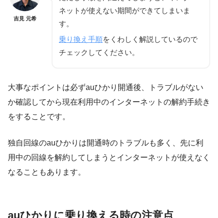
ネットが使えない期間ができてしまいま
吉見 元希
す。
乗り換え手順
をくわしく解説しているので
チェックしてください。
大事なポイントは必ずauひかり開通後、トラブルがない
か確認してから現在利用中のインターネットの解約手続き
をすることです。
独自回線のauひかりは開通時のトラブルも多く、先に利
用中の回線を解約してしまうとインターネットが使えなく
なることもあります。
auひかりに乗り換える時の注意点