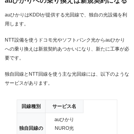
auひかりへの乗り換えは新規契約になる
auひかりはKDDIが提供する光回線で、独自の光設備を利
用します。
NTT設備を使うドコモ光やソフトバンク光からauひかり
への乗り換えは新規契約あつかいになり、新たに工事が必
要です。
独自回線とNTT回線を使う主な光回線には、以下のような
サービスがあります。
回線種別
サービス名
auひかり
独自回線の
NURO光