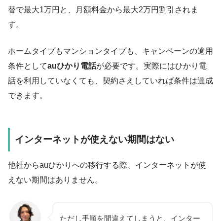
替で最大1万円と、月額料金から最大2万円割引されま
す。
ホームタイプもマンションタイプも、キャンペーンの適用
条件として
auひかり電話
が必要です。実際にはひかり電
話を利用していなくても、契約さえしていれば条件は達成
できます。
インターネットが使えない期間はない
他社からauひかりへの移行する際、インターネットが使
えない期間はありません。
ただし手順を間違えてしまうと、インター