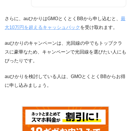
さらに、auひかりはGMOとくとくBBから申し込むと、
最
大10万円を超えるキャッシュバック
を受け取れます。
auひかりのキャンペーンは、光回線の中でもトップクラ
スに豪華なため、キャンペーンで光回線を選びたい人にも
ぴったりです。
auひかりを検討している人は、GMOとくとくBBからお得
に申し込みましょう。