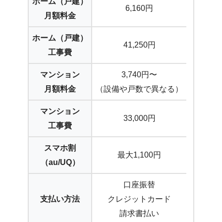
ホーム（戸建）
6,160円
月額料金
ホーム（戸建）
41,250円
工事費
マンション
3,740円〜
月額料金
（設備や戸数で異なる）
マンション
33,000円
工事費
スマホ割
最大1,100円
（au/UQ）
口座振替
支払い方法
クレジットカード
請求書払い