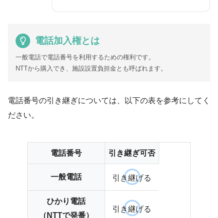
電話加入権とは
一般電話で電話番号を利用するための権利です。
NTTから購入でき、施設設置負担金とも呼ばれます。
電話番号の引き継ぎについては、以下の表を参考にしてく
ださい。
電話番号
引き継ぎ可否
一般電話
引き継げる
ひかり電話
引き継げる
（NTTで発番）