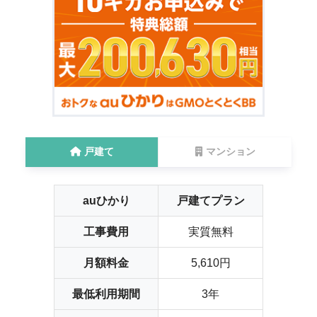
戸建て
マンション
auひかり
戸建てプラン
工事費用
実質無料
月額料金
5,610円
最低利用期間
3年