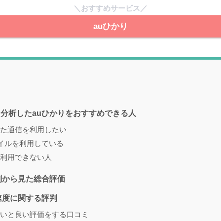
＼おすすめサービス／
auひかり
分析したauひかりをおすすめできる人
た通信を利用したい
バイルを利用している
利用できない人
判から見た総合評価
速度に関する評判
いと良い評価をする口コミ