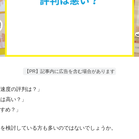
【PR】記事内に広告を含む場合があります
信速度の評判は？」
金は高い？」
すめ？」
りを検討している方も多いのではないでしょうか。