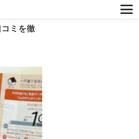
口コミを徹