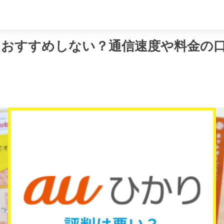
め
はおすすめしない？通信速度や料金の