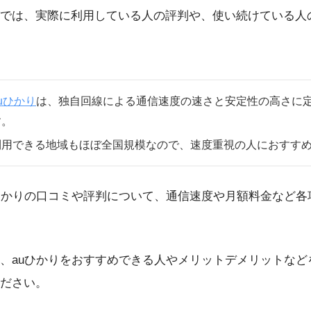
では、実際に利用している人の評判や、使い続けている人
uひかり
は、独自回線による通信速度の速さと安定性の高さに
す。
利用できる地域もほぼ全国規模なので、速度重視の人におすす
ひかりの口コミや評判について、通信速度や月額料金など各
、auひかりをおすすめできる人やメリットデメリットなど
ださい。