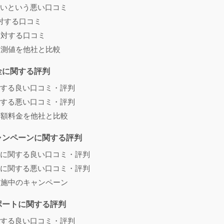
いという悪い口コミ
対する口コミ
に対する口コミ
実測値を他社と比較
金に関する評判
する良い口コミ・評判
する悪い口コミ・評判
月額料金を他社と比較
ャンペーンに関する評判
に関する良い口コミ・評判
に関する悪い口コミ・評判
実施中のキャンペーン
ポートに関する評判
する良い口コミ・評判