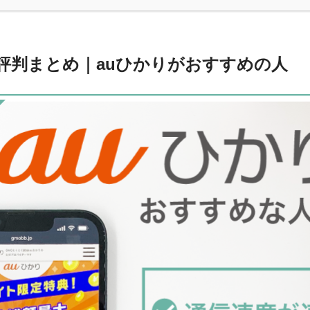
の評判まとめ｜auひかりがおすすめの人