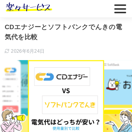
ホーム
おすすめ
CDエナジーとソフトバンクでんきの電
気代を比較
2026年6月24日