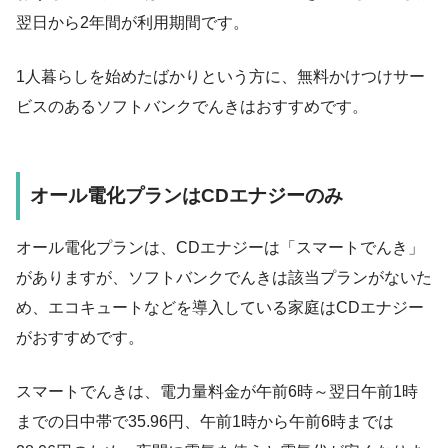
翌日から2年間が利用期間です。
1人暮らしを始めたばかりという方に、無料かけつけサー
ビスのあるソフトバンクでんきはおすすめです。
オール電化プランはCDエナジーのみ
オール電化プランは、CDエナジーは「スマートでんき」
がありますが、ソフトバンクでんきは該当プランがないた
め、エコキュートなどを導入している家庭はCDエナジー
がおすすめです。
スマートでんきは、電力量料金が午前6時～翌日午前1時
までの日中帯で35.96円、午前1時から午前6時までは