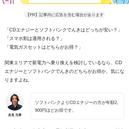
【PR】記事内に広告を含む場合があります
「CDエナジーとソフトバンクでんきはどっちが安い？」
「スマホ割は適用される？」
「電気ガスセットはどちらがお得？」
関東エリアで新電力へ乗り換えを検討しているなら、CD
エナジーとソフトバンクでんきのどちらがお得か、気にな
りますよね。
ソフトバンクよりCDエナジーの方が年額2,
900円ほどお得です。
吉見 元希