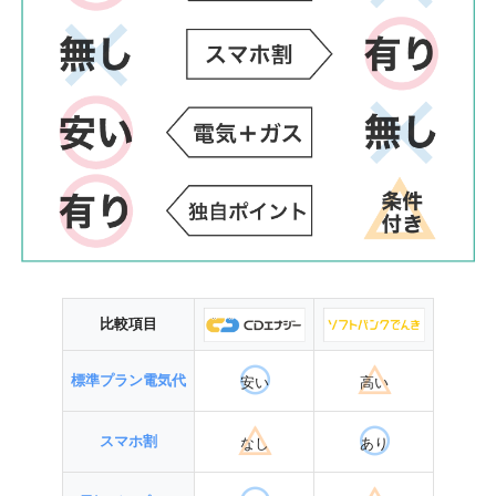
比較項目
標準プラン電気代
安い
高い
スマホ割
なし
あり