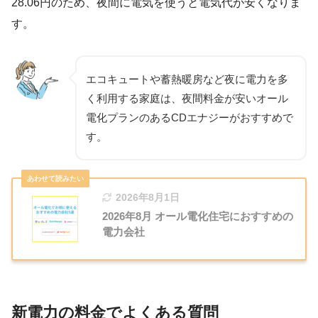
28.06円のため、夜間に電気を使うと電気代が安くなりま
す。
エコキュートや蓄熱暖房など夜に電力を多
く利用する家庭は、夜間料金が安いオール
電化プランのあるCDエナジーがおすすめで
す。
2026年8月1日
2026年8月 オール電化住宅におすすめの
電力会社
新電力の料金でよくある質問