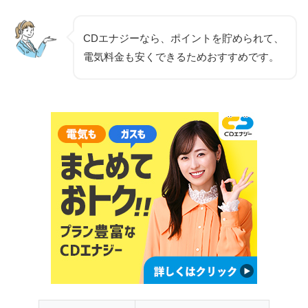
CDエナジーなら、ポイントを貯められて、
電気料金も安くできるためおすすめです。