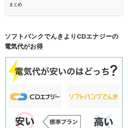
まとめ
ソフトバンクでんきよりCDエナジーの
電気代がお得