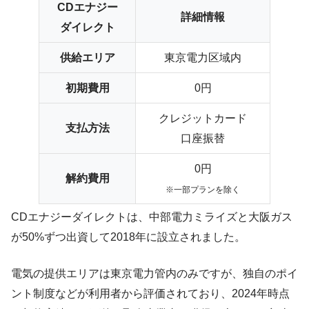
CDエナジー
詳細情報
ダイレクト
供給エリア
東京電力区域内
初期費用
0円
クレジットカード
支払方法
口座振替
0円
解約費用
※一部プランを除く
CDエナジーダイレクトは、中部電力ミライズと大阪ガス
が50%ずつ出資して2018年に設立されました。
電気の提供エリアは東京電力管内のみですが、独自のポイ
ント制度などが利用者から評価されており、2024年時点