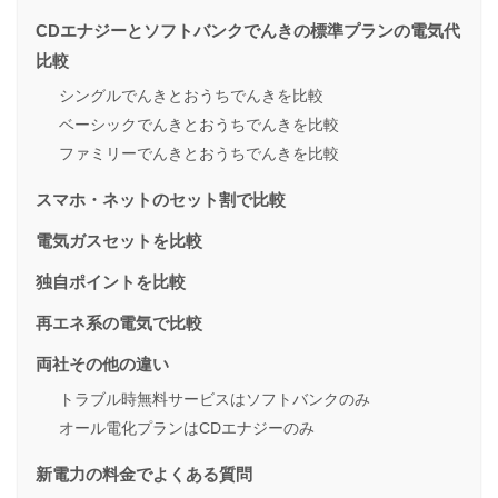
CDエナジーとソフトバンクでんきの標準プランの電気代
比較
シングルでんきとおうちでんきを比較
ベーシックでんきとおうちでんきを比較
ファミリーでんきとおうちでんきを比較
スマホ・ネットのセット割で比較
電気ガスセットを比較
独自ポイントを比較
再エネ系の電気で比較
両社その他の違い
トラブル時無料サービスはソフトバンクのみ
オール電化プランはCDエナジーのみ
新電力の料金でよくある質問