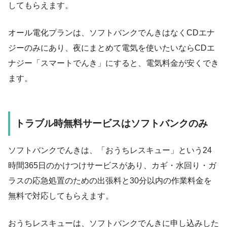
してもらえます。
オール電化プランは、ソフトバンクでんきはなくCDエナ
ジーのみにあり、夜にまとめて電気を使いたいならCDエ
ナジー「スマートでんき」にすると、電気料金が安くでき
ます。
トラブル時無料サービスはソフトバンクのみ
ソフトバンクでんきは、「おうちレスキュー」という24
時間365日のかけつけサービスがあり、カギ・水回り・ガ
ラスの応急処置のための出張料と30分以内の作業料金を
無料で対応してもらえます。
おうちレスキューは、ソフトバンクでんきに申し込みした