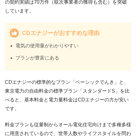
の契約実績は70万件（取次事業者の獲得も含む）を突破
しています。
CDエナジーがおすすめな理由
電気の使用量がわかりやすい
プランが豊富にある
CDエナジーの標準的なプラン「ベーシックでんき」と、
東京電力の自由料金の標準プラン「スタンダードS」を比
べると、基本料金と電力量料金はCDエナジーの方が安い
です。
料金プランも従量制からオール電化住宅向けまで多種多様
に用意されているので、世帯人数やライフスタイルを問わ