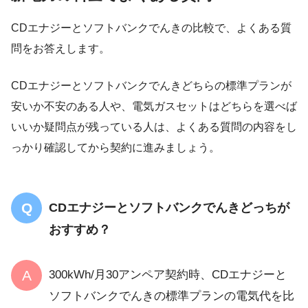
CDエナジーとソフトバンクでんきの比較で、よくある質
問をお答えします。
CDエナジーとソフトバンクでんきどちらの標準プランが
安いか不安のある人や、電気ガスセットはどちらを選べば
いいか疑問点が残っている人は、よくある質問の内容をし
っかり確認してから契約に進みましょう。
CDエナジーとソフトバンクでんきどっちが
おすすめ？
300kWh/月30アンペア契約時、CDエナジーと
ソフトバンクでんきの標準プランの電気代を比