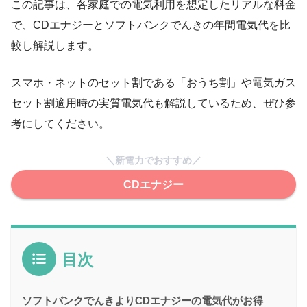
この記事は、各家庭での電気利用を想定したリアルな料金
で、CDエナジーとソフトバンクでんきの年間電気代を比
較し解説します。
スマホ・ネットのセット割である「おうち割」や電気ガス
セット割適用時の実質電気代も解説しているため、ぜひ参
考にしてください。
＼新電力でおすすめ／
CDエナジー
目次
ソフトバンクでんきよりCDエナジーの電気代がお得