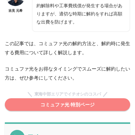
約解除料や工事費残債が発生する場合があ
吉見 元希
りますが、適切な時期に解約をすれば高額
な出費を防げます。
この記事では、コミュファ光の解約方法と、解約時に発生
する費用について詳しく解説します。
コミュファ光をお得なタイミングでスムーズに解約したい
方は、ぜひ参考にしてください。
東海中部エリアでイチオシのコスパ
コミュファ光 特別ページ