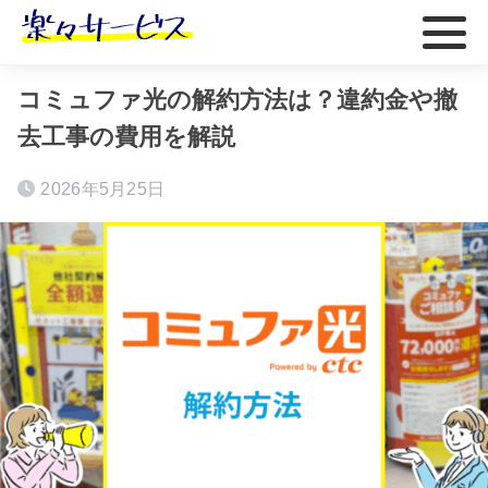
ホーム
おすすめ
コミュファ光の解約方法は？違約金や撤
去工事の費用を解説
2026年5月25日