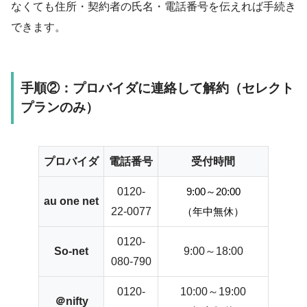
なくても住所・契約者の氏名・電話番号を伝えれば手続き
できます。
手順②：プロバイダに連絡して解約（セレクト
プランのみ）
プロバイダ
電話番号
受付時間
0120-
9:00～20:00
au one net
22-0077
（年中無休）
0120-
So-net
9:00～18:00
080-790
0120-
10:00～19:00
＠nifty