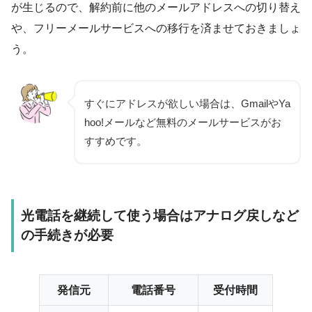
が生じるので、解約前に他のメールアドレスへの切り替え
や、フリーメールサービスへの移行を済ませておきましょ
う。
すぐにアドレスが欲しい場合は、GmailやYa
hoo!メールなど無料のメールサービスがお
すすめです。
光電話を継続して使う場合はアナログ戻しなど
の手続きが必要
発信元
電話番号
受付時間