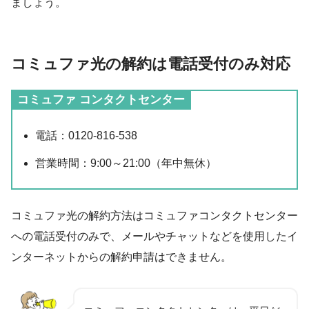
ましょう。
コミュファ光の解約は電話受付のみ対応
コミュファ コンタクトセンター
電話：0120-816-538
営業時間：9:00～21:00（年中無休）
コミュファ光の解約方法はコミュファコンタクトセンター
への電話受付のみで、メールやチャットなどを使用したイ
ンターネットからの解約申請はできません。