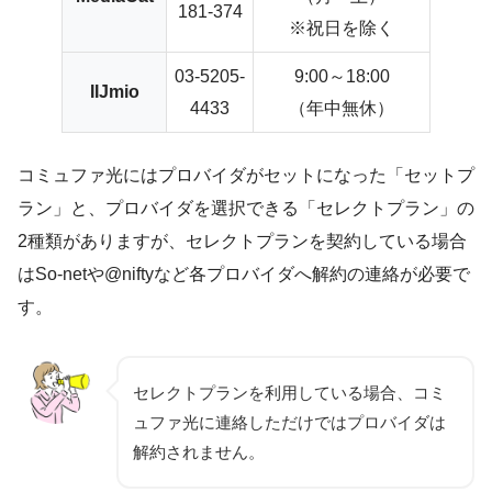
181-374
※祝日を除く
03-5205-
9:00～18:00
IIJmio
4433
（年中無休）
コミュファ光にはプロバイダがセットになった「セットプ
ラン」と、プロバイダを選択できる「セレクトプラン」の
2種類がありますが、セレクトプランを契約している場合
はSo-netや@niftyなど各プロバイダへ解約の連絡が必要で
す。
セレクトプランを利用している場合、コミ
ュファ光に連絡しただけではプロバイダは
解約されません。