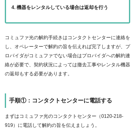
機器をレンタルしている場合は返却を行う
コミュファ光の解約手続きはコンタクトセンターに連絡を
し、オペレーターで解約の旨を伝えれば完了しますが、プ
ロバイダがコミュファでない場合はプロバイダへの解約連
絡が必要で、契約状況によっては撤去工事やレンタル機器
の返却もする必要があります。
手順①：コンタクトセンターに電話する
まずはコミュファ光の
コンタクトセンター（0120-218-
919）に電話して解約の旨を伝えましょう
。