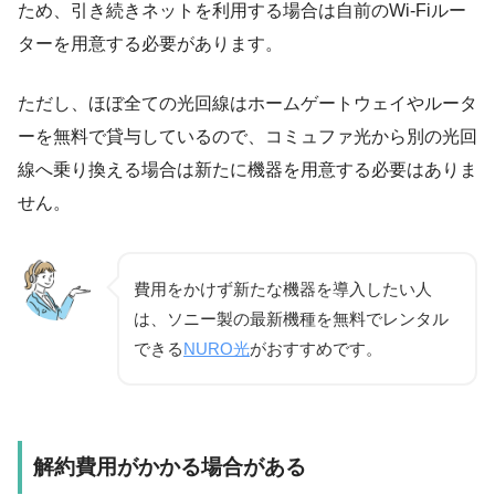
ため、引き続きネットを利用する場合は自前のWi-Fiルー
ターを用意する必要があります。
ただし、ほぼ全ての光回線はホームゲートウェイやルータ
ーを無料で貸与しているので、コミュファ光から別の光回
線へ乗り換える場合は新たに機器を用意する必要はありま
せん。
費用をかけず新たな機器を導入したい人
は、ソニー製の最新機種を無料でレンタル
できる
NURO光
がおすすめです。
解約費用がかかる場合がある