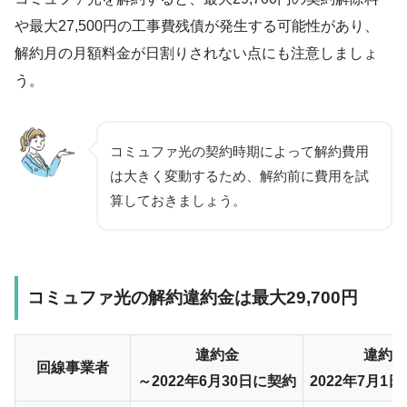
や最大27,500円の工事費残債が発生する可能性があり、
解約月の月額料金が日割りされない点にも注意しましょ
う。
コミュファ光の契約時期によって解約費用
は大きく変動するため、解約前に費用を試
算しておきましょう。
コミュファ光の解約違約金は最大29,700円
違約金
違約金
回線事業者
～2022年6月30日に契約
2022年7月1