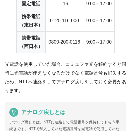
固定電話
116
9:00～17:00
携帯電話
0120-116-000
9:00～17:00
（東日本）
携帯電話
0800-200-0116
9:00～17:00
（西日本）
光電話を使用していた場合、コミュファ光を解約すると同
時に光電話が使えなくなるだけでなく電話番号も消失する
ため、NTTへ連絡をしてアナログ戻しをしておく必要があ
ります。
アナログ戻しとは
アナログ戻しとは、NTTに連絡して電話番号を保持してもらう手
続きです。NTTで加入していた電話番号を光電話で使用していた