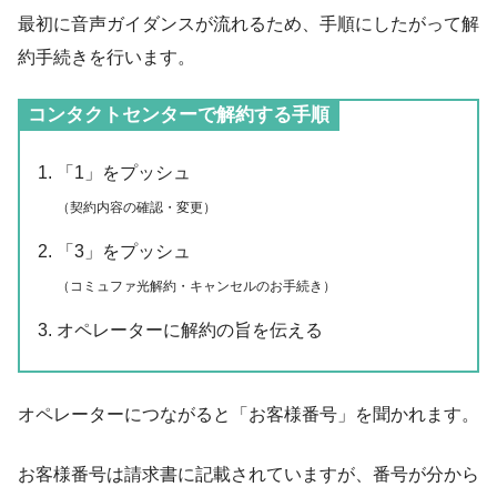
最初に音声ガイダンスが流れるため、手順にしたがって解
約手続きを行います。
コンタクトセンターで解約する手順
「1」をプッシュ
（契約内容の確認・変更）
「3」をプッシュ
（コミュファ光解約・キャンセルのお手続き）
オペレーターに解約の旨を伝える
オペレーターにつながると「お客様番号」を聞かれます。
お客様番号は請求書に記載されていますが、番号が分から