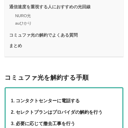
通信速度を重視する人におすすめの光回線
NURO光
auひかり
コミュファ光の解約でよくある質問
まとめ
コミュファ光を解約する手順
コンタクトセンターに電話する
セレクトプランはプロバイダの解約を行う
必要に応じて撤去工事を行う