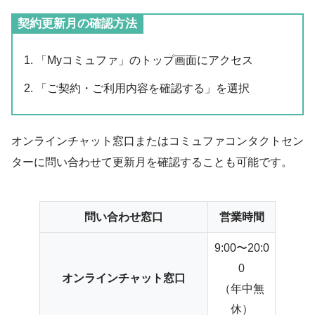
契約更新月の確認方法
「Myコミュファ」のトップ画面にアクセス
「ご契約・ご利用内容を確認する」を選択
オンラインチャット窓口またはコミュファコンタクトセン
ターに問い合わせて更新月を確認することも可能です。
問い合わせ窓口
営業時間
9:00〜20:0
0
オンラインチャット窓口
（年中無
休）