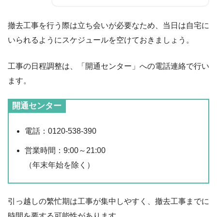
撤去工事を行う際は立ち会いが必要なため、当日は自宅に
いられるようにスケジュールを空けておきましょう。
工事の日程調整は、「開通センター」への電話連絡で行い
ます。
開通センター
電話：0120-538-390
営業時間：9:00～21:00
（年末年始を除く）
引っ越しの繁忙期は工事が集中しやすく、撤去工事までに
時間を要する可能性があります。