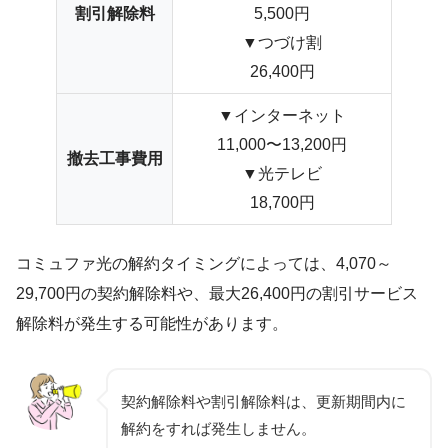
割引解除料
5,500円
▼つづけ割
26,400円
▼インターネット
11,000〜13,200円
撤去工事費用
▼光テレビ
18,700円
コミュファ光の解約タイミングによっては、4,070～
29,700円の契約解除料や、最大26,400円の割引サービス
解除料が発生する可能性があります。
契約解除料や割引解除料は、更新期間内に
解約をすれば発生しません。