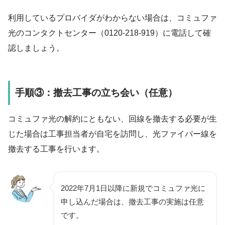
利用しているプロバイダがわからない場合は、コミュファ
光のコンタクトセンター（0120-218-919）に電話して確
認しましょう。
手順③：撤去工事の立ち会い（任意）
コミュファ光の解約にともない、回線を撤去する必要が生
じた場合は工事担当者が自宅を訪問し、光ファイバー線を
撤去する工事を行います。
2022年7月1日以降に新規でコミュファ光に
申し込んだ場合は、撤去工事の実施は任意
です。