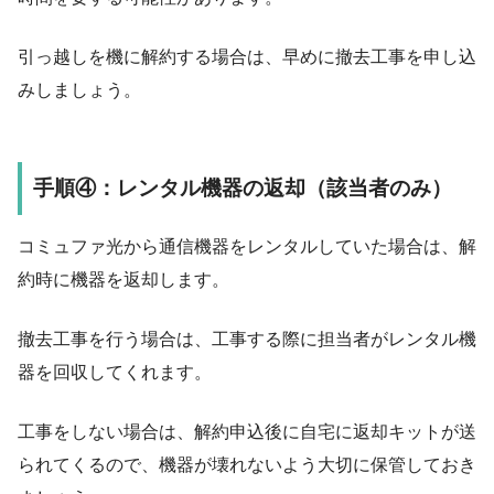
引っ越しを機に解約する場合は、早めに撤去工事を申し込
みしましょう。
手順④：レンタル機器の返却（該当者のみ）
コミュファ光から通信機器をレンタルしていた場合は、解
約時に機器を返却します。
撤去工事を行う場合は、工事する際に担当者がレンタル機
器を回収してくれます。
工事をしない場合は、解約申込後に自宅に返却キットが送
られてくるので、機器が壊れないよう大切に保管しておき