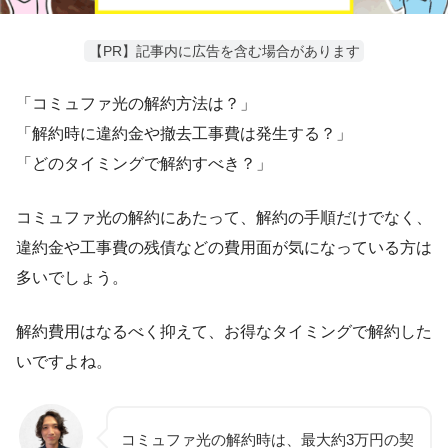
【PR】記事内に広告を含む場合があります
「コミュファ光の解約方法は？」
「解約時に違約金や撤去工事費は発生する？」
「どのタイミングで解約すべき？」
コミュファ光の解約にあたって、解約の手順だけでなく、
違約金や工事費の残債などの費用面が気になっている方は
多いでしょう。
解約費用はなるべく抑えて、お得なタイミングで解約した
いですよね。
コミュファ光の解約時は、最大約3万円の契