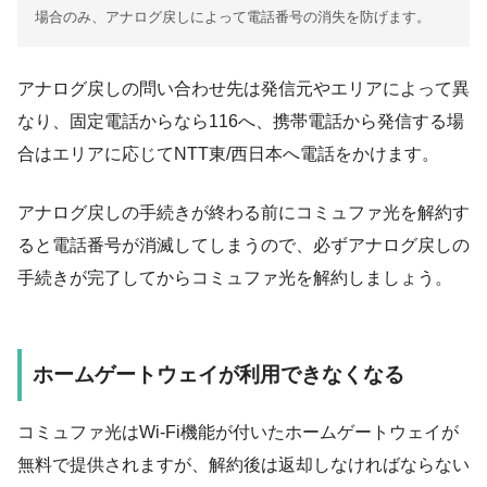
場合のみ、アナログ戻しによって電話番号の消失を防げます。
アナログ戻しの問い合わせ先は発信元やエリアによって異
なり、固定電話からなら116へ、携帯電話から発信する場
合はエリアに応じてNTT東/西日本へ電話をかけます。
アナログ戻しの手続きが終わる前にコミュファ光を解約す
ると電話番号が消滅してしまうので、必ずアナログ戻しの
手続きが完了してからコミュファ光を解約しましょう。
ホームゲートウェイが利用できなくなる
コミュファ光はWi-Fi機能が付いたホームゲートウェイが
無料で提供されますが、解約後は返却しなければならない