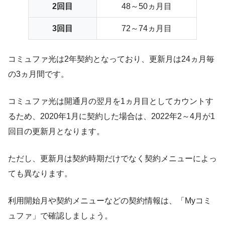
2回目
48～50ヵ月目
3回目
72～74ヵ月目
コミュファ光は2年契約となっており、
更新月は24ヵ月毎
の3ヵ月間
です。
コミュファ光は開通月の翌月を1ヵ月目としてカウントす
るため、2020年1月に契約した場合は、2022年2～4月が1
回目の更新月となります。
ただし、更新月は契約時期だけでなく契約メニューによっ
ても異なります。
利用開始月や契約メニューなどの契約情報は、「Myコミ
ュファ」で確認しましょう。