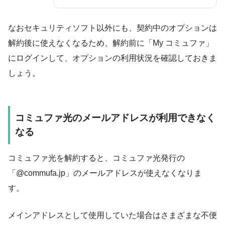
なおセキュリティソフト以外にも、契約中のオプションは
解約後に使えなくなるため、解約前に「My コミュファ」
にログインして、オプションの利用状況を確認しておきま
しょう。
コミュファ光のメールアドレスが利用できなく
なる
コミュファ光を解約すると、
コミュファ光発行の
「@commufa.jp」のメールアドレスが使えなくなりま
す
。
メインアドレスとして使用していた場合はさまざまな不便