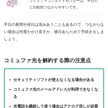
コミュファコンタクトセンターは、平日だ
と比較的つながりやすいです。
平日の夜間や休日は混みあうこともあるので、つながらな
い場合は何度かかけ直すか、後日あらためて手続きをしま
しょう。
コミュファ光を解約する際の注意点
セキュリティソフトが使えなくなる場合がある
コミュファ光のメールアドレスが利用できなくな
る
光電話を継続して使う場合はアナログ戻しが必要