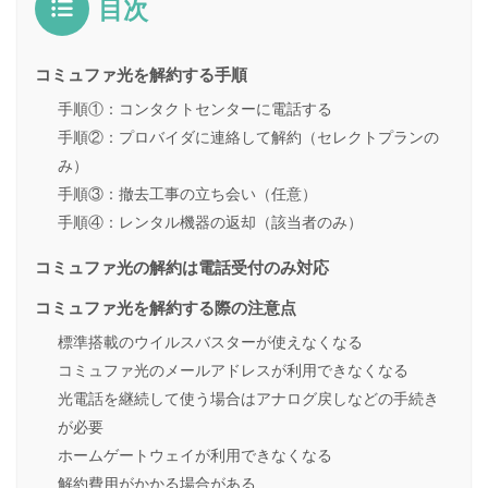
目次
コミュファ光を解約する手順
手順①：コンタクトセンターに電話する
手順②：プロバイダに連絡して解約（セレクトプランの
み）
手順③：撤去工事の立ち会い（任意）
手順④：レンタル機器の返却（該当者のみ）
コミュファ光の解約は電話受付のみ対応
コミュファ光を解約する際の注意点
標準搭載のウイルスバスターが使えなくなる
コミュファ光のメールアドレスが利用できなくなる
光電話を継続して使う場合はアナログ戻しなどの手続き
が必要
ホームゲートウェイが利用できなくなる
解約費用がかかる場合がある