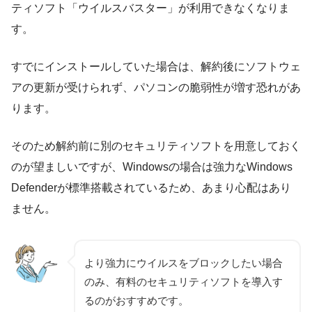
ティソフト「ウイルスバスター」が利用できなくなりま
す。
すでにインストールしていた場合は、解約後にソフトウェ
アの更新が受けられず、パソコンの脆弱性が増す恐れがあ
ります。
そのため解約前に別のセキュリティソフトを用意しておく
のが望ましいですが、Windowsの場合は強力なWindows
Defenderが標準搭載されているため、あまり心配はあり
ません。
より強力にウイルスをブロックしたい場合
のみ、有料のセキュリティソフトを導入す
るのがおすすめです。