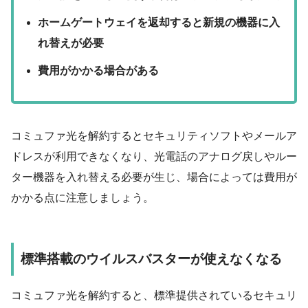
ホームゲートウェイを返却すると新規の機器に入
れ替えが必要
費用がかかる場合がある
コミュファ光を解約するとセキュリティソフトやメールア
ドレスが利用できなくなり、光電話のアナログ戻しやルー
ター機器を入れ替える必要が生じ、場合によっては費用が
かかる点に注意しましょう。
標準搭載のウイルスバスターが使えなくなる
コミュファ光を解約すると、標準提供されているセキュリ