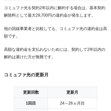
コミュファ光を契約2年以内に解約する場合は、基本契約
解除料として最大29,700円の違約金が発生します。
他の回線事業者と比較しても、コミュファ光の違約金は高
額です。
高額な違約金を支払わないためには、契約して2年以内の
解約は避けた方が無難です。
コミュファ光の更新月
更新回数
更新月
1回目
24～26ヵ月目