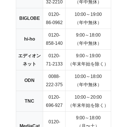
32-2210
（年中無休）
0120-
10:00～19:00
BIGLOBE
86-0962
（年中無休）
0120-
9:00～18:00
hi-ho
858-140
（年中無休）
エディオン
0120-
9:00～19:00
ネット
71-2133
（年末年始を除く）
0088-
10:00～18:00
ODN
222-375
（年中無休）
0120-
10:00～20:00
TNC
696-927
（年末年始を除く）
9:00～18:00
0120-
MediaCat
（月〜土）