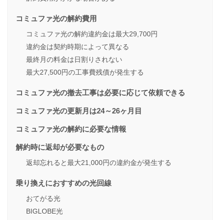
コミュファ光の解約費用
コミュファ光の解約違約金は最大29,700円
違約金は契約時期によって異なる
最終月の料金は日割りされない
最大27,500円の工事費残債が発生する
コミュファ光の撤去工事は必要に応じて依頼できる
コミュファ光の更新月は24～26ヶ月目
コミュファ光の解約に必要な情報
解約時に返却が必要なもの
返却忘れると最大21,000円の違約金が発生する
乗り換えにおすすめの光回線
おてがる光
BIGLOBE光