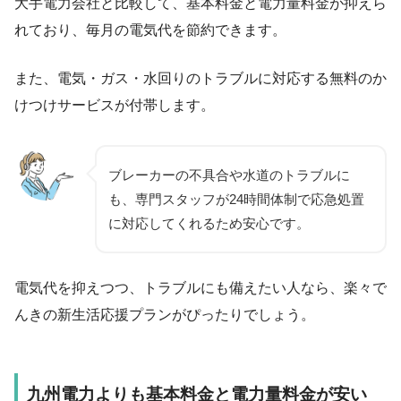
大手電力会社と比較して、基本料金と電力量料金が抑えら
れており、毎月の電気代を節約できます。
また、電気・ガス・水回りのトラブルに対応する無料のか
けつけサービスが付帯します。
ブレーカーの不具合や水道のトラブルに
も、専門スタッフが24時間体制で応急処置
に対応してくれるため安心です。
電気代を抑えつつ、トラブルにも備えたい人なら、楽々で
んきの新生活応援プランがぴったりでしょう。
九州電力よりも基本料金と電力量料金が安い