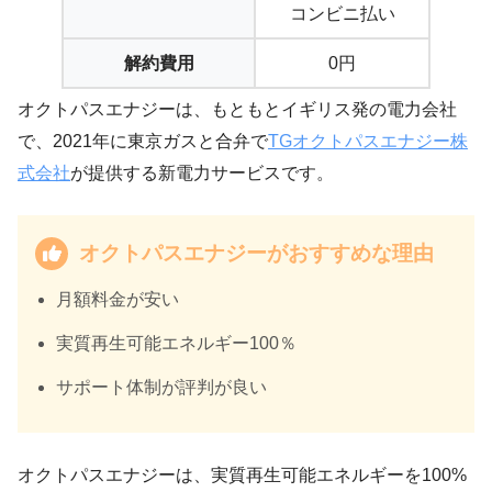
コンビニ払い
解約費用
0円
オクトパスエナジーは、もともとイギリス発の電力会社
で、2021年に東京ガスと合弁で
TGオクトパスエナジー株
式会社
が提供する新電力サービスです。
オクトパスエナジーがおすすめな理由
月額料金が安い
実質再生可能エネルギー100％
サポート体制が評判が良い
オクトパスエナジーは、実質再生可能エネルギーを100%