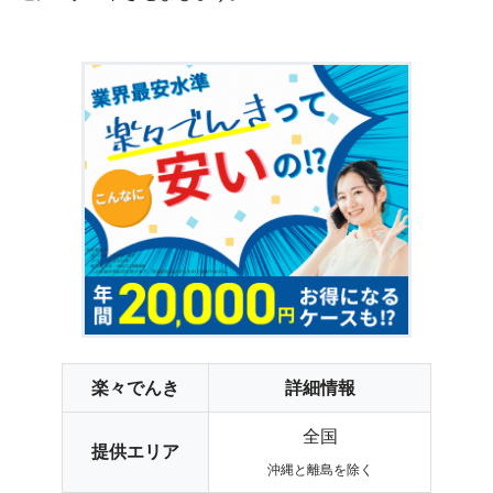
楽々でんき
詳細情報
全国
提供エリア
沖縄と離島を除く