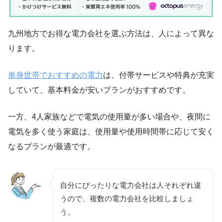
九州地方でお得な電力会社を選ぶ方法は、人によって異な
ります。
単身世帯でおすすめの電力
は、付帯サービスや特典が充実
していて、基本料金が安いプランがおすすめです。
一方、4人家族などで電気の使用量が多い場合や、夜間に
電気を多く使う家庭は、使用量や使用時間帯に応じて安く
なるプランが最適です。
自分にぴったりな電力会社は人それぞれ違
うので、複数の電力会社を比較しましょ
う。