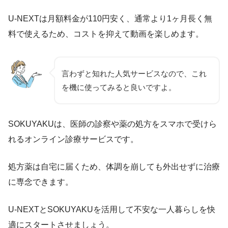
U-NEXTは月額料金が110円安く、通常より1ヶ月長く無
料で使えるため、コストを抑えて動画を楽しめます。
言わずと知れた人気サービスなので、これ
を機に使ってみると良いですよ。
SOKUYAKUは、医師の診察や薬の処方をスマホで受けら
れるオンライン診療サービスです。
処方薬は自宅に届くため、体調を崩しても外出せずに治療
に専念できます。
U-NEXTとSOKUYAKUを活用して不安な一人暮らしを快
適にスタートさせましょう。