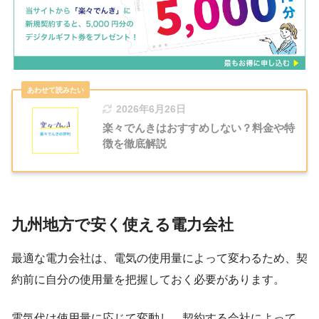
2026年6月26日
楽々でんきはおすすめしない？料金や特
徴を徹底解説
九州地方で安く使える電力会社
最適な電力会社は、電気の使用量によって変わるため、契
約前に自分の使用量を把握しておく必要があります。
電気代は使用量に応じて変動し、契約する会社によって