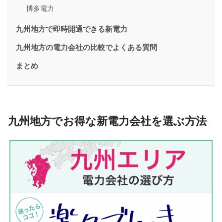
博多電力
九州地方で即時開通できる新電力
九州地方の電力会社の比較でよくある質問
まとめ
九州地方でお得な新電力会社を選ぶ方法