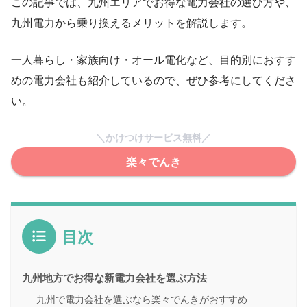
この記事では、九州エリアでお得な電力会社の選び方や、
九州電力から乗り換えるメリットを解説します。
一人暮らし・家族向け・オール電化など、目的別におすす
めの電力会社も紹介しているので、ぜひ参考にしてくださ
い。
＼かけつけサービス無料／
楽々でんき
目次
九州地方でお得な新電力会社を選ぶ方法
九州で電力会社を選ぶなら楽々でんきがおすすめ