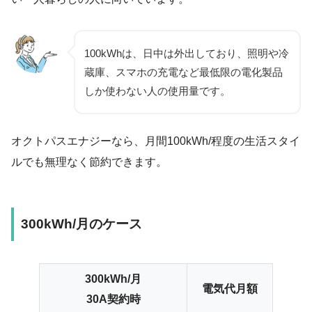
100kWhは、日中は外出しており、照明や冷
蔵庫、スマホの充電など最低限の電化製品
しか使わない人の使用量です。
オクトパスエナジーなら、月間100kWh/程度の生活スタイ
ルでも無理なく節約できます。
300kWh/月のケース
300kWh/月
電気代月額
30A契約時