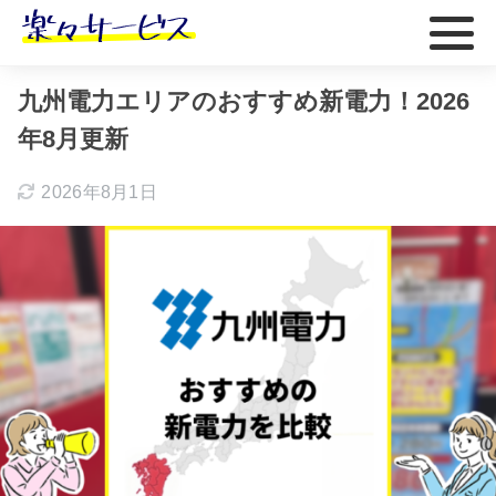
ホーム
おすすめ
九州電力エリアのおすすめ新電力！2026
年8月更新
2026年8月1日