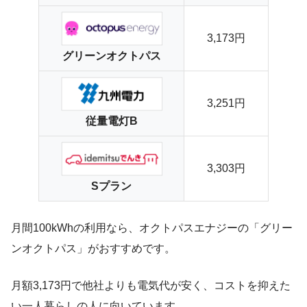
3,173円
グリーンオクトパス
3,251円
従量電灯B
3,303円
Sプラン
月間100kWhの利用なら、オクトパスエナジーの「グリー
ンオクトパス」がおすすめです。
月額3,173円で他社よりも電気代が安く、コストを抑えた
い一人暮らしの人に向いています。