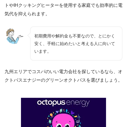
トやIHクッキングヒーターを使用する家庭でも効率的に電
気代を抑えられます。
初期費用や解約金も不要なので、とにかく
安く、手軽に始めたいと考える人に向いて
います。
九州エリアでコスパのいい電力会社を探しているなら、オ
クトパスエナジーのグリーンオクトパスを選びましょう。