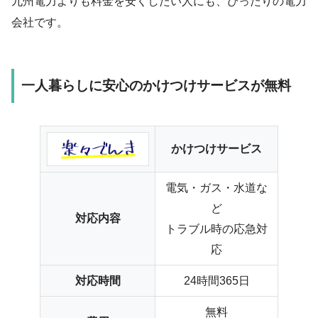
九州電力よりも料金を安くしたい人にも、ぴったりの電力
会社です。
一人暮らしに安心のかけつけサービスが無料
かけつけサービス
電気・ガス・水道な
ど
対応内容
トラブル時の応急対
応
対応時間
24時間365日
無料