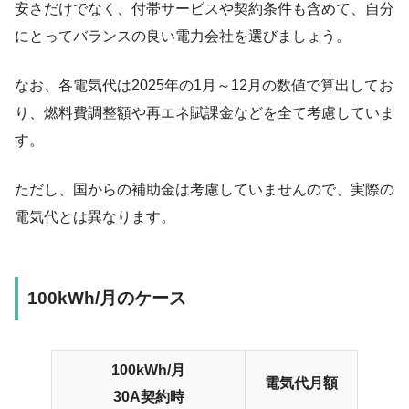
安さだけでなく、付帯サービスや契約条件も含めて、自分
にとってバランスの良い電力会社を選びましょう。
なお、各電気代は2025年の1月～12月の数値で算出してお
り、燃料費調整額や再エネ賦課金などを全て考慮していま
す。
ただし、国からの補助金は考慮していませんので、実際の
電気代とは異なります。
100kWh/月のケース
100kWh/月
電気代月額
30A契約時