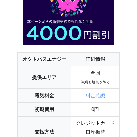
オクトパスエナジー
詳細情報
全国
提供エリア
沖縄と離島を除く
電気料金
料金確認
初期費用
0円
クレジットカード
支払方法
口座振替