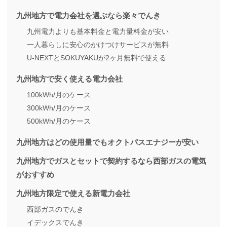
九州地方で電力会社を選ぶなら楽々でんき
九州電力よりも基本料金と電力量料金が安い
一人暮らしに安心のかけつけサービスが無料
U-NEXTとSOKUYAKUが2ヶ月無料で使える
九州地方で安く使える電力会社
100kWh/月のケース
300kWh/月のケース
500kWh/月のケース
九州地方はどの使用量でもオクトパスエナジーが安い
九州地方でガスとセットで契約するなら西部ガスの電気
がおすすめ
九州地方限定で使える新電力会社
西部ガスのでんき
イデックスでんき