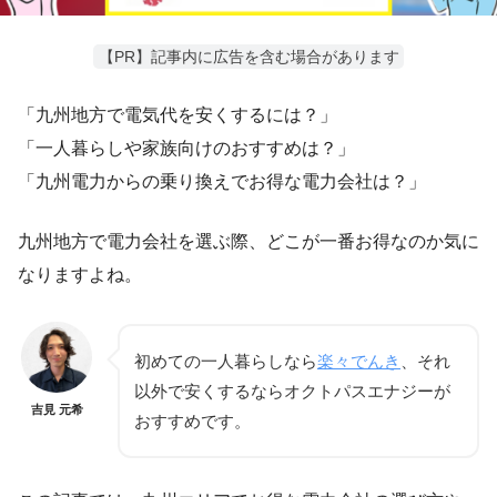
【PR】記事内に広告を含む場合があります
「九州地方で電気代を安くするには？」
「一人暮らしや家族向けのおすすめは？」
「九州電力からの乗り換えでお得な電力会社は？」
九州地方で電力会社を選ぶ際、どこが一番お得なのか気に
なりますよね。
初めての一人暮らしなら
楽々でんき
、それ
以外で安くするならオクトパスエナジーが
吉見 元希
おすすめです。