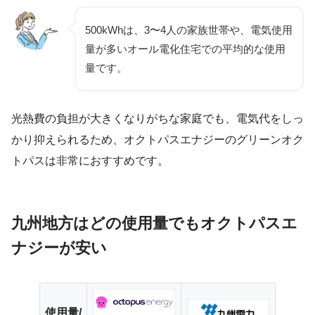
500kWhは、3〜4人の家族世帯や、電気使用
量が多いオール電化住宅での平均的な使用
量です。
光熱費の負担が大きくなりがちな家庭でも、電気代をしっ
かり抑えられるため、オクトパスエナジーのグリーンオク
トパスは非常におすすめです。
九州地方はどの使用量でもオクトパスエ
ナジーが安い
使用量/