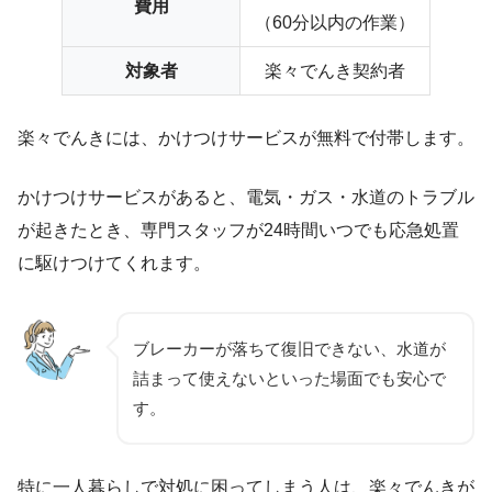
費用
（60分以内の作業）
対象者
楽々でんき契約者
楽々でんきには、かけつけサービスが無料で付帯します。
かけつけサービスがあると、電気・ガス・水道のトラブル
が起きたとき、専門スタッフが24時間いつでも応急処置
に駆けつけてくれます。
ブレーカーが落ちて復旧できない、水道が
詰まって使えないといった場面でも安心で
す。
特に一人暮らしで対処に困ってしまう人は、楽々でんきが