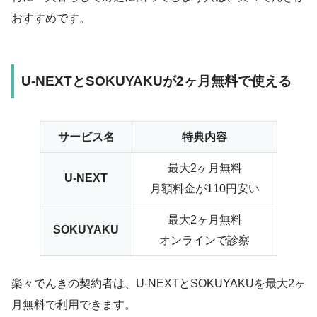
おすすめです。
U-NEXTとSOKUYAKUが2ヶ月無料で使える
サービス名
特典内容
最大2ヶ月無料
U-NEXT
月額料金が110円安い
最大2ヶ月無料
SOKUYAKU
オンラインで診察
楽々でんきの契約者は、U-NEXTとSOKUYAKUを最大2ヶ
月無料で利用できます。