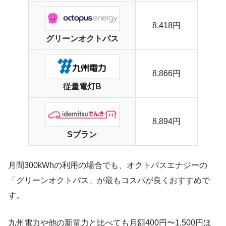
8,418円
グリーンオクトパス
8,866円
従量電灯B
8,894円
Sプラン
月間300kWhの利用の場合でも、オクトパスエナジーの
「グリーンオクトパス」が最もコスパが良くおすすめで
す。
九州電力や他の新電力と比べても月額400円〜1,500円ほ