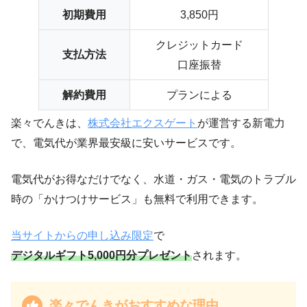
初期費用
3,850円
クレジットカード
支払方法
口座振替
解約費用
プランによる
楽々でんきは、
株式会社エクスゲート
が運営する新電力
で、電気代が業界最安級に安いサービスです。
電気代がお得なだけでなく、水道・ガス・電気のトラブル
時の「かけつけサービス」も無料で利用できます。
当サイトからの申し込み限定
で
デジタルギフト5,000円分プレゼント
されます。
楽々でんきがおすすめな理由