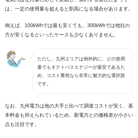
は、一定の使用量を超えると割高になる場合があります。
例えば、100kWhでは最も安くても、300kWhでは他社の
方が安くなるといったケースも少なくありません。
ただし、九州エリアは例外的に、どの使用
量でもオクトパスエナジーが最安であるた
め、コスト重視なら非常に魅力的な選択肢
です。
なお、九州電力は他の大手と比べて調達コストが安く、基
本料金も抑えられているため、新電力との価格差が小さい
点も注目です。