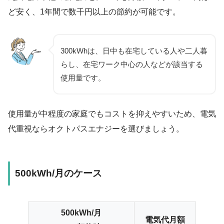
ど安く、1年間で数千円以上の節約が可能です。
300kWhは、日中も在宅している人や二人暮
らし、在宅ワーク中心の人などが該当する
使用量です。
使用量が中程度の家庭でもコストを抑えやすいため、電気
代重視ならオクトパスエナジーを選びましょう。
500kWh/月のケース
500kWh/月
電気代月額