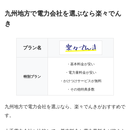
九州地方で電力会社を選ぶなら楽々でん
き
プラン名
・基本料金が安い
・電力量料金が安い
特別プラン
・かけつけサービスが無料
・その他特典多数
九州地方で電力会社を選ぶなら、楽々でんきがおすすめで
す。