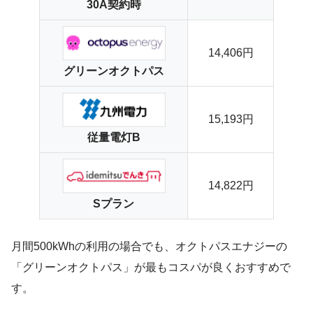
30A契約時
14,406円
グリーンオクトパス
15,193円
従量電灯B
14,822円
Sプラン
月間500kWhの利用の場合でも、オクトパスエナジーの
「グリーンオクトパス」が最もコスパが良くおすすめで
す。