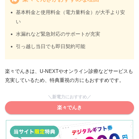
基本料金と使用料金（電力量料金）が大手より安
い
水漏れなど緊急対応のサポートが充実
引っ越し当日でも即日契約可能
楽々でんきは、U-NEXTやオンライン診療などサービスも
充実しているため、特典重視の方にもおすすめです。
＼新電力におすすめ／
楽々でんき