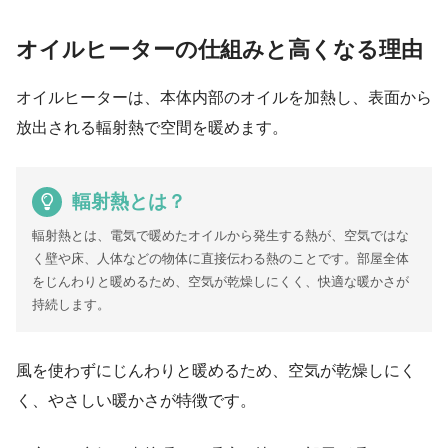
オイルヒーターの仕組みと高くなる理由
オイルヒーターは、本体内部のオイルを加熱し、表面から
放出される輻射熱で空間を暖めます。
輻射熱とは？
輻射熱とは、電気で暖めたオイルから発生する熱が、空気ではな
く壁や床、人体などの物体に直接伝わる熱のことです。部屋全体
をじんわりと暖めるため、空気が乾燥しにくく、快適な暖かさが
持続します。
風を使わずにじんわりと暖めるため、空気が乾燥しにく
く、やさしい暖かさが特徴です。