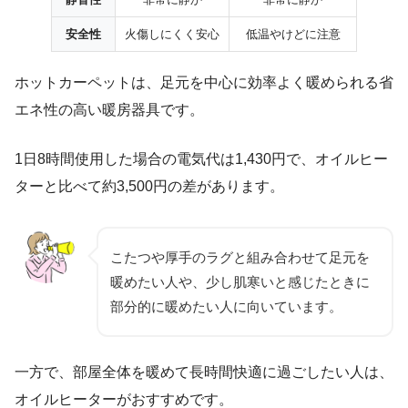
安全性
火傷しにくく安心
低温やけどに注意
ホットカーペットは、足元を中心に効率よく暖められる省
エネ性の高い暖房器具です。
1日8時間使用した場合の電気代は1,430円で、オイルヒー
ターと比べて約3,500円の差があります。
こたつや厚手のラグと組み合わせて足元を
暖めたい人や、少し肌寒いと感じたときに
部分的に暖めたい人に向いています。
一方で、部屋全体を暖めて長時間快適に過ごしたい人は、
オイルヒーターがおすすめです。