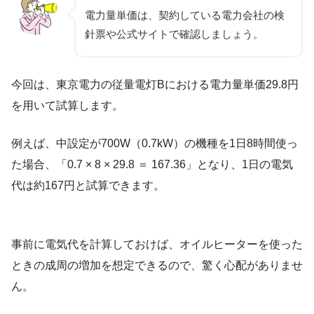
電力量単価は、契約している電力会社の検
針票や公式サイトで確認しましょう。
今回は、東京電力の従量電灯Bにおける電力量単価29.8円
を用いて試算します。
例えば、中設定が700W（0.7kW）の機種を1日8時間使っ
た場合、「0.7 × 8 × 29.8 ＝ 167.36」となり、1日の電気
代は約167円と試算できます。
事前に電気代を計算しておけば、オイルヒーターを使った
ときの成周の増加を想定できるので、驚く心配がありませ
ん。