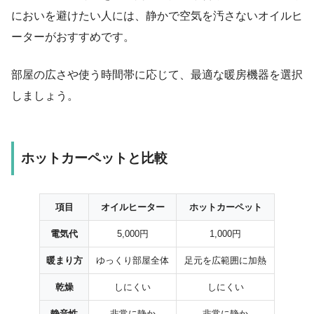
においを避けたい人には、静かで空気を汚さないオイルヒ
ーターがおすすめです。
部屋の広さや使う時間帯に応じて、最適な暖房機器を選択
しましょう。
ホットカーペットと比較
項目
オイルヒーター
ホットカーペット
電気代
5,000円
1,000円
暖まり方
ゆっくり部屋全体
足元を広範囲に加熱
乾燥
しにくい
しにくい
静音性
非常に静か
非常に静か