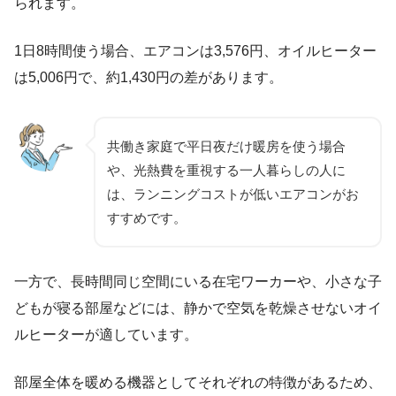
られます。
1日8時間使う場合、エアコンは3,576円、オイルヒーター
は5,006円で、約1,430円の差があります。
共働き家庭で平日夜だけ暖房を使う場合
や、光熱費を重視する一人暮らしの人に
は、ランニングコストが低いエアコンがお
すすめです。
一方で、長時間同じ空間にいる在宅ワーカーや、小さな子
どもが寝る部屋などには、静かで空気を乾燥させないオイ
ルヒーターが適しています。
部屋全体を暖める機器としてそれぞれの特徴があるため、