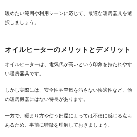
暖めたい範囲や利用シーンに応じて、最適な暖房器具を選
択しましょう。
オイルヒーターのメリットとデメリット
オイルヒーターは、電気代が高いという印象を持たれやす
い暖房器具です。
しかし実際には、安全性や空気を汚さない快適性など、他
の暖房機器にはない特長があります。
一方で、暖まり方や使う部屋によっては不便に感じる点も
あるため、事前に特徴を理解しておきましょう。