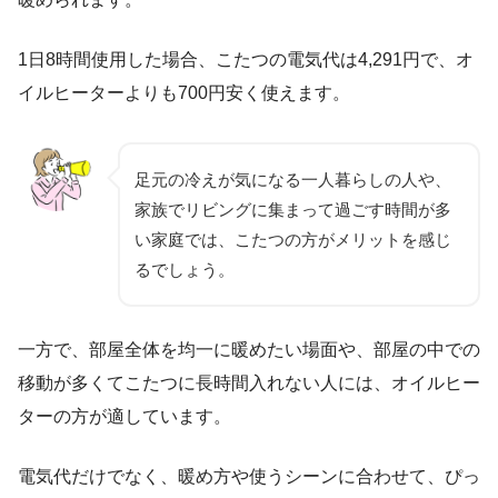
1日8時間使用した場合、こたつの電気代は4,291円で、オ
イルヒーターよりも700円安く使えます。
足元の冷えが気になる一人暮らしの人や、
家族でリビングに集まって過ごす時間が多
い家庭では、こたつの方がメリットを感じ
るでしょう。
一方で、部屋全体を均一に暖めたい場面や、部屋の中での
移動が多くてこたつに長時間入れない人には、オイルヒー
ターの方が適しています。
電気代だけでなく、暖め方や使うシーンに合わせて、ぴっ