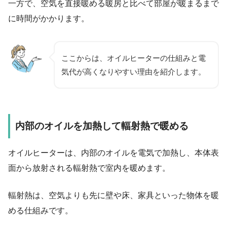
一方で、空気を直接暖める暖房と比べて部屋が暖まるまで
に時間がかかります。
ここからは、オイルヒーターの仕組みと電
気代が高くなりやすい理由を紹介します。
内部のオイルを加熱して輻射熱で暖める
オイルヒーターは、内部のオイルを電気で加熱し、本体表
面から放射される輻射熱で室内を暖めます。
輻射熱は、空気よりも先に壁や床、家具といった物体を暖
める仕組みです。