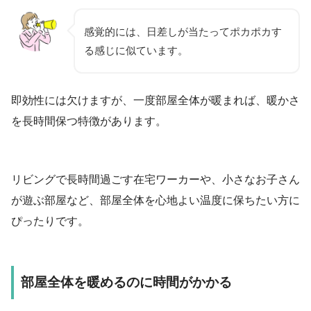
感覚的には、日差しが当たってポカポカす
る感じに似ています。
即効性には欠けますが、一度部屋全体が暖まれば、暖かさ
を長時間保つ特徴があります。
リビングで長時間過ごす在宅ワーカーや、小さなお子さん
が遊ぶ部屋など、部屋全体を心地よい温度に保ちたい方に
ぴったりです。
部屋全体を暖めるのに時間がかかる