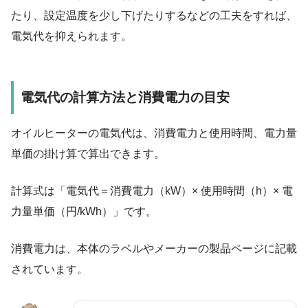
たり、設定温度を少し下げたりするなどの工夫をすれば、
電気代を抑えられます。
電気代の計算方法と消費電力の目安
オイルヒーターの電気代は、消費電力と使用時間、電力量
単価の掛け算で算出できます。
計算式は「電気代＝消費電力（kW）× 使用時間（h）× 電
力量単価（円/kWh）」です。
消費電力は、本体のラベルやメーカーの製品ページに記載
されています。