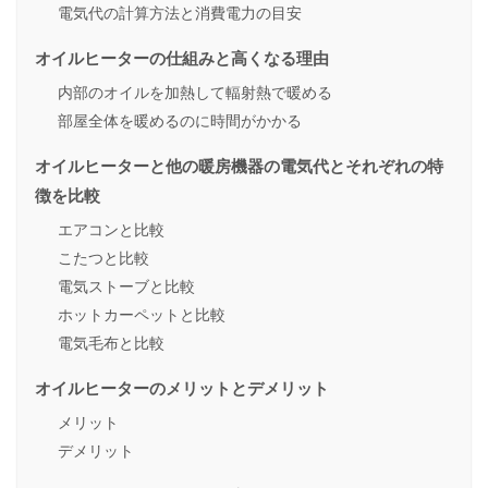
電気代の計算方法と消費電力の目安
オイルヒーターの仕組みと高くなる理由
内部のオイルを加熱して輻射熱で暖める
部屋全体を暖めるのに時間がかかる
オイルヒーターと他の暖房機器の電気代とそれぞれの特
徴を比較
エアコンと比較
こたつと比較
電気ストーブと比較
ホットカーペットと比較
電気毛布と比較
オイルヒーターのメリットとデメリット
メリット
デメリット