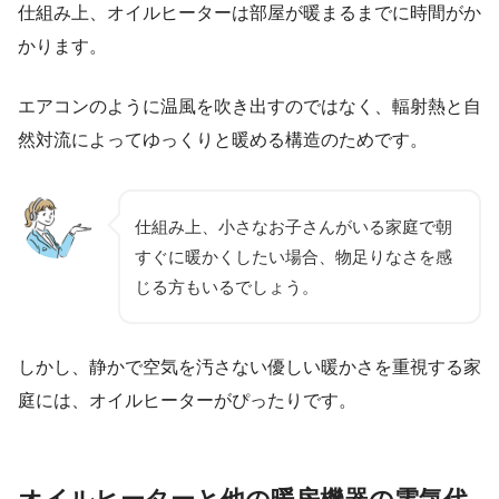
仕組み上、オイルヒーターは部屋が暖まるまでに時間がか
かります。
エアコンのように温風を吹き出すのではなく、輻射熱と自
然対流によってゆっくりと暖める構造のためです。
仕組み上、小さなお子さんがいる家庭で朝
すぐに暖かくしたい場合、物足りなさを感
じる方もいるでしょう。
しかし、静かで空気を汚さない優しい暖かさを重視する家
庭には、オイルヒーターがぴったりです。