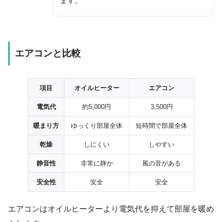
ます。
エアコンと比較
項目
オイルヒーター
エアコン
電気代
約5,000円
3,500円
暖まり方
ゆっくり部屋全体
短時間で部屋全体
乾燥
しにくい
しやすい
静音性
非常に静か
風の音がある
安全性
安全
安全
エアコンはオイルヒーターより電気代を抑えて部屋を暖め