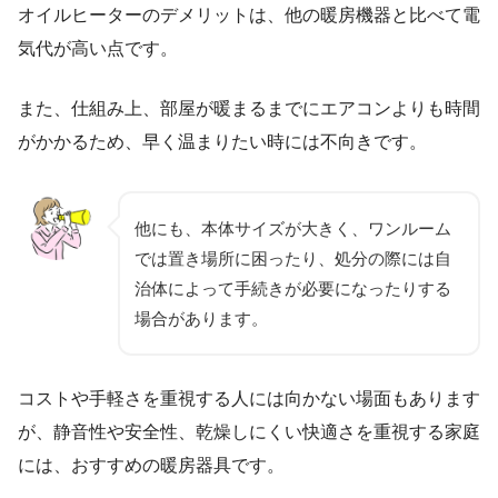
オイルヒーターのデメリットは、他の暖房機器と比べて電
気代が高い点です。
また、仕組み上、部屋が暖まるまでにエアコンよりも時間
がかかるため、早く温まりたい時には不向きです。
他にも、本体サイズが大きく、ワンルーム
では置き場所に困ったり、処分の際には自
治体によって手続きが必要になったりする
場合があります。
コストや手軽さを重視する人には向かない場面もあります
が、静音性や安全性、乾燥しにくい快適さを重視する家庭
には、おすすめの暖房器具です。