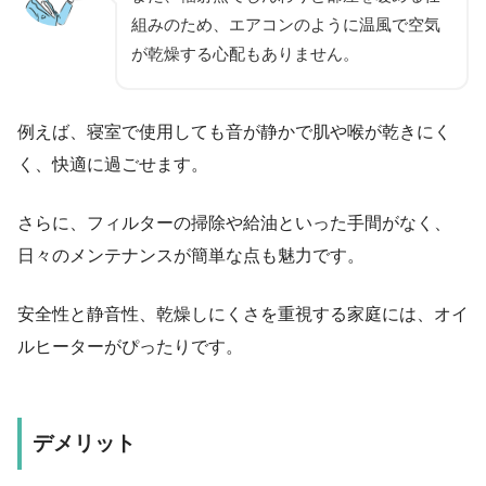
組みのため、エアコンのように温風で空気
が乾燥する心配もありません。
例えば、寝室で使用しても音が静かで肌や喉が乾きにく
く、快適に過ごせます。
さらに、フィルターの掃除や給油といった手間がなく、
日々のメンテナンスが簡単な点も魅力です。
安全性と静音性、乾燥しにくさを重視する家庭には、オイ
ルヒーターがぴったりです。
デメリット