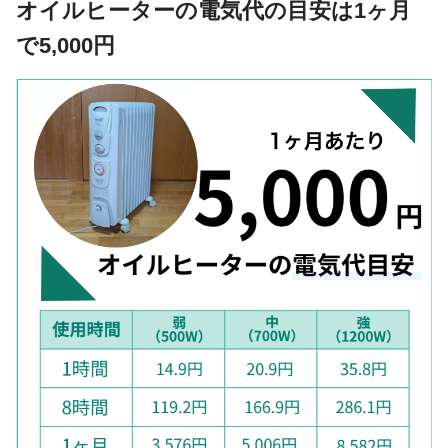
オイルヒーターの電気代の目安は1ヶ月
で5,000円