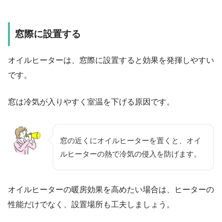
窓際に設置する
オイルヒーターは、窓際に設置すると効果を発揮しやすい
です。
窓は冷気が入りやすく室温を下げる原因です。
窓の近くにオイルヒーターを置くと、オイ
ルヒーターの熱で冷気の侵入を防げます。
オイルヒーターの暖房効果を高めたい場合は、ヒーターの
性能だけでなく、設置場所も工夫しましょう。