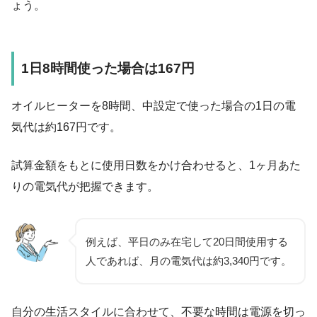
ょう。
1日8時間使った場合は167円
オイルヒーターを8時間、中設定で使った場合の1日の電
気代は約167円です。
試算金額をもとに使用日数をかけ合わせると、1ヶ月あた
りの電気代が把握できます。
例えば、平日のみ在宅して20日間使用する
人であれば、月の電気代は約3,340円です。
自分の生活スタイルに合わせて、不要な時間は電源を切っ