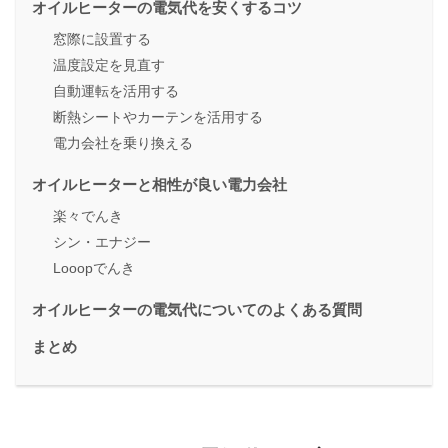
オイルヒーターの電気代を安くするコツ
窓際に設置する
温度設定を見直す
自動運転を活用する
断熱シートやカーテンを活用する
電力会社を乗り換える
オイルヒーターと相性が良い電力会社
楽々でんき
シン・エナジー
Looopでんき
オイルヒーターの電気代についてのよくある質問
まとめ