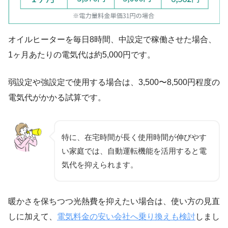
オイルヒーターを毎日8時間、中設定で稼働させた場合、
1ヶ月あたりの電気代は約5,000円です。
弱設定や強設定で使用する場合は、3,500〜8,500円程度の
電気代がかかる試算です。
特に、在宅時間が長く使用時間が伸びやす
い家庭では、自動運転機能を活用すると電
気代を抑えられます。
暖かさを保ちつつ光熱費を抑えたい場合は、使い方の見直
しに加えて、
電気料金の安い会社へ乗り換えも検討
しまし