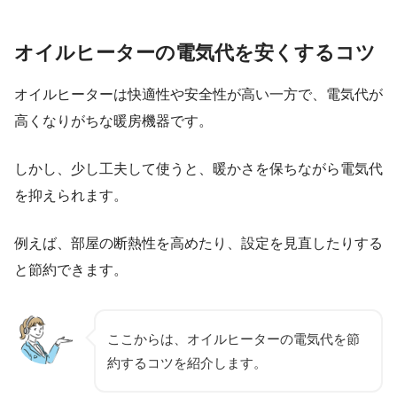
オイルヒーターの電気代を安くするコツ
オイルヒーターは快適性や安全性が高い一方で、電気代が
高くなりがちな暖房機器です。
しかし、少し工夫して使うと、暖かさを保ちながら電気代
を抑えられます。
例えば、部屋の断熱性を高めたり、設定を見直したりする
と節約できます。
ここからは、オイルヒーターの電気代を節
約するコツを紹介します。