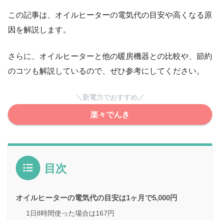
この記事は、オイルヒーターの電気代の目安や高くなる原
因を解説します。
さらに、オイルヒーターと他の暖房機器との比較や、節約
のコツも解説しているので、ぜひ参考にしてください。
＼新電力でおすすめ／
楽々でんき
目次
オイルヒーターの電気代の目安は1ヶ月で5,000円
1日8時間使った場合は167円