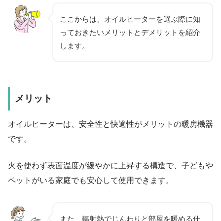
ここからは、オイルヒーターを選ぶ際に知
っておきたいメリットとデメリットを紹介
します。
メリット
オイルヒーターは、安全性と快適性がメリットの暖房機器
です。
火を使わず表面温度が緩やかに上昇する構造で、子どもや
ペットがいる家庭でも安心して使用できます。
また、輻射熱でじんわりと部屋を暖める仕