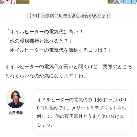
【PR】記事内に広告を含む場合があります
「オイルヒーターの電気代は高い？」
「他の暖房機器と比べると？」
「オイルヒーターの電気代を節約するコツは？」
オイルヒーターの電気代が高いと聞くけど、実際のところ
どれくらいなのか気になりますよね。
オイルヒーターの電気代の目安は1ヶ月5,00
0円と高めです。メリットとデメリットを理
吉見 元希
解して、他の暖房器具とうまく使い分けま
しょう。