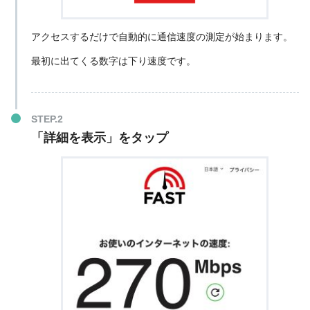
アクセスするだけで自動的に通信速度の測定が始まります。
最初に出てくる数字は下り速度です。
「詳細を表示」をタップ