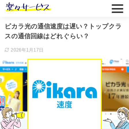
ホーム
おすすめ
ピカラ光の通信速度は遅い？トップクラ
スの通信回線はどれぐらい？
2026年1月17日