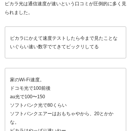
ピカラ光は通信速度が速いという口コミが圧倒的に多く見
られました。
ピカラにかえて速度テストしたら今まで見たことな
いぐらい速い数字でてきてビックリしてる
家のWi-Fi速度。
ドコモ光で100前後
au光で100〜150
ソフトバンク光で80くらい
ソフトバンクエアーはおもちゃやから、20とかか
な。
ピカラはやっぱり速いねー