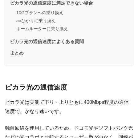
ピカラ光の通信速度に満足できない場合
10Gプランへの乗り換え
auひかりに乗り換え
ホームルーターに乗り換え
ピカラ光の通信速度によくある質問
まとめ
ピカラ光の通信速度
ピカラ光は実測で下り・上りともに400Mbps程度の通信
速度で、かなり速いです。
独自回線を使用しているため、ドコモ光やソフトバンク光
などの光コラボと比較するとユーザー数が少なく、
回線が