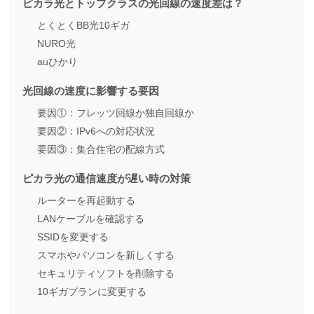
ピカラ光とトップクラスの光回線の速度差は？
とくとくBB光10ギガ
NURO光
auひかり
光回線の速度に影響する要因
要因①：フレッツ回線か独自回線か
要因②：IPv6への対応状況
要因③：集合住宅の配線方式
ピカラ光の通信速度が遅い時の対策
ルーターを再起動する
LANケーブルを確認する
SSIDを変更する
スマホやパソコンを新しくする
セキュリティソフトを削除する
10ギガプランに変更する