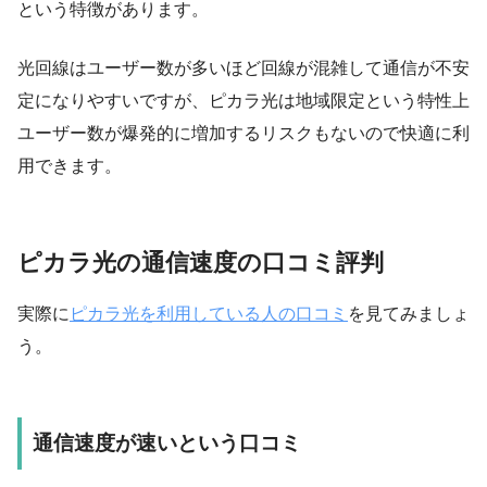
という特徴があります。
光回線はユーザー数が多いほど回線が混雑して通信が不安
定になりやすいですが、ピカラ光は地域限定という特性上
ユーザー数が爆発的に増加するリスクもないので快適に利
用できます。
ピカラ光の通信速度の口コミ評判
実際に
ピカラ光を利用している人の口コミ
を見てみましょ
う。
通信速度が速いという口コミ