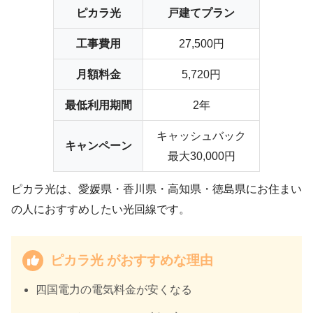
ピカラ光
戸建てプラン
工事費用
27,500円
月額料金
5,720円
最低利用期間
2年
キャッシュバック
キャンペーン
最大30,000円
ピカラ光は、愛媛県・香川県・高知県・徳島県にお住まい
の人におすすめしたい光回線です。
ピカラ光 がおすすめな理由
四国電力の電気料金が安くなる