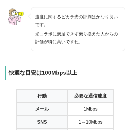
速度に関するピカラ光の評判はかなり良い
です。
光コラボに満足できず乗り換えた人からの
評価が特に高いですね。
快適な目安は100Mbps以上
行動
必要な通信速度
メール
1Mbps
SNS
1～10Mbps