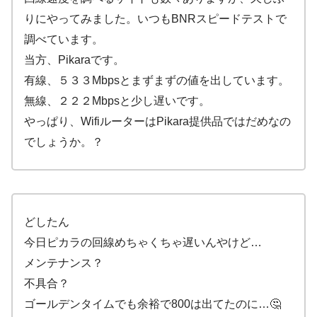
りにやってみました。いつもBNRスピードテストで
調べています。
当方、Pikaraです。
有線、５３３Mbpsとまずまずの値を出しています。
無線、２２２Mbpsと少し遅いです。
やっぱり、WifiルーターはPikara提供品ではだめなの
でしょうか。？
どしたん
今日ピカラの回線めちゃくちゃ遅いんやけど…
メンテナンス？
不具合？
ゴールデンタイムでも余裕で800は出てたのに…🤔