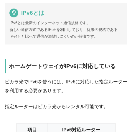
IPv6とは
IPv6とは最新のインターネット通信規格です。
新しい通信方式であるIPoEを利用しており、従来の規格である
IPv4とと比べて通信が混雑しにくいのが特徴です。
ホームゲートウェイがIPv6に対応している
ピカラ光でIPv6を使うには、
IPv6に対応した指定ルーター
を利用する必要があります。
指定ルーターはピカラ光からレンタル可能です。
項目
IPv6対応ルーター