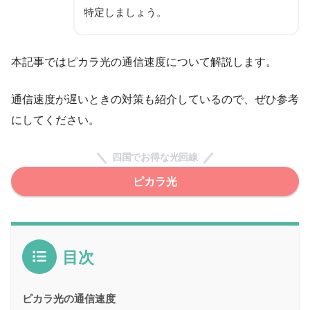
特定しましょう。
本記事ではピカラ光の通信速度について解説します。
通信速度が遅いときの対策も紹介しているので、ぜひ参考
にしてください。
四国でお得な光回線
ピカラ光
目次
ピカラ光の通信速度