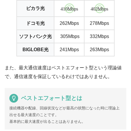
ピカラ光
410Mbps
402Mbps
ドコモ光
262Mbps
278Mbps
ソフトバンク光
305Mbps
332Mbps
BIGLOBE光
241Mbps
263Mbps
また、最大通信速度はベストエフォート型という理論値
で、通信速度を保証しているわけではありません。
ベストエフォート型とは
接続機器や配線、回線状況などが最高の状態になった時に理論上
出せる最大速度のことです。
基本的に最大速度が出ることはありません。