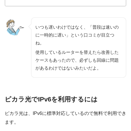
いつも遅いわけではなく、「普段は速いの
に一時的に遅い」という口コミが目立つ
ね。
使用しているルーターを替えたら改善した
ケースもあったので、必ずしも回線に問題
があるわけではないみたいだよ。
ピカラ光でIPv6を利用するには
ピカラ光は、IPv6に標準対応しているので
無料
で利用でき
ます。