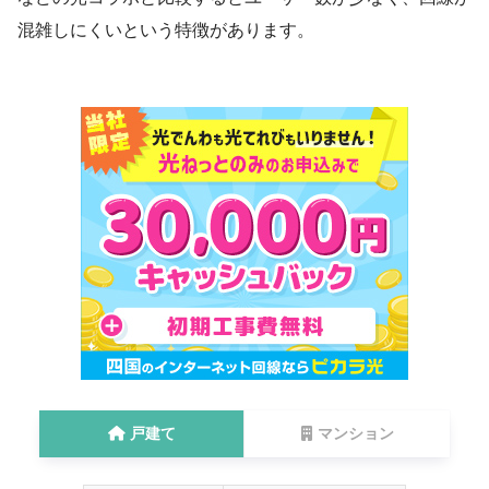
混雑しにくい
という特徴があります。
戸建て
マンション