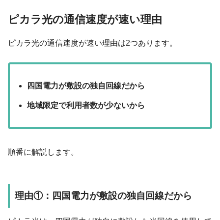
ピカラ光の通信速度が速い理由
ピカラ光の通信速度が速い理由は2つあります。
四国電力が敷設の独自回線だから
地域限定で利用者数が少ないから
順番に解説します。
理由①：四国電力が敷設の独自回線だから