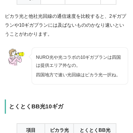
ピカラ光と他社光回線の通信速度を比較すると、2ギガプ
ランや10ギガプランには及ばないもののかなり速いとい
うことがわかります。
NURO光や光コラボの10ギガプランは四国
は提供エリア外なの。
四国地方で速い光回線はピカラ光一択ね。
とくとくBB光10ギガ
項目
ピカラ光
とくとくBB光