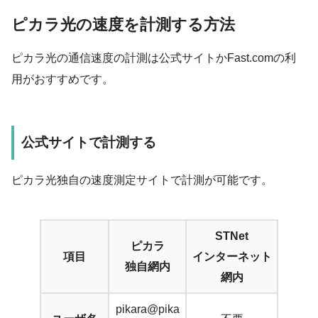
ピカラ光の速度を計測する方法
ピカラ光の通信速度の計測は公式サイトかFast.comの利
用がおすすめです。
公式サイトで計測する
ピカラ光独自の速度測定サイトで計測が可能です。
STNet
ピカラ
項目
インターネット
独自網内
網内
pikara@pika