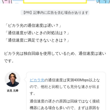
【PR】記事内に広告を含む場合があります
「ピカラ光の通信速度は遅い？」
「通信速度が遅いときの対処法は？」
「通信速度に満足できないときは？」
ピカラ光は独自回線を使用しているため、通信速度は速い
です。
ピカラ光
の通信速度は実測400Mbps以上な
ので、他社と比較しても充分な速さが出ま
吉見 元希
す。
通信速度の遅さの原因は回線ではなく接続
機器にある場合も多いので、まずは原因を