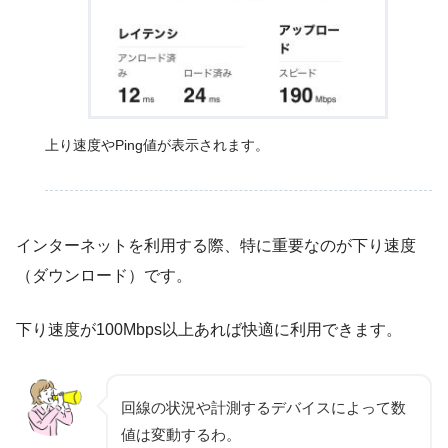
上り速度やPing値が表示されます。
インターネットを利用する際、特に重要なのが下り速度
（ダウンロード）です。
下り速度が100Mbps以上あれば快適に利用できます。
回線の状況や計測するデバイスによって数
値は変動するわ。