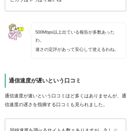
500Mbps以上出ている報告が多数あった
わ。
速さの定評があって安心して使えるわね。
通信速度が遅いという口コミ
通信速度が速いという口コミほど多くはありませんが、通
信速度の遅さを指摘する口コミも見られました。
回線速度を調べるサイトも数々ありますが、久しぶ