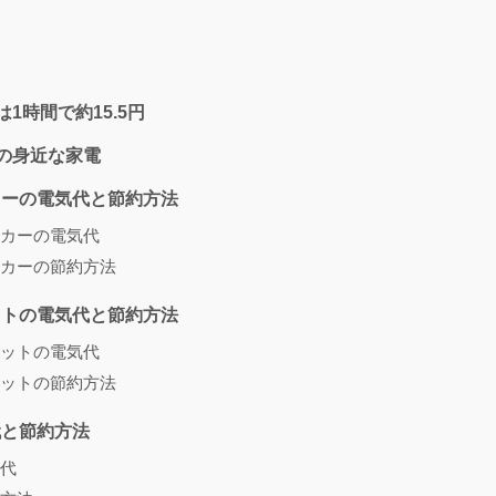
は1時間で約15.5円
Wの身近な家電
カーの電気代と節約方法
カーの電気代
カーの節約方法
ットの電気代と節約方法
ットの電気代
ットの節約方法
代と節約方法
代