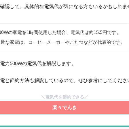
確認して、具体的な電気代が気になる方もいるかもしれま
00Wの家電を1時間使用した場合、電気代は約15.5円です。
身近な家電は、コーヒーメーカーやこたつなどが代表的です。
電力500Wの電気代を解説します。
電と節約方法も解説しているので、ぜひ参考にしてくださ
＼電気代を節約できる／
楽々でんき