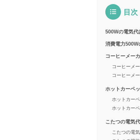
目次
500Wの電気代
消費電力500
コーヒーメー
コーヒーメー
コーヒーメー
ホットカーペ
ホットカーペ
ホットカーペ
こたつの電気
こたつの電気