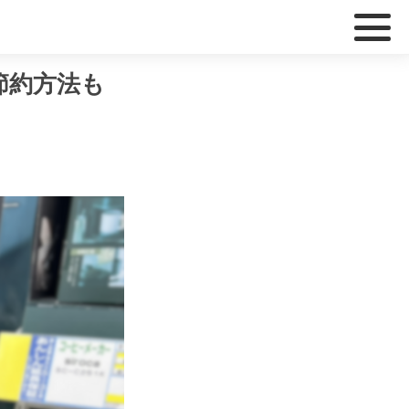
節約方法も