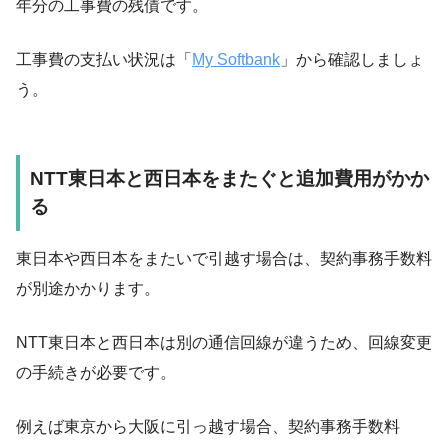
年分の工事費の残債です。
工事費の支払い状況は「
My Softbank
」から確認しましょ
う。
NTT東日本と西日本をまたぐと追加費用がかか
る
東日本や西日本をまたいで引越す場合は、契約事務手数料
が別途かかります。
NTT東日本と西日本は別の通信回線が違うため、回線変更
の手続きが必要です。
例えば東京から大阪に引っ越す場合、契約事務手数料