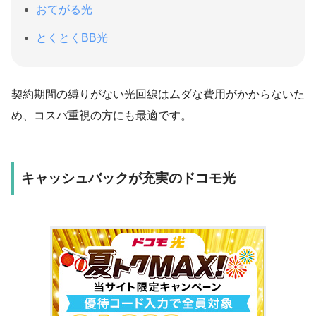
おてがる光
とくとくBB光
契約期間の縛りがない光回線はムダな費用がかからないた
め、コスパ重視の方にも最適です。
キャッシュバックが充実のドコモ光