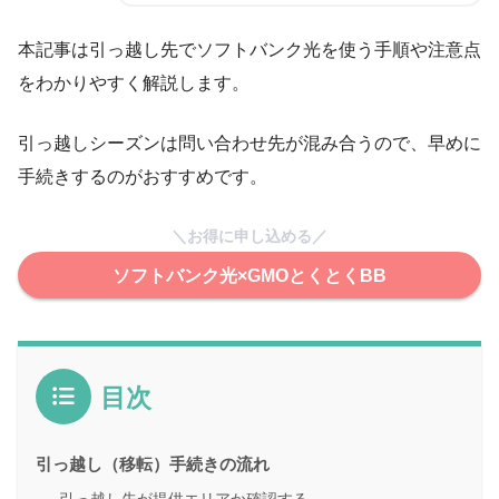
本記事は引っ越し先でソフトバンク光を使う手順や注意点
をわかりやすく解説します。
引っ越しシーズンは問い合わせ先が混み合うので、早めに
手続きするのがおすすめです。
＼お得に申し込める／
ソフトバンク光×GMOとくとくBB
目次
引っ越し（移転）手続きの流れ