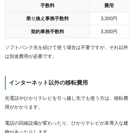
手数料
費用
乗り換え事務手数料
3,300円
契約事務手数料
3,300円
ソフトバンク光を続けて使う場合は不要ですが、それ以外
は別途費用が必要です。
インターネット以外の移転費用
光電話やひかりテレビを引っ越し先でも使う方は、移転費
用がかかります。
電話の回線設備が変わったり、ひかりテレビが未導入な建
物があったりします。