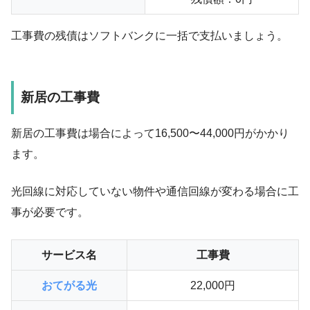
工事費の残債はソフトバンクに一括で支払いましょう。
新居の工事費
新居の工事費は場合によって
16,500〜44,000円
がかかり
ます。
光回線に対応していない物件や通信回線が変わる場合に工
事が必要です。
サービス名
工事費
おてがる光
22,000円