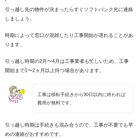
引っ越し先の物件が決まったらすぐソフトバンク光に連絡
しましょう。
時期によって窓口が混雑したり工事開始が遅れることがあ
ります。
引っ越し時期の2月〜4月は工事業者も忙しいため、工事
開始まで1〜2ヵ月以上待つ場合があります。
工事は移転手続きから
90日以内
に終われば
費用が無料です。
引っ越し時期は手続きも混み合うので、工事が不要でも早
めの連絡がおすすめです。