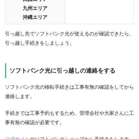
九州エリア
沖縄エリア
引っ越し先でソフトバンク光が使えるのが確認できたら、
引っ越し手続きをしましょう。
ソフトバンク光に引っ越しの連絡をする
ソフトバンク光の移転手続きは
工事有無の確認
をしてから
連絡します。
手続きでは工事予約もするため、管理会社や大家さんに工
事有無の確認が必要です。