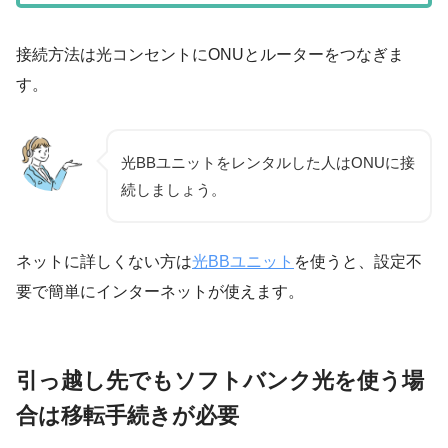
接続方法は光コンセントにONUとルーターをつなぎま
す。
光BBユニットをレンタルした人はONUに接
続しましょう。
ネットに詳しくない方は
光BBユニット
を使うと、設定不
要で簡単にインターネットが使えます。
引っ越し先でもソフトバンク光を使う場
合は移転手続きが必要