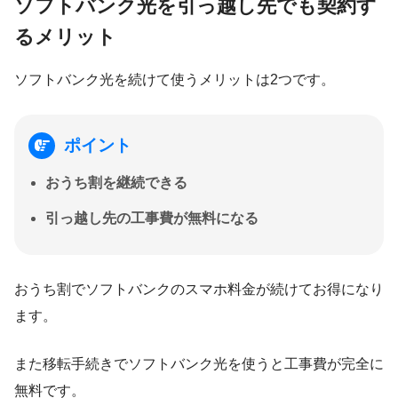
ソフトバンク光を引っ越し先でも契約す
るメリット
ソフトバンク光を続けて使うメリットは
2つ
です。
ポイント
おうち割を継続できる
引っ越し先の工事費が無料になる
おうち割でソフトバンクのスマホ料金が続けてお得になり
ます。
また移転手続きでソフトバンク光を使うと工事費が
完全に
無料です
。