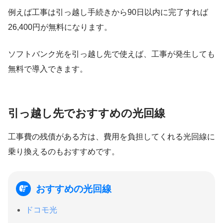
例えば工事は引っ越し手続きから
90日以内
に完了すれば
26,400円が無料になります。
ソフトバンク光を引っ越し先で使えば、工事が発生しても
無料で導入できます。
引っ越し先でおすすめの光回線
工事費の残債がある方は、費用を負担してくれる光回線に
乗り換えるのもおすすめです。
おすすめの光回線
ドコモ光