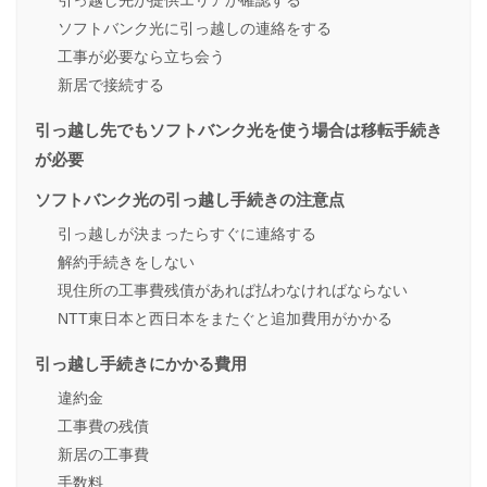
引っ越し先が提供エリアか確認する
ソフトバンク光に引っ越しの連絡をする
工事が必要なら立ち会う
新居で接続する
引っ越し先でもソフトバンク光を使う場合は移転手続き
が必要
ソフトバンク光の引っ越し手続きの注意点
引っ越しが決まったらすぐに連絡する
解約手続きをしない
現住所の工事費残債があれば払わなければならない
NTT東日本と西日本をまたぐと追加費用がかかる
引っ越し手続きにかかる費用
違約金
工事費の残債
新居の工事費
手数料