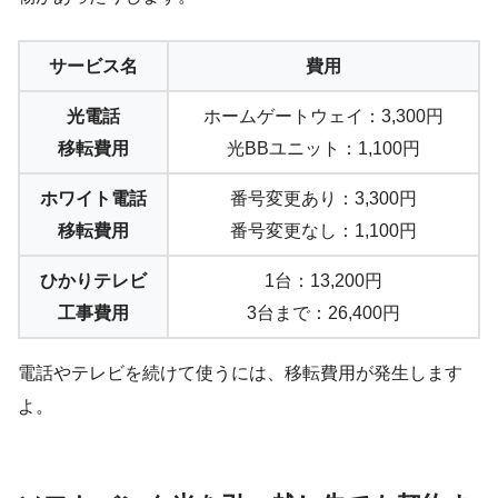
サービス名
費用
光電話
ホームゲートウェイ：3,300円
移転費用
光BBユニット：1,100円
ホワイト電話
番号変更あり：3,300円
移転費用
番号変更なし：1,100円
ひかりテレビ
1台：13,200円
工事費用
3台まで：26,400円
電話やテレビを続けて使うには、移転費用が発生します
よ。