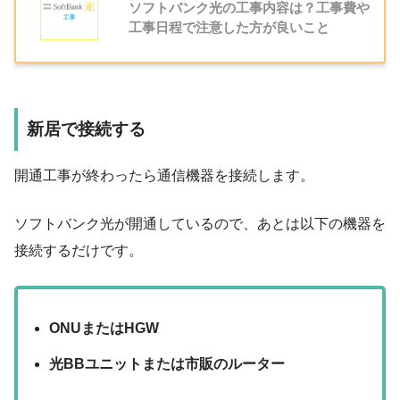
ソフトバンク光の工事内容は？工事費や
工事日程で注意した方が良いこと
新居で接続する
開通工事が終わったら通信機器を接続します。
ソフトバンク光が開通しているので、あとは以下の機器を
接続するだけです。
ONUまたはHGW
光BBユニットまたは市販のルーター