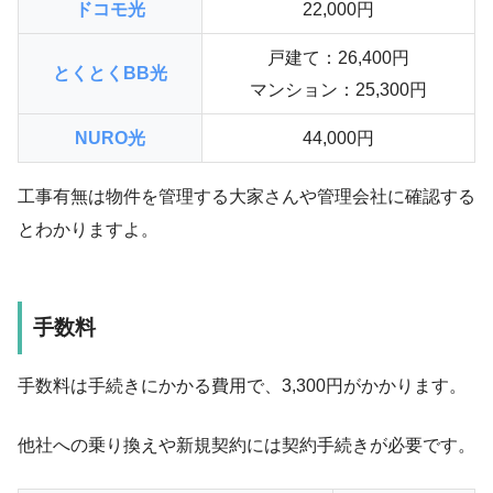
ドコモ光
22,000円
戸建て：26,400円
とくとくBB光
マンション：25,300円
NURO光
44,000円
工事有無は物件を管理する大家さんや管理会社に確認する
とわかりますよ。
手数料
手数料は手続きにかかる費用で、
3,300円
がかかります。
他社への乗り換えや新規契約には契約手続きが必要です。