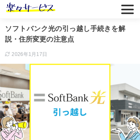
ホーム
おすすめ
ソフトバンク光の引っ越し手続きを解
説・住所変更の注意点
2026年1月17日