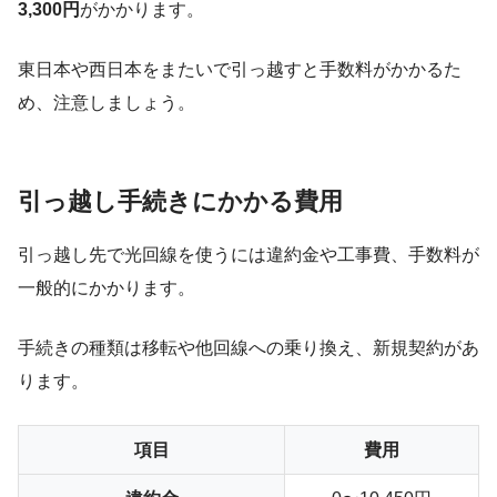
3,300円
がかかります。
東日本や西日本をまたいで引っ越すと手数料がかかるた
め、注意しましょう。
引っ越し手続きにかかる費用
引っ越し先で光回線を使うには違約金や工事費、手数料が
一般的にかかります。
手続きの種類は移転や他回線への乗り換え、新規契約があ
ります。
項目
費用