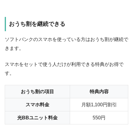
おうち割を継続できる
ソフトバンクのスマホを使っている方はおうち割が継続で
きます。
スマホをセットで使う人だけが利用できる特典がお得で
す。
おうち割の項目
特典内容
スマホ料金
月額1,100円割引
光BBユニット料金
550円