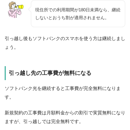
現住所での利用期間が
180日未満
なら、継続
しないとおうち割が適用されません。
引っ越し後もソフトバンクのスマホを使う方は継続しまし
ょう。
引っ越し先の工事費が無料になる
ソフトバンク光を継続すると工事費が
完全無料
になりま
す。
新規契約の工事費は月額料金からの割引で実質無料になり
ますが、引っ越しでは完全無料です。