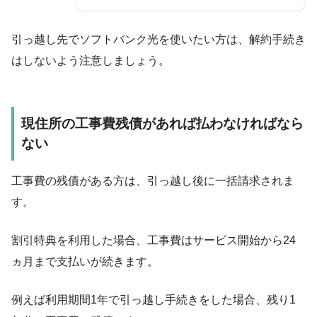
引っ越し先でソフトバンク光を使いたい方は、解約手続き
はしないよう注意しましょう。
現住所の工事費残債があれば払わなければなら
ない
工事費の残債がある方は、引っ越し後に一括請求されま
す。
割引特典を利用した場合、工事費はサービス開始から
24
ヵ月
まで支払いが続きます。
例えば利用期間1年で引っ越し手続きをした場合、残り1