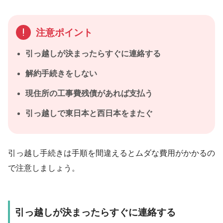
注意ポイント
引っ越しが決まったらすぐに連絡する
解約手続きをしない
現住所の工事費残債があれば支払う
引っ越しで東日本と西日本をまたぐ
引っ越し手続きは手順を間違えるとムダな費用がかかるの
で注意しましょう。
引っ越しが決まったらすぐに連絡する