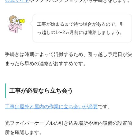
公式サイト
やソフトバンクショップから手続きをします。
工事が始まるまで待つ場合があるので、引
っ越しの
1〜2ヵ月前
には連絡しましょう。
手続きは時期によって混雑するため、引っ越し予定日が決
まったら早めの連絡がおすすめです。
工事が必要なら立ち会う
工事は屋外と屋内の作業に立ち会いが必要
です。
光ファイバーケーブルの引き込み場所や屋内設備の設置箇
所を確認します。