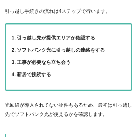
引っ越し手続きの流れは
4ステップ
で行います。
引っ越し先が提供エリアか確認する
ソフトバンク光に引っ越しの連絡をする
工事が必要なら立ち会う
新居で接続する
光回線が導入されてない物件もあるため、最初は引っ越し
先でソフトバンク光が使えるかを確認します。