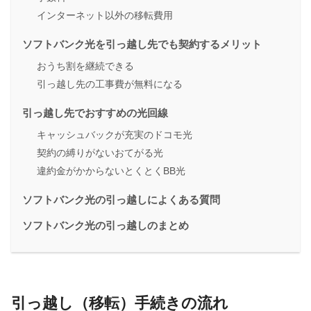
インターネット以外の移転費用
ソフトバンク光を引っ越し先でも契約するメリット
おうち割を継続できる
引っ越し先の工事費が無料になる
引っ越し先でおすすめの光回線
キャッシュバックが充実のドコモ光
契約の縛りがないおてがる光
違約金がかからないとくとくBB光
ソフトバンク光の引っ越しによくある質問
ソフトバンク光の引っ越しのまとめ
引っ越し（移転）手続きの流れ