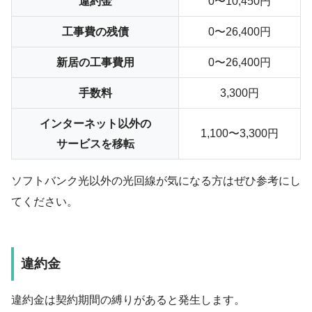
違約金
0〜10,450円
工事費の残債
0〜26,400円
新居の工事費用
0〜26,400円
手数料
3,300円
インターネット以外の
1,100〜3,300円
サービスを移転
ソフトバンク光以外の光回線が気になる方はぜひ参考にし
てください。
違約金
違約金は契約期間の縛りがあると発生します。