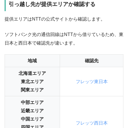
引っ越し先が提供エリアか確認する
提供エリアはNTTの公式サイトから確認します。
ソフトバンク光の通信回線はNTTから借りているため、東
日本と西日本で確認先が違います。
地域
確認先
北海道エリア
東北エリア
フレッツ東日本
関東エリア
中部エリア
近畿エリア
中国エリア
フレッツ西日本
四国エリア