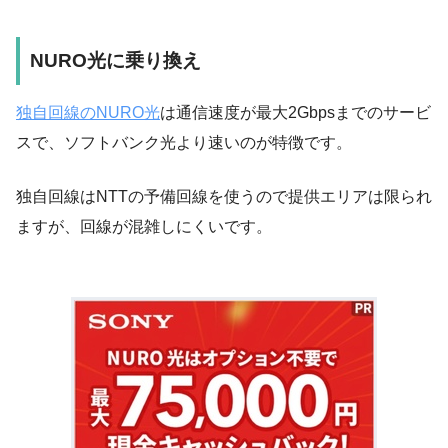
NURO光に乗り換え
独自回線のNURO光
は通信速度が最大2Gbpsまでのサービ
スで、
ソフトバンク光より速いのが特徴です
。
独自回線はNTTの予備回線を使うので提供エリアは限られ
ますが、回線が混雑しにくいです。