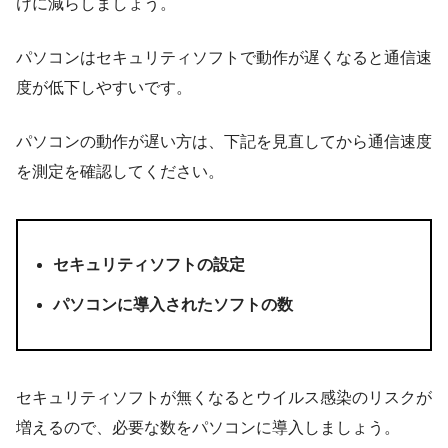
けに減らしましょう
。
パソコンはセキュリティソフトで動作が遅くなると通信速
度が低下しやすいです。
パソコンの動作が遅い方は、下記を見直してから通信速度
を測定を確認してください。
セキュリティソフトの設定
パソコンに導入されたソフトの数
セキュリティソフトが無くなるとウイルス感染のリスクが
増えるので、必要な数をパソコンに導入しましょう。