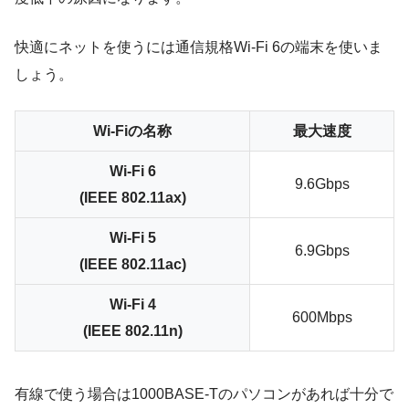
快適にネットを使うには通信規格
Wi-Fi 6の端末を使いま
しょう
。
Wi-Fiの名称
最大速度
Wi-Fi 6
9.6Gbps
(IEEE 802.11ax)
Wi-Fi 5
6.9Gbps
(IEEE 802.11ac)
Wi-Fi 4
600Mbps
(IEEE 802.11n)
有線で使う場合は1000BASE-Tのパソコンがあれば十分で