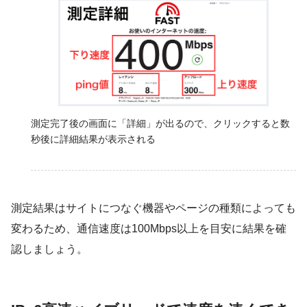
測定完了後の画面に「詳細」が出るので、クリックすると数
秒後に詳細結果が表示される
測定結果はサイトにつなぐ機器やページの種類によっても
変わるため、
通信速度は100Mbps以上を目安
に結果を確
認しましょう。