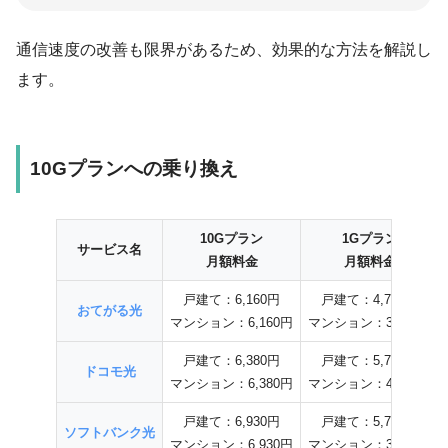
通信速度の改善も限界があるため、効果的な方法を解説し
ます。
10Gプランへの乗り換え
10Gプラン
1Gプラン
サービス名
月額料金
月額料金
戸建て：6,160円
戸建て：4,708円
おてがる光
マンション：6,160円
マンション：3,608円
戸建て：6,380円
戸建て：5,720円
ドコモ光
マンション：6,380円
マンション：4,400円
戸建て：6,930円
戸建て：5,720円
ソフトバンク光
マンション：6,930円
マンション：3,608円