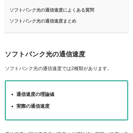
ソフトバンク光の通信速度によくある質問
ソフトバンク光の通信速度まとめ
ソフトバンク光の通信速度
ソフトバンク光の通信速度では
2種類
があります。
通信速度の理論値
実際の通信速度