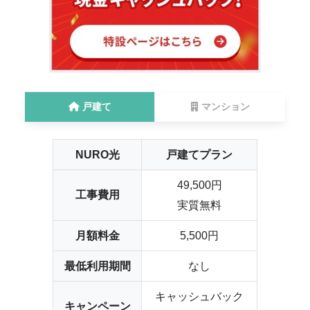
戸建て
マンション
NURO光
戸建てプラン
49,500円
工事費用
実質無料
月額料金
5,500円
最低利用期間
なし
キャッシュバック
キャンペーン