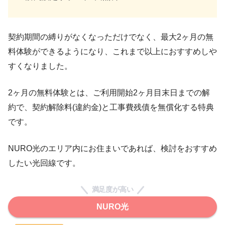
契約期間の縛りがなくなっただけでなく、最大2ヶ月の無
料体験ができるようになり、これまで以上におすすめしや
すくなりました。
2ヶ月の無料体験とは、ご利用開始2ヶ月目末日までの解
約で、契約解除料(違約金)と工事費残債を無償化する特典
です。
NURO光のエリア内にお住まいであれば、検討をおすすめ
したい光回線です。
満足度が高い
NURO光