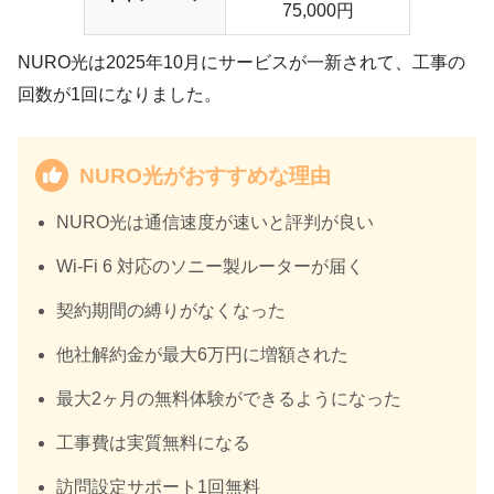
75,000円
NURO光は2025年10月にサービスが一新されて、工事の
回数が1回になりました。
NURO光がおすすめな理由
NURO光は
通信速度が速い
と評判が良い
Wi-Fi 6 対応のソニー製ルーターが届く
契約期間の縛りがなくなった
他社解約金が最大6万円に増額された
最大2ヶ月の無料体験ができるようになった
工事費は実質無料になる
訪問設定サポート1回無料