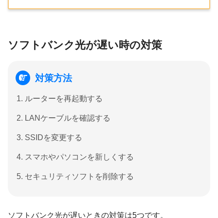
ソフトバンク光が遅い時の対策
対策方法
ルーターを再起動する
LANケーブルを確認する
SSIDを変更する
スマホやパソコンを新しくする
セキュリティソフトを削除する
ソフトバンク光が遅いときの対策は
5つ
です。