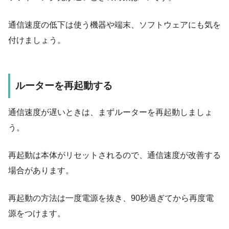
通信速度の低下は使う機器や端末、ソフトウェアにも気を
付けましょう。
ルーターを再起動する
通信速度が遅いときは、
まずルーターを再起動しましょ
う
。
再起動は本体がリセットされるので、通信速度が改善する
場合があります。
再起動の方法は一度電源を抜き、
90秒過ぎてから再度電
源をつけます
。