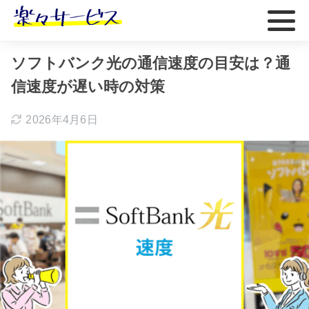
ホーム
おすすめ
ソフトバンク光の通信速度の目安は？通
信速度が遅い時の対策
2026年4月6日