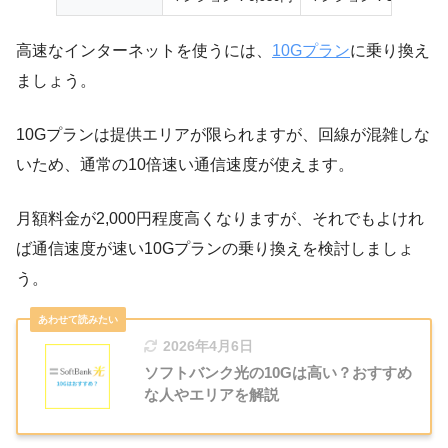
高速なインターネットを使うには、
10Gプラン
に乗り換え
ましょう
。
10Gプランは提供エリアが限られますが、回線が混雑しな
いため、通常の10倍速い通信速度が使えます。
月額料金が2,000円程度高くなりますが
、それでもよけれ
ば通信速度が速い10Gプランの乗り換えを検討しましょ
う。
2026年4月6日
ソフトバンク光の10Gは高い？おすすめ
な人やエリアを解説