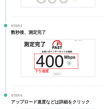
数秒後、測定完了
アップロード速度などは
詳細をクリック