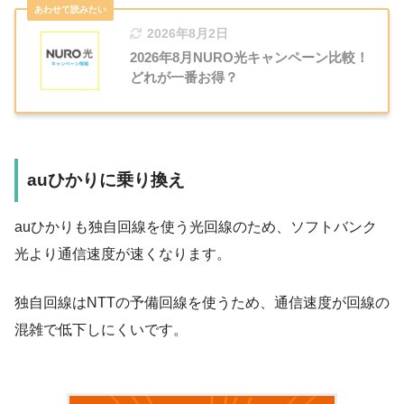
2026年8月2日
2026年8月NURO光キャンペーン比較！
どれが一番お得？
auひかりに乗り換え
auひかりも独自回線を使う光回線のため、
ソフトバンク
光より通信速度が速くなります
。
独自回線はNTTの予備回線を使うため、通信速度が回線の
混雑で低下しにくいです。