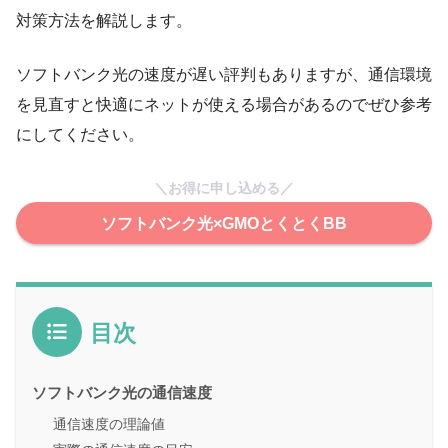
対策方法を解説します。
ソフトバンク光の速度が遅い評判もありますが、通信環境
を見直すと快適にネットが使える場合があるのでぜひ参考
にしてください。
＼お得に申し込める／
ソフトバンク光×GMOとくとくBB
目次
ソフトバンク光の通信速度
通信速度の理論値