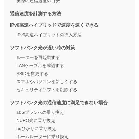
実際の通信速度の目安
通信速度を計測する方法
IPv6高速ハイブリッドで速度を速くできる
IPv6高速ハイブリットの導入方法
ソフトバンク光が遅い時の対策
ルーターを再起動する
LANケーブルを確認する
SSIDを変更する
スマホやパソコンを新しくする
セキュリティソフトを削除する
ソフトバンク光の通信速度に満足できない場合
10Gプランへの乗り換え
NURO光に乗り換え
auひかりに乗り換え
ホームルーターに乗り換え