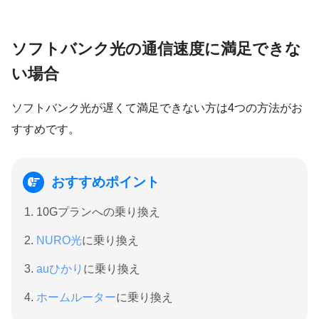
ソフトバンク光の通信速度に満足できな
い場合
ソフトバンク光が遅くて満足できない方は
4つ
の方法がお
すすめです。
おすすめポイント
10Gプランへの乗り換え
NURO光
に乗り換え
auひかり
に乗り換え
ホームルーター
に乗り換え