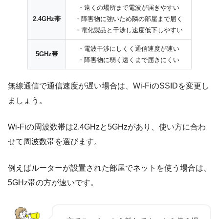
・遠くの場所まで電波が届きやすい
2.4GHz帯
・障害物に強いため隣の部屋まで届く
・電化製品と干渉し速度低下しやすい
・電波干渉にしくく通信速度が速い
5GHz帯
・障害物に弱く遠くまで届きにくい
無線通信で通信速度が遅い場合は、Wi-FiのSSIDを変更し
ましょう。
Wi-Fiの周波数帯は2.4GHzと5GHzがあり、使い方に合わ
せて周波数帯を選びます。
例えばルーターが設置された部屋でネットを使う場合は、
5GHz帯の方が速いです
。