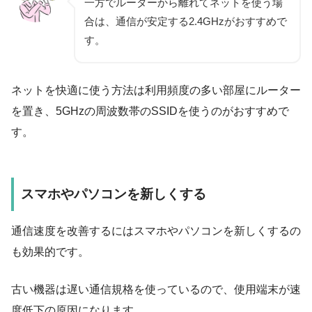
一方でルーターから離れてネットを使う場
合は、通信が安定する2.4GHzがおすすめで
す。
ネットを快適に使う方法は利用頻度の多い部屋にルーター
を置き、5GHzの周波数帯のSSIDを使うのがおすすめで
す。
スマホやパソコンを新しくする
通信速度を改善するには
スマホやパソコンを新しくするの
も効果的です
。
古い機器は遅い通信規格を使っているので、使用端末が速
度低下の原因になります。