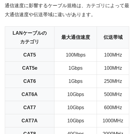
通信速度に影響するケーブル規格は、カテゴリによって最
大通信速度や伝送帯域に違いがあります。
LANケーブルの
最大通信速度
伝送帯域
カテゴリ
CAT5
100Mbps
100MHz
CAT5e
1Gbps
100MHz
CAT6
1Gbps
250MHz
CAT6A
10Gbps
500MHz
CAT7
10Gbps
600MHz
CAT7A
10Gbps
1000MHz
CAT8
40Gbps
2000MHz