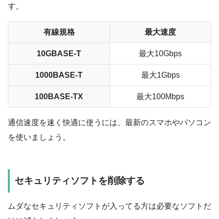
す。
有線規格
最大速度
10GBASE-T
最大10Gbps
1000BASE-T
最大1Gbps
100BASE-TX
最大100Mbps
通信速度を速く快適に使うには、最新のスマホやパソコン
を使いましょう。
セキュリティソフトを削除する
ムダなセキュリティソフトが入ってる方は
必要なソフトだ