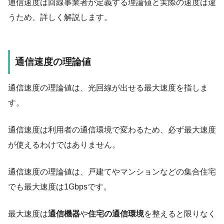
通信速度は回線事業者が定義する理論値と実際の速度は違
うため、詳しく解説します。
通信速度の理論値
通信速度の理論値は、光回線が出せる最大速度を指しま
す。
通信速度は利用者の通信環境で変わるため、必ず最大速度
が使えるわけではありません。
通信速度の理論値は、
戸建てやマンションなどの集合住宅
でも最大速度は1Gbpsです
。
最大速度は
通信機器
や
住宅の通信環境
を整えると限りなく