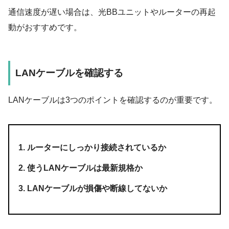
通信速度が遅い場合は、光BBユニットやルーターの再起
動がおすすめです。
LANケーブルを確認する
LANケーブルは
3つ
のポイントを確認するのが重要です。
ルーターにしっかり接続されているか
使うLANケーブルは最新規格か
LANケーブルが損傷や断線してないか