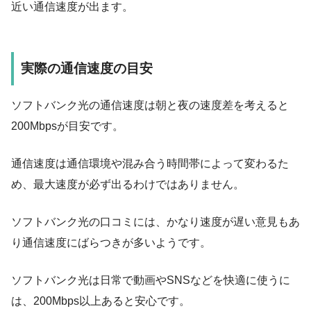
近い通信速度が出ます。
実際の通信速度の目安
ソフトバンク光の通信速度は朝と夜の速度差を考えると
200Mbpsが目安です
。
通信速度は通信環境や混み合う時間帯によって変わるた
め、
最大速度が必ず出るわけではありません
。
ソフトバンク光の口コミには、かなり速度が遅い意見もあ
り通信速度にばらつきが多いようです。
ソフトバンク光は日常で動画やSNSなどを快適に使うに
は、
200Mbps以上あると安心です
。