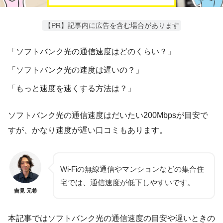
【PR】記事内に広告を含む場合があります
「ソフトバンク光の通信速度はどのくらい？」
「ソフトバンク光の速度は遅いの？」
「もっと速度を速くする方法は？」
ソフトバンク光の
通信速度はだいたい200Mbpsが目安
で
すが、かなり速度が遅い口コミもあります。
Wi-Fiの無線通信やマンションなどの集合住
宅では、通信速度が低下しやすいです。
吉見 元希
本記事ではソフトバンク光の通信速度の目安や遅いときの