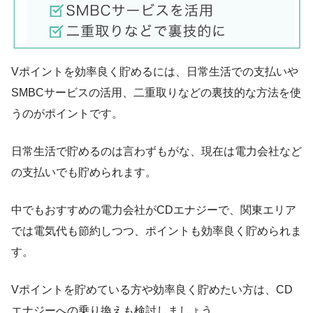
Vポイントを効率良く貯めるには、日常生活での支払いや
SMBCサービスの活用、二重取りなどの裏技的な方法を使
うのがポイントです。
日常生活で貯めるのは言わずもがな、現在は電力会社など
の支払いでも貯められます。
中でもおすすめの電力会社がCDエナジーで、関東エリア
では電気代も節約しつつ、ポイントも効率良く貯められま
す。
Vポイントを貯めている方や効率良く貯めたい方は、CD
エナジーへの乗り換えも検討しましょう。