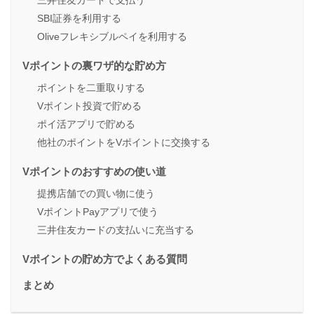
三井住友カードで支払う
SBI証券を利用する
Oliveフレキシブルペイを利用する
Vポイントの裏ワザ的な貯め方
ポイントを二重取りする
Vポイント投資で貯める
ポイ活アプリで貯める
他社のポイントをVポイントに交換する
Vポイントのおすすめの使い道
提携店舗での買い物に使う
VポイントPayアプリで使う
三井住友カードの支払いに充当する
Vポイントの貯め方でよくある質問
まとめ