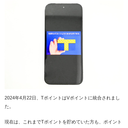
2024年4月22日、TポイントはVポイントに統合されまし
た。
現在は、これまでTポイントを貯めていた方も、ポイント