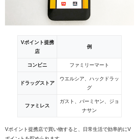
Vポイント提携
例
店
コンビニ
ファミリーマート
ウエルシア、ハックドラッ
ドラッグストア
グ
ガスト、バーミヤン、ジョ
ファミレス
ナサン
Vポイント提携店で買い物すると、日常生活で効率的にV
ポイントを貯められます。