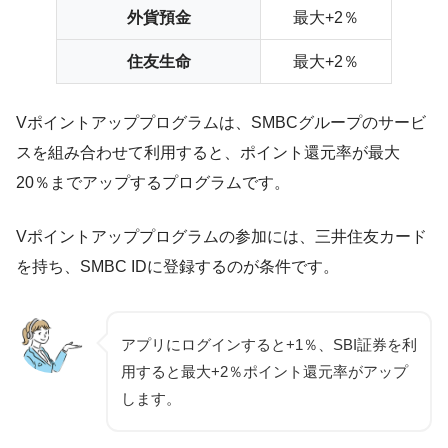
外貨預金
最大+2％
住友生命
最大+2％
Vポイントアッププログラムは、SMBCグループのサービ
スを組み合わせて利用すると、ポイント還元率が最大
20％までアップするプログラムです。
Vポイントアッププログラムの参加には、三井住友カード
を持ち、SMBC IDに登録するのが条件です。
アプリにログインすると+1％、SBI証券を利
用すると最大+2％ポイント還元率がアップ
します。