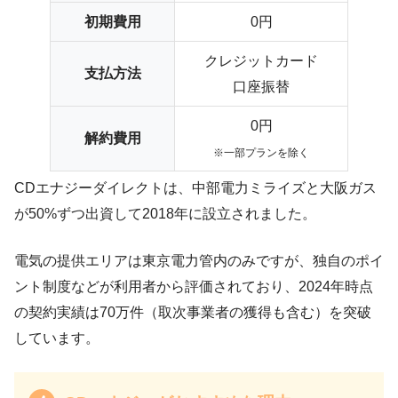
初期費用
0円
クレジットカード
支払方法
口座振替
0円
解約費用
※一部プランを除く
CDエナジーダイレクトは、中部電力ミライズと大阪ガス
が50%ずつ出資して2018年に設立されました。
電気の提供エリアは東京電力管内のみですが、独自のポイ
ント制度などが利用者から評価されており、2024年時点
の契約実績は70万件（取次事業者の獲得も含む）を突破
しています。