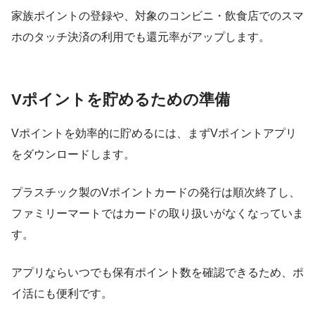
家族ポイントの登録や、対象のコンビニ・飲食店でのスマ
ホのタッチ決済の利用でも還元率がアップします。
Vポイントを貯めるための準備
Vポイントを効率的に貯めるには、まずVポイントアプリ
をダウンロードします。
プラスチック製のVポイントカードの発行は順次終了し、
ファミリーマートではカードの取り扱いがなくなっていま
す。
アプリならいつでも保有ポイント数を確認できるため、ポ
イ活にも便利です。