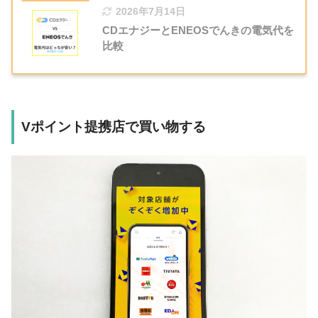
2026年7月14日
CDエナジーとENEOSでんきの電気代を
比較
Vポイント提携店で買い物する