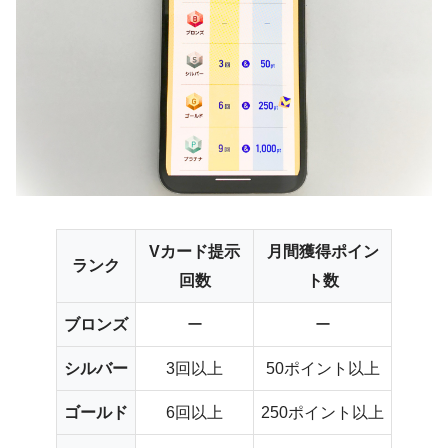
Vカード提示
月間獲得ポイン
ランク
回数
ト数
ブロンズ
ー
ー
シルバー
3回以上
50ポイント以上
ゴールド
6回以上
250ポイント以上