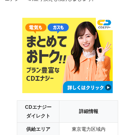
CDエナジー
詳細情報
ダイレクト
供給エリア
東京電力区域内