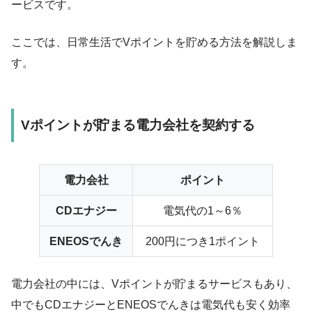
ービスです。
ここでは、日常生活でVポイントを貯める方法を解説しま
す。
Vポイントが貯まる電力会社を契約する
電力会社
ポイント
CDエナジー
電気代の1～6％
ENEOSでんき
200円につき1ポイント
電力会社の中には、Vポイントが貯まるサービスもあり、
中でもCDエナジーとENEOSでんきは電気代も安く効率