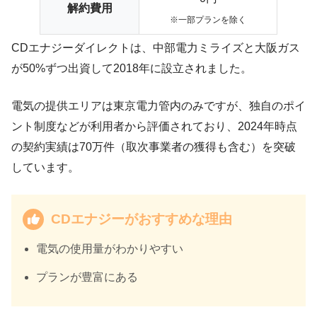
解約費用
※一部プランを除く
CDエナジーダイレクトは、中部電力ミライズと大阪ガス
が50%ずつ出資して2018年に設立されました。
電気の提供エリアは東京電力管内のみですが、独自のポイ
ント制度などが利用者から評価されており、2024年時点
の契約実績は70万件（取次事業者の獲得も含む）を突破
しています。
CDエナジーがおすすめな理由
電気の使用量がわかりやすい
プランが豊富にある