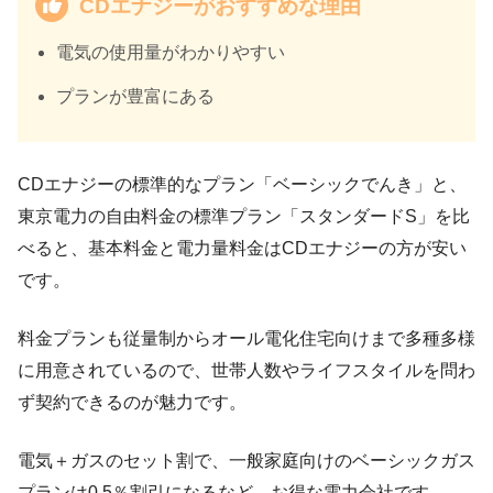
CDエナジーがおすすめな理由
電気の使用量がわかりやすい
プランが豊富にある
CDエナジーの標準的なプラン「ベーシックでんき」と、
東京電力の自由料金の標準プラン「スタンダードS」を比
べると、基本料金と電力量料金はCDエナジーの方が安い
です。
料金プランも従量制からオール電化住宅向けまで多種多様
に用意されているので、世帯人数やライフスタイルを問わ
ず契約できるのが魅力です。
電気＋ガスのセット割で、一般家庭向けのベーシックガス
プランは0.5％割引になるなど、お得な電力会社です。