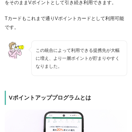
をそのままVポイントとして引き続き利用できます。
Tカードもこれまで通りVポイントカードとして利用可能
です。
この統合によって利用できる提携先が大幅
に増え、より一層ポイントが貯まりやすく
なりました。
Vポイントアッププログラムとは