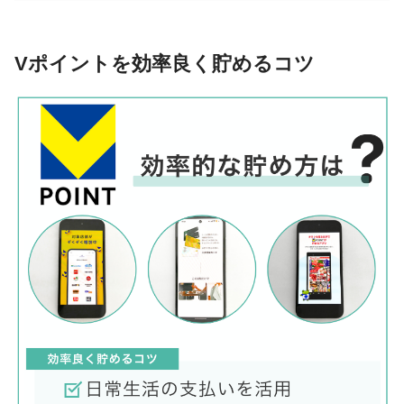
Vポイントを効率良く貯めるコツ