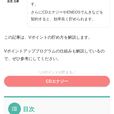
吉見 元希
す。
さらにCDエナジーやENEOSでんきなどを
契約すると、効率良く貯められます。
この記事は、Vポイントの貯め方を解説します。
Vポイントアッププログラムの仕組みも解説しているの
で、ぜひ参考にしてください。
＼Vポイントが貯まる／
CDエナジー
目次