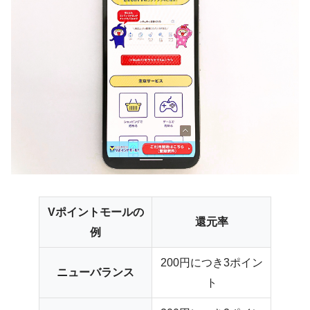
Vポイントモールの
還元率
例
200円につき3ポイン
ニューバランス
ト