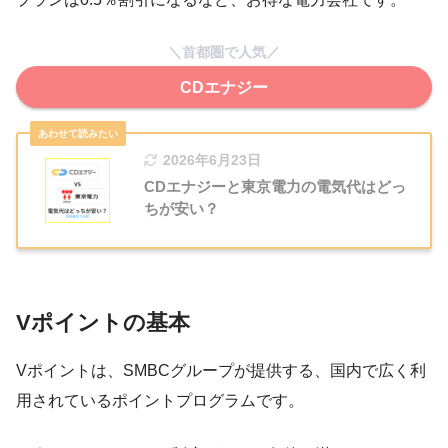
＼首都圏で人気／
CDエナジー
2026年6月23日
CDエナジーと東京電力の電気代はどっ
ちが安い？
Vポイントの基本
Vポイントは、SMBCグループが提供する、国内で広く利
用されているポイントプログラムです。