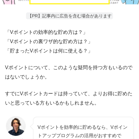
【PR】記事内に広告を含む場合があります
「Vポイントの効率的な貯め方は？」
「Vポイントの裏ワザ的な貯め方は？」
「貯まったVポイントは何に使える？」
Vポイントについて、このような疑問を持つ方もいるので
はないでしょうか。
すでにVポイントカードは持っていて、よりお得に貯めた
いと思っている方もいるかもしれません。
Vポイントを効率的に貯めるなら、Vポイン
トアッププログラムの活用がおすすめで