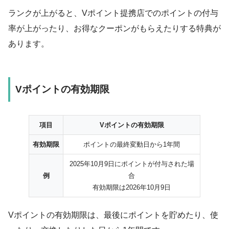
ランクが上がると、Vポイント提携店でのポイントの付与
率が上がったり、お得なクーポンがもらえたりする特典が
あります。
Vポイントの有効期限
項目
Vポイントの有効期限
有効期限
ポイントの最終変動日から1年間
2025年10月9日にポイントが付与された場
例
合
有効期限は2026年10月9日
Vポイントの有効期限は、最後にポイントを貯めたり、使