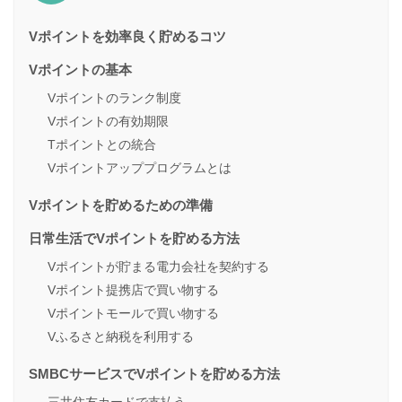
Vポイントを効率良く貯めるコツ
Vポイントの基本
Vポイントのランク制度
Vポイントの有効期限
Tポイントとの統合
Vポイントアッププログラムとは
Vポイントを貯めるための準備
日常生活でVポイントを貯める方法
Vポイントが貯まる電力会社を契約する
Vポイント提携店で買い物する
Vポイントモールで買い物する
Vふるさと納税を利用する
SMBCサービスでVポイントを貯める方法