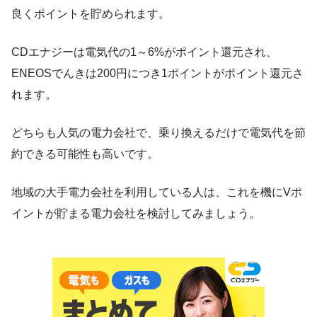
良くポイントを貯められます。
CDエナジーは電気代の1～6%がポイント還元され、
ENEOSでんきは200円につき1ポイントがポイント還元さ
れます。
どちらも人気の電力会社で、乗り換えるだけで電気代を節
約できる可能性も高いです。
地域の大手電力会社を利用している人は、これを機にVポ
イントが貯まる電力会社を検討してみましょう。