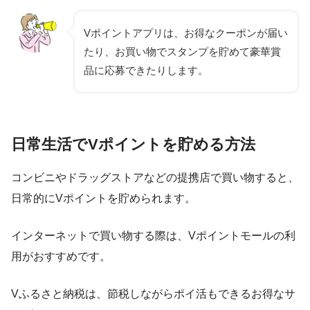
Vポイントアプリは、お得なクーポンが届い
たり、お買い物でスタンプを貯めて豪華賞
品に応募できたりします。
日常生活でVポイントを貯める方法
コンビニやドラッグストアなどの提携店で買い物すると、
日常的にVポイントを貯められます。
インターネットで買い物する際は、Vポイントモールの利
用がおすすめです。
Vふるさと納税は、節税しながらポイ活もできるお得なサ