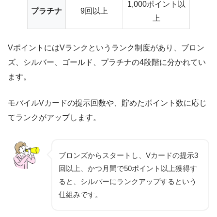
1,000ポイント以
プラチナ
9回以上
上
VポイントにはVランクというランク制度があり、ブロン
ズ、シルバー、ゴールド、プラチナの4段階に分かれてい
ます。
モバイルVカードの提示回数や、貯めたポイント数に応じ
てランクがアップします。
ブロンズからスタートし、Vカードの提示3
回以上、かつ月間で50ポイント以上獲得す
ると、シルバーにランクアップするという
仕組みです。