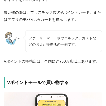
買い物の際は、プラスチック製のVポイントカード、また
はアプリのモバイルVカードを提示します。
ファミリーマートやウエルシア、ガストな
どのお店が提携店の一例です。
Vポイントの提携店は、全国に約750万店以上あります。
Vポイントモールで買い物する