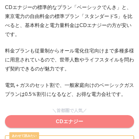
CDエナジーの標準的なプラン「ベーシックでんき」と、
東京電力の自由料金の標準プラン「スタンダードS」を比
べると、基本料金と電力量料金はCDエナジーの方が安い
です。
料金プランも従量制からオール電化住宅向けまで多種多様
に用意されているので、世帯人数やライフスタイルを問わ
ず契約できるのが魅力です。
電気＋ガスのセット割で、一般家庭向けのベーシックガス
プランは0.5％割引になるなど、お得な電力会社です。
＼首都圏で人気／
CDエナジー