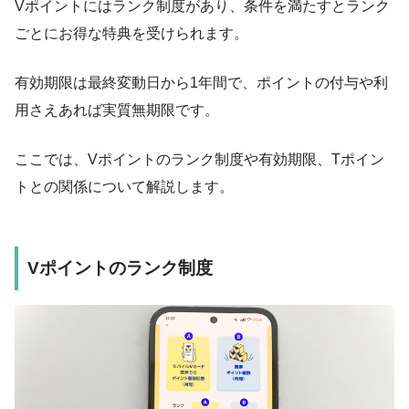
Vポイントにはランク制度があり、条件を満たすとランク
ごとにお得な特典を受けられます。
有効期限は最終変動日から1年間で、ポイントの付与や利
用さえあれば実質無期限です。
ここでは、Vポイントのランク制度や有効期限、Tポイン
トとの関係について解説します。
Vポイントのランク制度