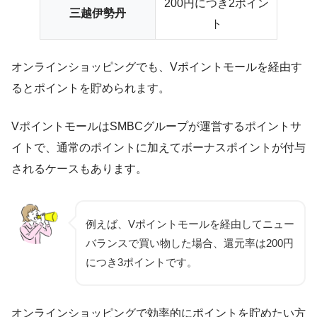
200円につき2ポイン
三越伊勢丹
ト
オンラインショッピングでも、Vポイントモールを経由す
るとポイントを貯められます。
VポイントモールはSMBCグループが運営するポイントサ
イトで、通常のポイントに加えてボーナスポイントが付与
されるケースもあります。
例えば、Vポイントモールを経由してニュー
バランスで買い物した場合、還元率は200円
につき3ポイントです。
オンラインショッピングで効率的にポイントを貯めたい方