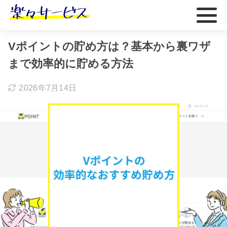
ホーム
おすすめ
Vポイントの貯め方は？基本から裏ワザ
まで効率的に貯める方法
2026年7月14日