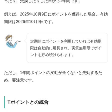
ったり、交換したりした日から1年間です。
例えば、2025年10月9日にポイントを獲得した場合、有効
期限は2026年10月9日です。
定期的にポイントを利用していれば有効期
限は自動的に延長され、実質無期限でポイ
ントを貯め続けられます。
ただし、1年間ポイントの変動が全くないと失効するた
め、要注意です。
Tポイントとの統合