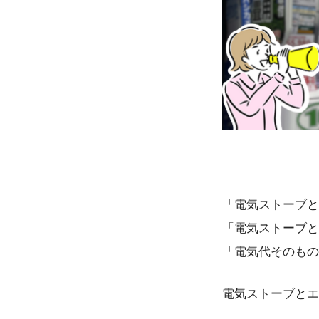
「電気ストーブと
「電気ストーブと
「電気代そのもの
電気ストーブとエ