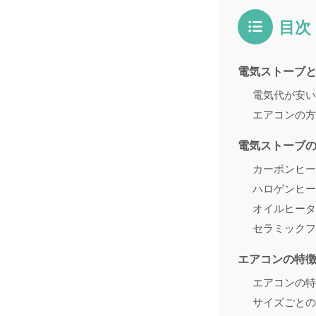
目次
電気ストーブ
電気代が安い
エアコンの方
電気ストーブ
カーボンヒー
ハロゲンヒー
オイルヒータ
セラミックフ
エアコンの特
エアコンの特
サイズごとの