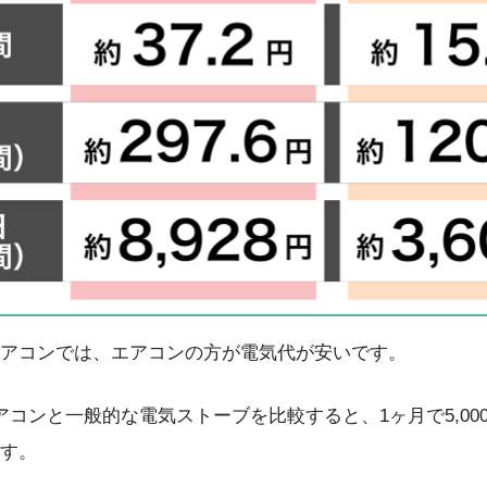
アコンでは、エアコンの方が電気代が安いです。
アコンと一般的な電気ストーブを比較すると、1ヶ月で5,00
す。