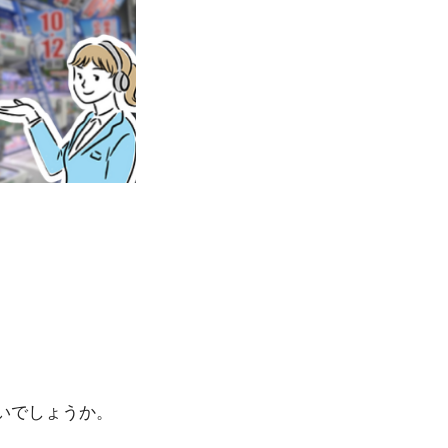
いでしょうか。