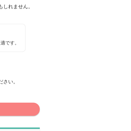
もしれません。
最適です。
ださい。