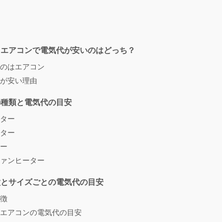
とエアコンで電気代が安いのはどっち？
のはエアコン
が安い理由
の種類と電気代の目安
ター
ター
ー
ァンヒーター
徴とサイズごとの電気代の目安
徴
エアコンの電気代の目安