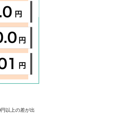
0円以上の差が出