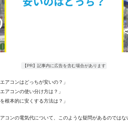
【PR】記事内に広告を含む場合があります
エアコンはどっちが安いの？」
エアコンの使い分け方は？」
を根本的に安くする方法は？」
アコンの電気代について、このような疑問があるのではな