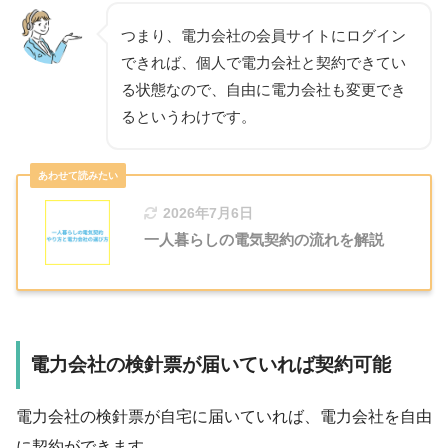
つまり、電力会社の会員サイトにログイン
できれば、個人で電力会社と契約できてい
る状態なので、自由に電力会社も変更でき
るというわけです。
2026年7月6日
一人暮らしの電気契約の流れを解説
電力会社の検針票が届いていれば契約可能
電力会社の検針票が自宅に届いていれば、電力会社を自由
に契約ができます。