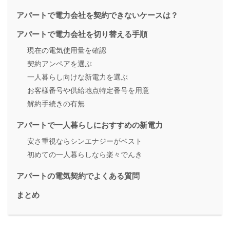
アパートで電力会社を契約できないケースは？
アパートで電力会社を切り替える手順
現在の電気使用量を確認
契約アンペアを選ぶ
一人暮らし向けな新電力を選ぶ
お客様番号や供給地点特定番号を用意
解約手続きの有無
アパートで一人暮らしにおすすめの新電力
安さ重視ならシンエナジーがベスト
初めての一人暮らしなら楽々でんき
アパートの電気契約でよくある質問
まとめ