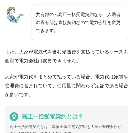
共有部のみ高圧一括受電契約なら、入居者
の専有部は直接契約なので電力会社を変更
できます。
また、大家が電気代を含む光熱費を支払っているケースも
個別で電気会社は変更できません。
大家が電気代をまとめて払っている場合、電気代は家賃や
管理費に含まれていて、使用量に関わらず定額である場合
が多いです。
高圧一括受電契約とは？
高圧一括受電契約とは、建物全体の電気契約を大家や管理会社が