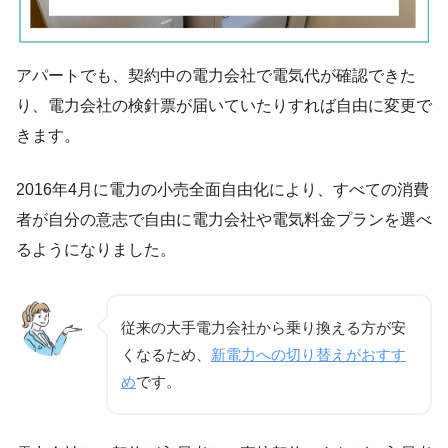
アパートでも、契約中の電力会社で電気代が確認できた
り、電力会社の検針票が届いていたりすれば自由に変更で
きます。
2016年4月に電力の小売全面自由化により、すべての消費
者が自分の意志で自由に電力会社や電気料金プランを選べ
るようになりました。
従来の大手電力会社から乗り換える方が安
くなるため、
新電力への切り替えがおすす
め
です。