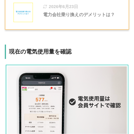
2026年6月23日
電力会社乗り換えのデメリットは？
現在の電気使用量を確認