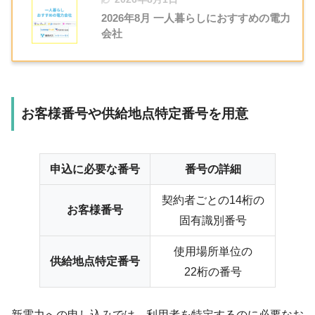
2026年8月 一人暮らしにおすすめの電力
会社
お客様番号や供給地点特定番号を用意
申込に必要な番号
番号の詳細
契約者ごとの14桁の
お客様番号
固有識別番号
使用場所単位の
供給地点特定番号
22桁の番号
新電力への申し込みでは、利用者を特定するのに必要なお