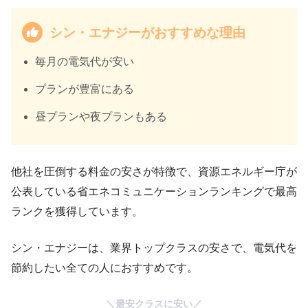
シン・エナジーがおすすめな理由
毎月の電気代が安い
プランが豊富にある
昼プランや夜プランもある
他社を圧倒する料金の安さが特徴で、資源エネルギー庁が
公表している省エネコミュニケーションランキングで最高
ランクを獲得しています。
シン・エナジーは、業界トップクラスの安さで、電気代を
節約したい全ての人におすすめです。
＼最安クラスに安い／