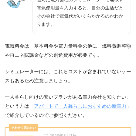
電気使用量を入力すると、自分の生活だと
その会社で電気代がいくらかかるのかわか
ります。
電気料金は、基本料金や電力量料金の他に、燃料費調整額
や再エネ賦課金などの別途費用が必要です。
シミュレーターには、これらコストが含まれていないケー
スもあるため注意しましょう。
一人暮らし向けの安いプランがある電力会社を知りたい、
という方は「
アパートで一人暮らしにおすすめの新電力
」
で紹介しているのでご参照ください。
2026年8月1日