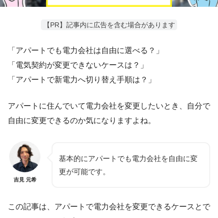
【PR】記事内に広告を含む場合があります
「アパートでも電力会社は自由に選べる？」
「電気契約が変更できないケースは？」
「アパートで新電力へ切り替え手順は？」
アパートに住んでいて電力会社を変更したいとき、自分で
自由に変更できるのか気になりますよね。
基本的にアパートでも電力会社を自由に変
更が可能です。
吉見 元希
この記事は、アパートで電力会社を変更できるケースとで