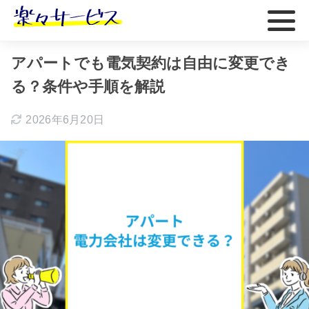
ホーム
おすすめ
アパートでも電気契約は自由に変更でき
る？条件や手順を解説
2026年6月20日