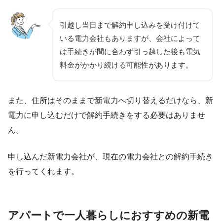
引越し当日まで解約申し込みを受け付けて
いる電力会社もありますが、会社によって
は手続きが間に合わず引っ越した後も電気
料金がかかり続ける可能性があります。
また、住所はそのままで新電力へ切り替えるだけなら、新
電力に申し込むだけで解約手続きをする必要はありませ
ん。
申し込んだ新電力会社が、現在の電力会社との解約手続き
を行ってくれます。
アパートで一人暮らしにおすすめの新電