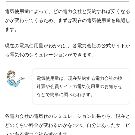
電気使用量によって、どの電力会社と契約すれば安くなる
かが変わってくるため、まずは現在の電気使用量を確認し
ます。
現在の電気使用量がわかれば、各電力会社の公式サイトか
ら電気代のシミュレーションができます。
電気使用量は、現在契約する電力会社の検
針票や会員サイトの電気使用量のお知らせ
などで簡単に調べられます。
各電力会社の電気代のシミュレーション結果から、現在と
どのくらい料金が変わるのかを比べ、自分にあったサービ
スのある電力会社を選べます。