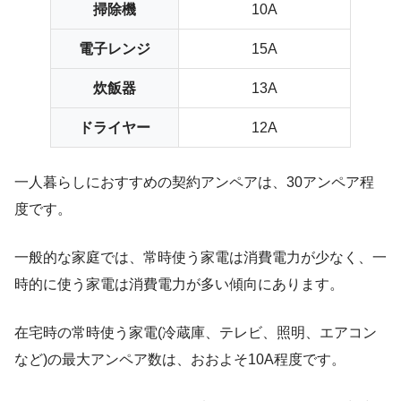
掃除機
10A
電子レンジ
15A
炊飯器
13A
ドライヤー
12A
一人暮らしにおすすめの契約アンペアは、30アンペア程
度です。
一般的な家庭では、常時使う家電は消費電力が少なく、一
時的に使う家電は消費電力が多い傾向にあります。
在宅時の常時使う家電(冷蔵庫、テレビ、照明、エアコン
など)の最大アンペア数は、おおよそ10A程度です。