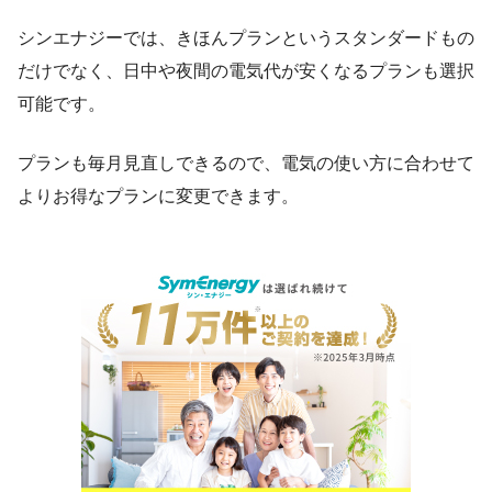
シンエナジーでは、きほんプランというスタンダードもの
だけでなく、日中や夜間の電気代が安くなるプランも選択
可能です。
プランも毎月見直しできるので、電気の使い方に合わせて
よりお得なプランに変更できます。