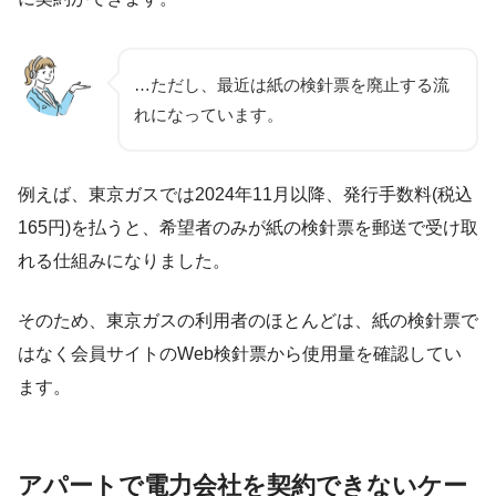
…ただし、最近は紙の検針票を廃止する流
れになっています。
例えば、東京ガスでは2024年11月以降、発行手数料(税込
165円)を払うと、希望者のみが紙の検針票を郵送で受け取
れる仕組みになりました。
そのため、東京ガスの利用者のほとんどは、紙の検針票で
はなく会員サイトのWeb検針票から使用量を確認してい
ます。
アパートで電力会社を契約できないケー