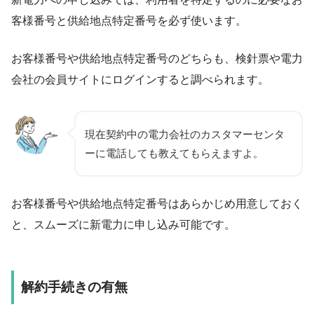
客様番号と供給地点特定番号を必ず使います。
お客様番号や供給地点特定番号のどちらも、検針票や電力
会社の会員サイトにログインすると調べられます。
現在契約中の電力会社のカスタマーセンタ
ーに電話しても教えてもらえますよ。
お客様番号や供給地点特定番号はあらかじめ用意しておく
と、スムーズに新電力に申し込み可能です。
解約手続きの有無