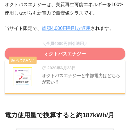
オクトパスエナジーは、実質再生可能エネルギーを100%
使用しながらも新電力で最安値クラスです。
当サイト限定で、
総額4,000円割引が適用
されます。
＼全員4000円割引適用／
オクトパスエナジー
2026年6月23日
オクトパスエナジーと中部電力はどちら
が安い？
電力使用量で換算すると約187kWh/月