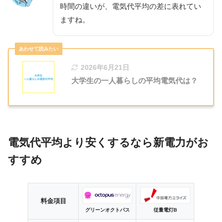
時間の違いが、電気代平均の差に表れてい
ますね。
2026年6月21日
大学生の一人暮らしの平均電気代は？
電気代平均より安くするなら新電力がお
すすめ
料金項目
グリーンオクトパス
従量電灯B