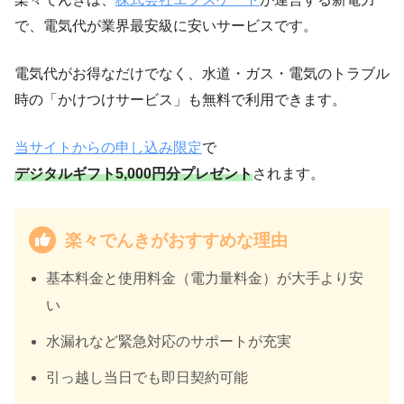
で、電気代が業界最安級に安いサービスです。
電気代がお得なだけでなく、水道・ガス・電気のトラブル
時の「かけつけサービス」も無料で利用できます。
当サイトからの申し込み限定
で
デジタルギフト5,000円分プレゼント
されます。
楽々でんきがおすすめな理由
基本料金と使用料金（電力量料金）が大手より安
い
水漏れなど緊急対応のサポートが充実
引っ越し当日でも即日契約可能