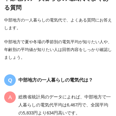
る質問
中部地方の一人暮らしの電気代で、よくある質問にお答え
します。
中部地方で夏や冬場の季節別の電気平均が知りたい人や、
年齢別の平均値が知りたい人は回答内容をしっかり確認し
ましょう。
中部地方の一人暮らしの電気代は？
総務省統計局のデータによれば、中部地方で一
人暮らしの電気代平均は6,467円で、全国平均
の5,833円より634円高いです。