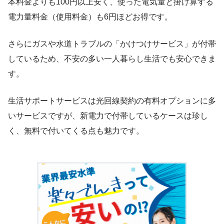
本料金よりも100円以上安く、使った電気量と掛け算する
電力量料金（使用料金）も6円ほどお得です。
さらにガスや水道トラブルの「かけつけサービス」が付帯
しているため、不安の多い一人暮らし生活でも安心できま
す。
生活サポートサービスは光回線契約の有料オプションに多
いサービスですが、新電力で付帯しているケースは珍し
く、無料で付いてくる点も魅力です。