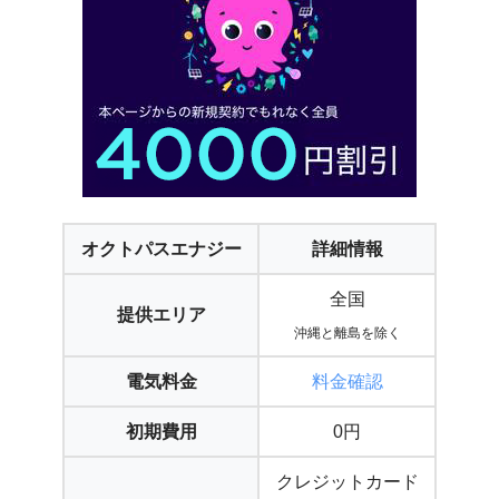
オクトパスエナジー
詳細情報
全国
提供エリア
沖縄と離島を除く
電気料金
料金確認
初期費用
0円
クレジットカード