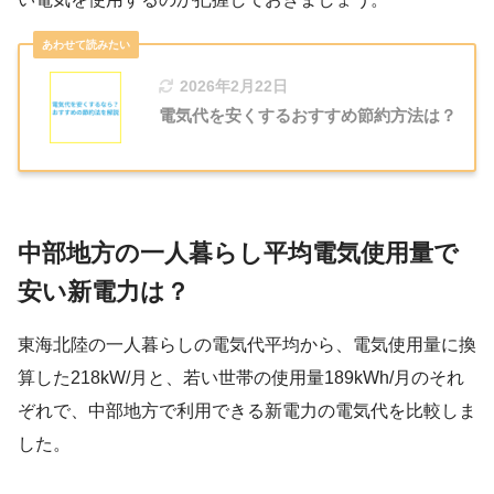
2026年2月22日
電気代を安くするおすすめ節約方法は？
中部地方の一人暮らし平均電気使用量で
安い新電力は？
東海北陸の一人暮らしの電気代平均から、電気使用量に換
算した218kW/月と、若い世帯の使用量189kWh/月のそれ
ぞれで、中部地方で利用できる新電力の電気代を比較しま
した。