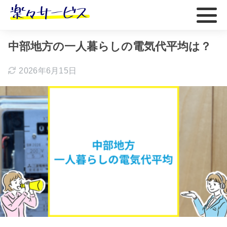
ホーム
おすすめ
中部地方の一人暮らしの電気代平均は？
2026年6月15日