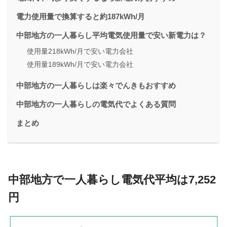
電力使用量で換算すると約187kWh/月
中部地方の一人暮らし平均電気使用量で安い新電力は？
使用量218kWh/月で安い電力会社
使用量189kWh/月で安い電力会社
中部地方の一人暮らしは楽々でんきもおすすめ
中部地方の一人暮らしの電気代でよくある質問
まとめ
中部地方で一人暮らし電気代平均は7,252
円