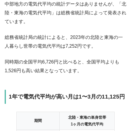
中部地方の電気代平均の統計データはありませんが、「北
陸・東海の電気代平均」は総務省統計局によって発表され
ています。
総務省統計局の統計によると、2023年の北陸と東海の一
人暮らし世帯の電気代平均は7,252円です。
同時期の全国平均6,726円と比べると、全国平均よりも
1,526円も高い結果となっています。
1年で電気代平均が高い月は1〜3月の11,125円
北陸・東海の単身世帯
期間
1ヶ月の電気代平均