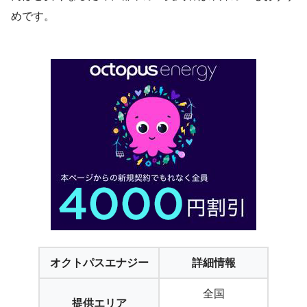
めです。
オクトパスエナジー
詳細情報
全国
提供エリア