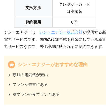
クレジットカード
支払方法
口座振替
解約費用
0円
シン・エナジーは、
シン・エナジー株式会社
が提供する新
電力サービスです。国内のほぼ全域を対象にしている新電
力サービスなので、居住地域に縛られずに契約できます。
シン・エナジーがおすすめな理由
毎月の電気代が安い
プランが豊富にある
昼プランや夜プランもある