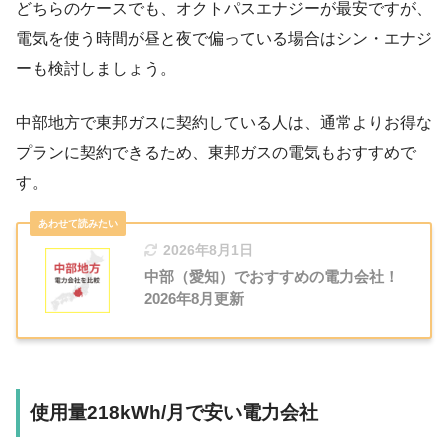
どちらのケースでも、オクトパスエナジーが最安ですが、
電気を使う時間が昼と夜で偏っている場合はシン・エナジ
ーも検討しましょう。
中部地方で東邦ガスに契約している人は、通常よりお得な
プランに契約できるため、東邦ガスの電気もおすすめで
す。
2026年8月1日
中部（愛知）でおすすめの電力会社！
2026年8月更新
使用量218kWh/月で安い電力会社