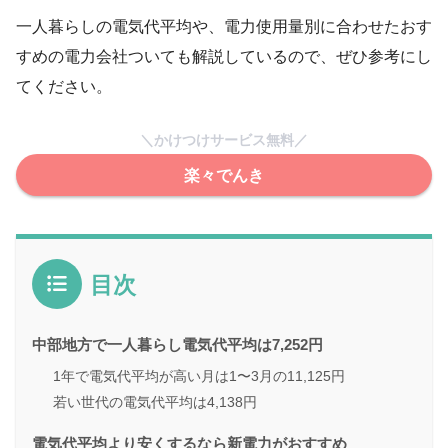
一人暮らしの電気代平均や、電力使用量別に合わせたおす
すめの電力会社ついても解説しているので、ぜひ参考にし
てください。
＼かけつけサービス無料／
楽々でんき
目次
中部地方で一人暮らし電気代平均は7,252円
1年で電気代平均が高い月は1〜3月の11,125円
若い世代の電気代平均は4,138円
電気代平均より安くするなら新電力がおすすめ