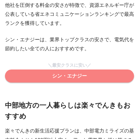
他社を圧倒する料金の安さが特徴で、資源エネルギー庁が
公表している省エネコミュニケーションランキングで最高
ランクを獲得しています。
シン・エナジーは、業界トップクラスの安さで、電気代を
節約したい全ての人におすすめです。
＼最安クラスに安い／
シン・エナジー
中部地方の一人暮らしは楽々でんきもお
すすめ
楽々でんきの新生活応援プランは、中部電力ミライズの基