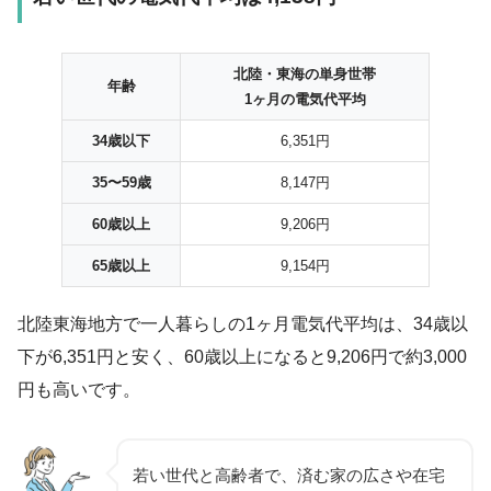
北陸・東海の単身世帯
年齢
1ヶ月の電気代平均
34歳以下
6,351円
35〜59歳
8,147円
60歳以上
9,206円
65歳以上
9,154円
北陸東海地方で一人暮らしの1ヶ月電気代平均は、34歳以
下が6,351円と安く、60歳以上になると9,206円で約3,000
円も高いです。
若い世代と高齢者で、済む家の広さや在宅