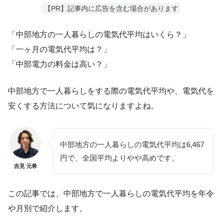
【PR】記事内に広告を含む場合があります
「中部地方の一人暮らしの電気代平均はいくら？」
「一ヶ月の電気代平均は？」
「中部電力の料金は高い？」
中部地方で一人暮らしをする際の電気代平均や、電気代を
安くする方法について気になりますよね。
中部地方の一人暮らしの電気代平均は6,467
円で、全国平均よりやや高めです。
吉見 元希
この記事では、中部地方で一人暮らしの電気代平均を年令
や月別で紹介します。