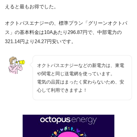
えると最もお得でした。
オクトパスエナジーの、標準プラン「グリーンオクトパ
ス」の基本料金は10Aあたり296.87円で、中部電力の
321.14円より24.27円安いです。
オクトパスエナジーなどの新電力は、東電
や関電と同じ送電網を使っています。
電気の品質はまったく変わらないため、安
心して利用できますよ！