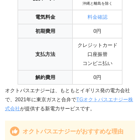
沖縄と離島を除く
電気料金
料金確認
初期費用
0円
クレジットカード
支払方法
口座振替
コンビニ払い
解約費用
0円
オクトパスエナジーは、もともとイギリス発の電力会社
で、2021年に東京ガスと合弁で
TGオクトパスエナジー株
式会社
が提供する新電力サービスです。
オクトパスエナジーがおすすめな理由