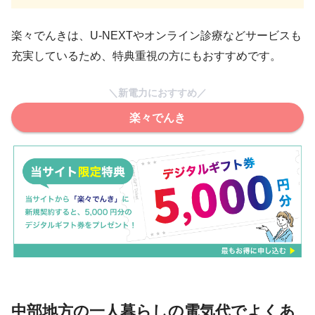
楽々でんきは、U-NEXTやオンライン診療などサービスも
充実しているため、特典重視の方にもおすすめです。
＼新電力におすすめ／
楽々でんき
中部地方の一人暮らしの電気代でよくあ