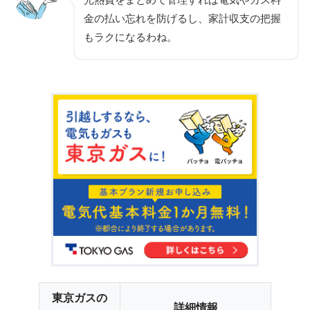
金の払い忘れを防げるし、家計収支の把握
もラクになるわね。
東京ガスの
詳細情報