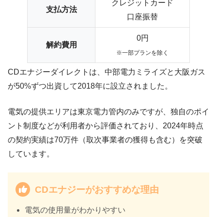
クレジットカード
支払方法
口座振替
0円
解約費用
※一部プランを除く
CDエナジーダイレクトは、中部電力ミライズと大阪ガス
が50%ずつ出資して2018年に設立されました。
電気の提供エリアは東京電力管内のみですが、独自のポイ
ント制度などが利用者から評価されており、2024年時点
の契約実績は70万件（取次事業者の獲得も含む）を突破
しています。
CDエナジーがおすすめな理由
電気の使用量がわかりやすい