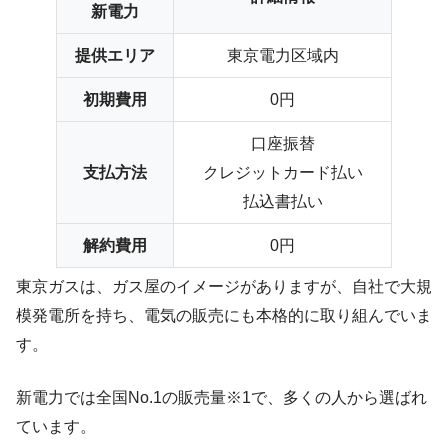
新電力
提供エリア
東京電力区域内
初期費用
0円
口座振替
支払方法
クレジットカード払い
払込書払い
解約費用
0円
東京ガスは、ガス屋のイメージがありますが、自社で大規
模発電所を持ち、電気の販売にも本格的に取り組んでいま
す。
新電力では全国No.1の販売量※1で、多くの人から選ばれ
ています。