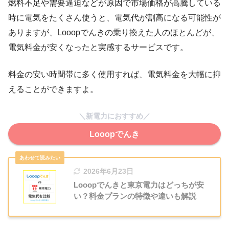
燃料不足や需要逼迫などが原因で市場価格が高騰している
時に電気をたくさん使うと、電気代が割高になる可能性が
ありますが、Looopでんきの乗り換えた人のほとんどが、
電気料金が安くなったと実感するサービスです。
料金の安い時間帯に多く使用すれば、電気料金を大幅に抑
えることができますよ。
＼新電力におすすめ／
Looopでんき
2026年6月23日
Looopでんきと東京電力はどっちが安
い？料金プランの特徴や違いも解説