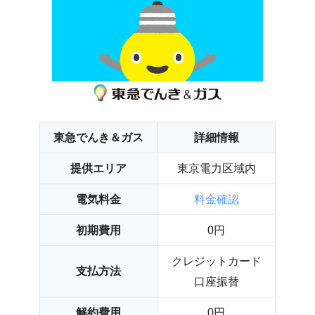
東急でんき＆ガス
詳細情報
提供エリア
東京電力区域内
電気料金
料金確認
初期費用
0円
クレジットカード
支払方法
口座振替
解約費用
0円