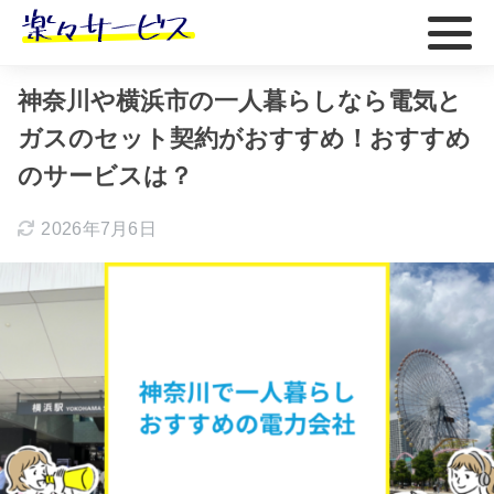
ホーム
おすすめ
神奈川や横浜市の一人暮らしなら電気と
ガスのセット契約がおすすめ！おすすめ
のサービスは？
2026年7月6日