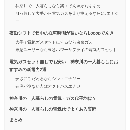
神奈川で一人暮らしなら楽々でんきがおすすめ
引っ越しで大手から電気ガスを乗り換えるならCDエナジ
ー
夜勤シフトで日中の在宅時間が長いならLooopでんき
大手で電気ガスセットにするなら東京ガス
東急ユーザーなら東急パワーサプライの電気ガスセット
電気ガスセット無しでも安い！神奈川の一人暮らしにお
すすめの新電力2選
安さにこだわるならシン・エナジー
在宅が少ない人はオクトパスエナジー
神奈川の一人暮らしの電気・ガス代平均は？
神奈川の一人暮らしの電気代でよくある質問
まとめ