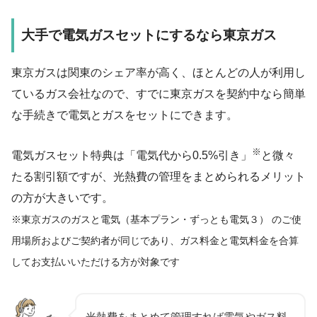
大手で電気ガスセットにするなら東京ガス
東京ガスは関東のシェア率が高く、ほとんどの人が利用し
ているガス会社なので、すでに東京ガスを契約中なら簡単
な手続きで電気とガスをセットにできます。
※
電気ガスセット特典は「電気代から0.5%引き」
と微々
たる割引額ですが、光熱費の管理をまとめられるメリット
の方が大きいです。
※東京ガスのガスと電気（基本プラン・ずっとも電気３） のご使
用場所およびご契約者が同じであり、ガス料金と電気料金を合算
してお支払いいただける方が対象です
光熱費をまとめて管理すれば電気やガス料