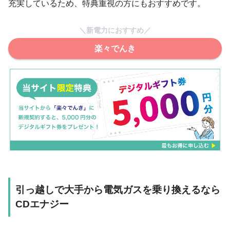
充実しているため、特典重視の方にもおすすめです。
＼新電力におすすめ／
楽々でんき
引っ越しで大手から電気ガスを乗り換えるなら
CDエナジー