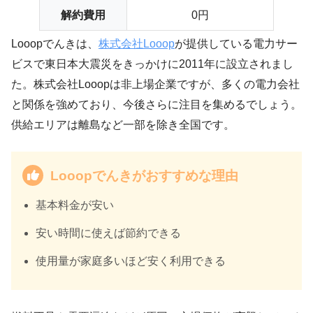
解約費用
0円
Looopでんきは、
株式会社Looop
が提供している電力サー
ビスで東日本大震災をきっかけに2011年に設立されまし
た。株式会社Looopは非上場企業ですが、多くの電力会社
と関係を強めており、今後さらに注目を集めるでしょう。
供給エリアは離島など一部を除き全国です。
Looopでんきがおすすめな理由
基本料金が安い
安い時間に使えば節約できる
使用量が家庭多いほど安く利用できる