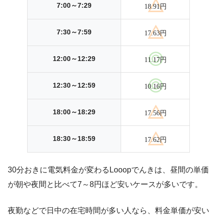
7:00～7:29
18.91円
7:30～7:59
17.63円
12:00～12:29
11.17円
12:30～12:59
10.16円
18:00～18:29
17.56円
18:30～18:59
17.62円
30分おきに電気料金が変わるLooopでんきは、昼間の単価
が朝や夜間と比べて7～8円ほど安いケースが多いです。
夜勤などで日中の在宅時間が多い人なら、料金単価が安い