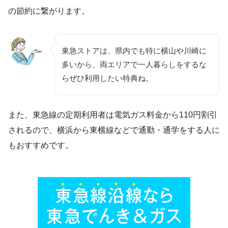
の節約に繋がります。
東急ストアは、県内でも特に横山や川崎に
多いから、両エリアで一人暮らしをするな
らぜひ利用したい特典ね。
また、東急線の定期利用者は電気ガス料金から110円割引
されるので、横浜から東横線などで通勤・通学をする人に
もおすすめです。