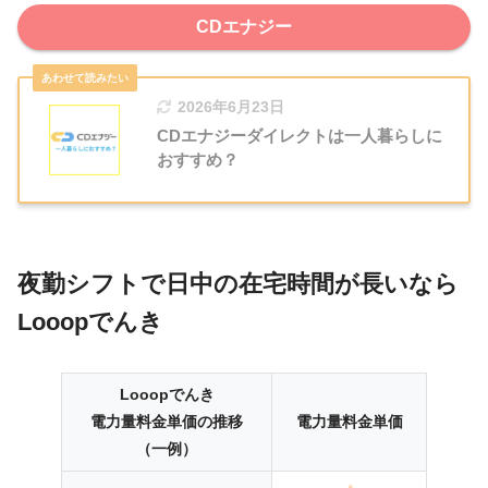
CDエナジー
2026年6月23日
CDエナジーダイレクトは一人暮らしに
おすすめ？
夜勤シフトで日中の在宅時間が長いなら
Looopでんき
Looopでんき
電力量料金単価の推移
電力量料金単価
（一例）