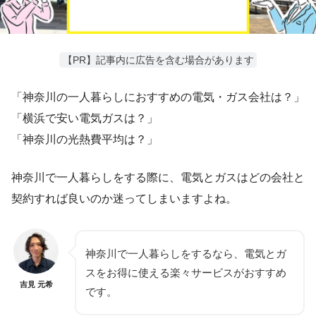
【PR】記事内に広告を含む場合があります
「神奈川の一人暮らしにおすすめの電気・ガス会社は？」
「横浜で安い電気ガスは？」
「神奈川の光熱費平均は？」
神奈川で一人暮らしをする際に、電気とガスはどの会社と
契約すれば良いのか迷ってしまいますよね。
神奈川で一人暮らしをするなら、電気とガ
スをお得に使える楽々サービスがおすすめ
吉見 元希
です。