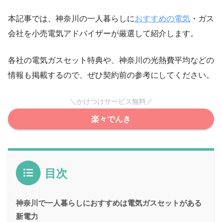
本記事では、神奈川の一人暮らしに
おすすめの電気
・ガス
会社を小売電気アドバイザーが厳選して紹介します。
各社の電気ガスセット特典や、神奈川の光熱費平均などの
情報も掲載するので、ぜひ契約前の参考にしてください。
＼かけつけサービス無料／
楽々でんき
目次
神奈川で一人暮らしにおすすめは電気ガスセットがある
新電力