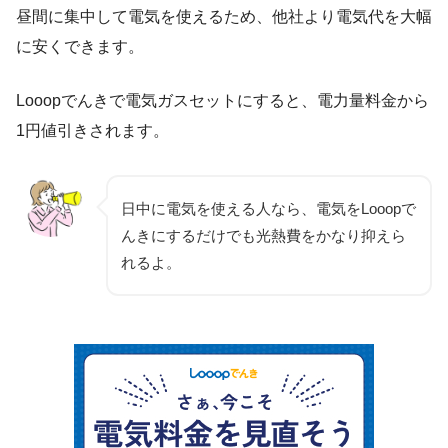
昼間に集中して電気を使えるため、他社より電気代を大幅
に安くできます。
Looopでんきで電気ガスセットにすると、電力量料金から
1円値引きされます。
日中に電気を使える人なら、電気をLooopで
んきにするだけでも光熱費をかなり抑えら
れるよ。