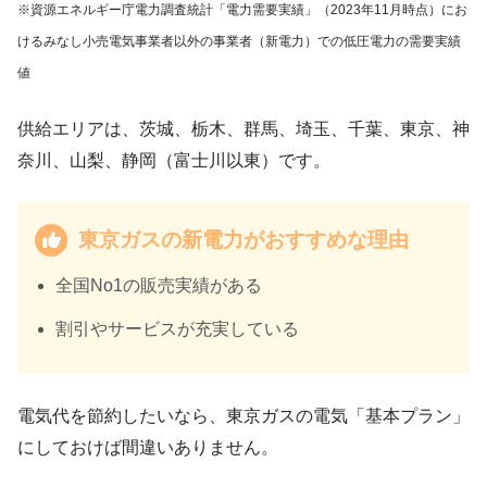
※資源エネルギー庁電力調査統計「電力需要実績」（2023年11月時点）にお
けるみなし小売電気事業者以外の事業者（新電力）での低圧電力の需要実績
値
供給エリアは、茨城、栃木、群馬、埼玉、千葉、東京、神
奈川、山梨、静岡（富士川以東）です。
東京ガスの新電力がおすすめな理由
全国No1の販売実績がある
割引やサービスが充実している
電気代を節約したいなら、東京ガスの電気「基本プラン」
にしておけば間違いありません。