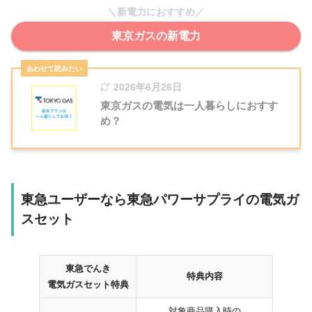
＼新電力におすすめ／
東京ガスの新電力
2026年6月26日
東京ガスの電気は一人暮らしにおすす
め？
東急ユーザーなら東急パワーサプライの電気ガ
スセット
東急でんき
特典内容
電気ガスセット特典
対象商品購入時の