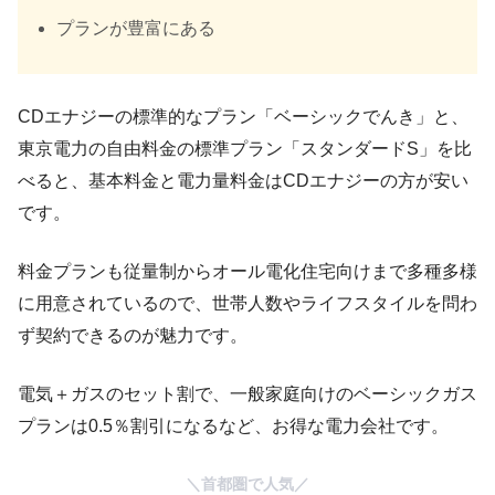
プランが豊富にある
CDエナジーの標準的なプラン「ベーシックでんき」と、
東京電力の自由料金の標準プラン「スタンダードS」を比
べると、基本料金と電力量料金はCDエナジーの方が安い
です。
料金プランも従量制からオール電化住宅向けまで多種多様
に用意されているので、世帯人数やライフスタイルを問わ
ず契約できるのが魅力です。
電気＋ガスのセット割で、一般家庭向けのベーシックガス
プランは0.5％割引になるなど、お得な電力会社です。
＼首都圏で人気／