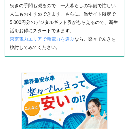
続きの手間も減るので、一人暮らしの準備で忙しい
人にもおすすめできます。さらに、当サイト限定で
5,000円分のデジタルギフト券がもらえるので、新生
活をお得にスタートできます。
東京電力エリアで新電力を選ぶ
なら、楽々でんきを
検討してみてください。