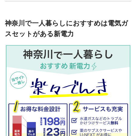
神奈川で一人暮らしにおすすめは電気ガ
スセットがある新電力