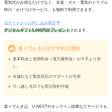
電気代がお得なだけでなく、水道・ガス・電気のトラブル
時の「かけつけサービス」も無料で利用できます。
当サイトからの申し込み限定
で
デジタルギフト5,000円分プレゼント
されます。
楽々でんきがおすすめな理由
基本料金と使用料金（電力量料金）が大手より安
い
水漏れなど緊急対応のサポートが充実
引っ越し当日でも即日契約可能
楽々でんきは、U-NEXTやオンライン診療などサービスも