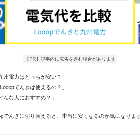
【PR】記事内に広告を含む場合があります
きと九州電力はどっちが安い？」
Looopでんきは使えるの？」
はどんな人におすすめ？」
oopでんきに切り替えると、本当に安くなるのか気になりま