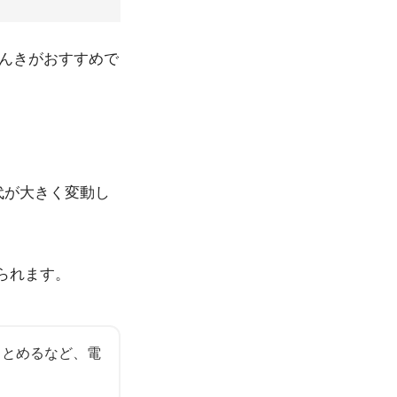
でんきがおすすめで
代が大きく変動し
られます。
まとめるなど、電