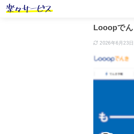
ホーム
おすす
Looop
2026年6月23日