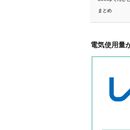
まとめ
電気使用量